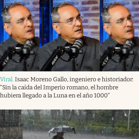
Viral
.
Isaac Moreno Gallo, ingeniero e historiador:
“Sin la caída del Imperio romano, el hombre
hubiera llegado a la Luna en el año 1000”