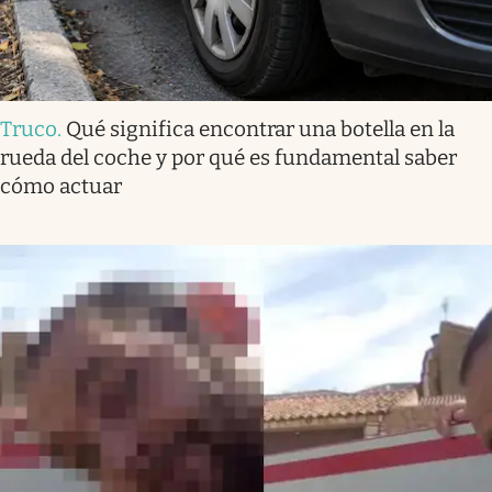
Truco
.
Qué significa encontrar una botella en la
rueda del coche y por qué es fundamental saber
cómo actuar