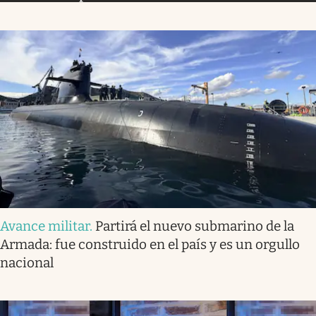
Avance militar
.
Partirá el nuevo submarino de la
Armada: fue construido en el país y es un orgullo
nacional