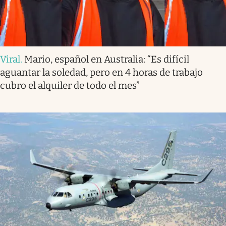
Viral
.
Mario, español en Australia: “Es difícil
aguantar la soledad, pero en 4 horas de trabajo
cubro el alquiler de todo el mes”