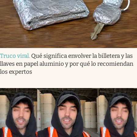
Truco viral
.
Qué significa envolver la billetera y las
llaves en papel aluminio y por qué lo recomiendan
los expertos