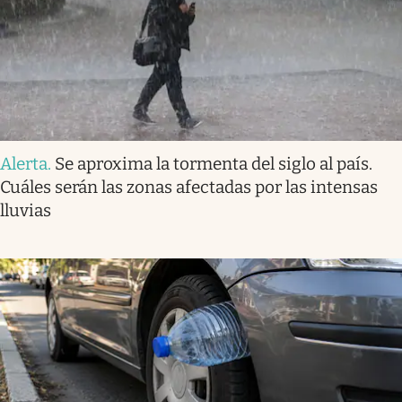
Alerta
.
Se aproxima la tormenta del siglo al país.
Cuáles serán las zonas afectadas por las intensas
lluvias