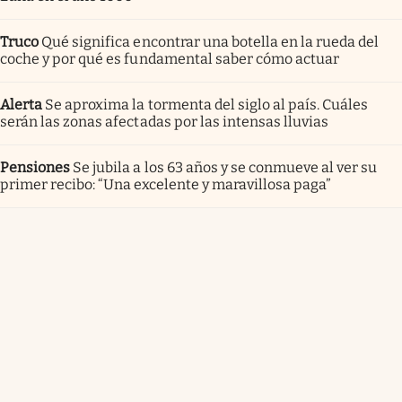
Truco
Qué significa encontrar una botella en la rueda del
coche y por qué es fundamental saber cómo actuar
Alerta
Se aproxima la tormenta del siglo al país. Cuáles
serán las zonas afectadas por las intensas lluvias
Pensiones
Se jubila a los 63 años y se conmueve al ver su
primer recibo: “Una excelente y maravillosa paga”