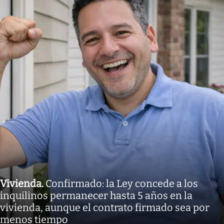
Vivienda
.
Confirmado: la Ley concede a los
inquilinos permanecer hasta 5 años en la
vivienda, aunque el contrato firmado sea por
menos tiempo