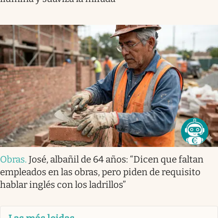
Obras
.
José, albañil de 64 años: “Dicen que faltan
empleados en las obras, pero piden de requisito
hablar inglés con los ladrillos”