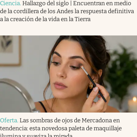
Ciencia
.
Hallazgo del siglo | Encuentran en medio
de la cordillera de los Andes la respuesta definitiva
a la creación de la vida en la Tierra
Oferta
.
Las sombras de ojos de Mercadona en
tendencia: esta novedosa paleta de maquillaje
ilumina y suaviza la mirada