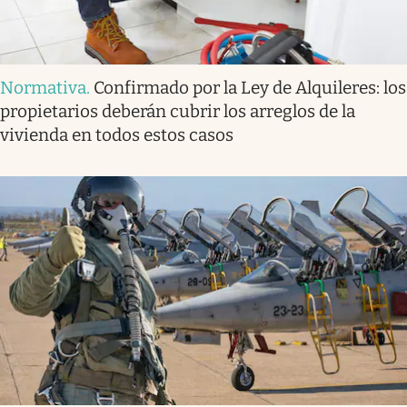
Normativa
.
Confirmado por la Ley de Alquileres: los
propietarios deberán cubrir los arreglos de la
vivienda en todos estos casos