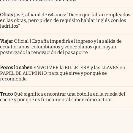
Obras
José, albañil de 64 años: “Dicen que faltan empleados
en las obras, pero piden de requisito hablar inglés con los
ladrillos”
Viajar
Oficial | España impedirá el ingreso y la salida de
ecuatorianos, colombianos y venezolanos que hayan
postergado la renovación del pasaporte
Pocos lo saben
ENVOLVER la BILLETERA y las LLAVES en
PAPEL DE ALUMINIO: para qué sirve y por qué se
recomienda
Truco
Qué significa encontrar una botella en la rueda del
coche y por qué es fundamental saber cómo actuar