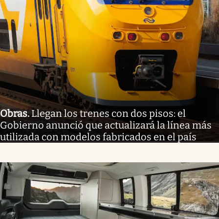
Obras
.
Llegan los trenes con dos pisos: el
Gobierno anunció que actualizará la línea más
utilizada con modelos fabricados en el país