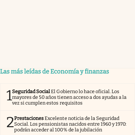
Las más leídas de Economía y finanzas
1
Seguridad Social
El Gobierno lo hace oficial. Los
mayores de 50 años tienen acceso a dos ayudas a la
vez si cumplen estos requisitos
2
Prestaciones
Excelente noticia de la Seguridad
Social. Los pensionistas nacidos entre 1960 y 1970:
podrán acceder al 100% de la jubilación