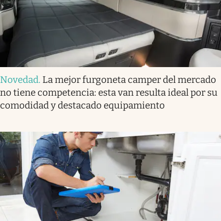
Novedad
.
La mejor furgoneta camper del mercado
no tiene competencia: esta van resulta ideal por su
comodidad y destacado equipamiento