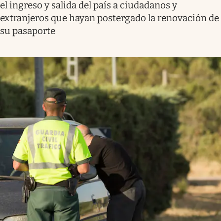
el ingreso y salida del país a ciudadanos y
extranjeros que hayan postergado la renovación de
su pasaporte