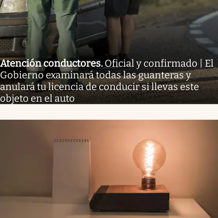
Atención conductores
.
Oficial y confirmado | El
Gobierno examinará todas las guanteras y
anulará tu licencia de conducir si llevas este
objeto en el auto