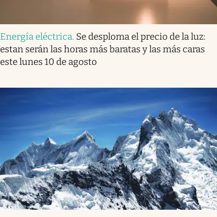
Energía eléctrica
.
Se desploma el precio de la luz:
estan serán las horas más baratas y las más caras
este lunes 10 de agosto