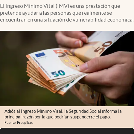
El Ingreso Mínimo Vital (IMV) es una prestación que
pretende ayudar a las personas que realmente se
encuentran en una situación de vulnerabilidad económica.
Adiós al Ingreso Mínimo Vital: la Seguridad Social informa la
principal razón por la que podrían suspenderte el pago.
Fuente: Freepik.es