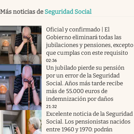
Más noticias de
Seguridad Social
Oficial y confirmado | El
Gobierno eliminará todas las
jubilaciones y pensiones, excepto
que cumplas con este requisito
02:36
Un jubilado pierde su pensión
por un error de la Seguridad
Social. Años más tarde recibe
más de 55.000 euros de
indemnización por daños
21:32
Excelente noticia de la Seguridad
Social. Los pensionistas nacidos
entre 1960 y 1970: podrán