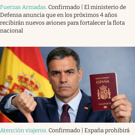
Fuerzas Armadas
.
Confirmado | El ministerio de
Defensa anuncia que en los próximos 4 años
recibirán nuevos aviones para fortalecer la flota
nacional
Atención viajeros
.
Confirmado | España prohibirá