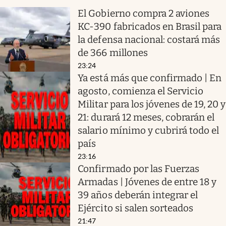
El Gobierno compra 2 aviones
KC-390 fabricados en Brasil para
la defensa nacional: costará más
de 366 millones
23:24
Ya está más que confirmado | En
agosto, comienza el Servicio
Militar para los jóvenes de 19, 20 y
21: durará 12 meses, cobrarán el
salario mínimo y cubrirá todo el
país
23:16
Confirmado por las Fuerzas
Armadas | Jóvenes de entre 18 y
39 años deberán integrar el
Ejército si salen sorteados
21:47