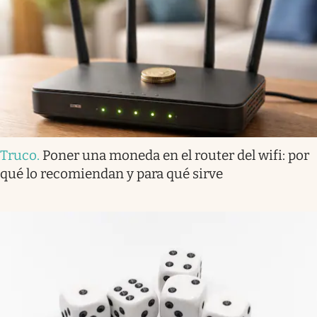
Truco
.
Poner una moneda en el router del wifi: por
qué lo recomiendan y para qué sirve