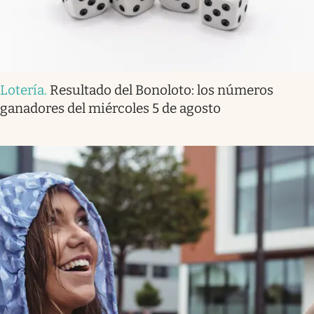
Lotería
.
Resultado del Bonoloto: los números
ganadores del miércoles 5 de agosto