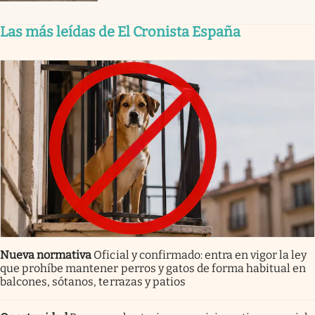
Las más leídas de El Cronista España
Nueva normativa
Oficial y confirmado: entra en vigor la ley
que prohíbe mantener perros y gatos de forma habitual en
balcones, sótanos, terrazas y patios