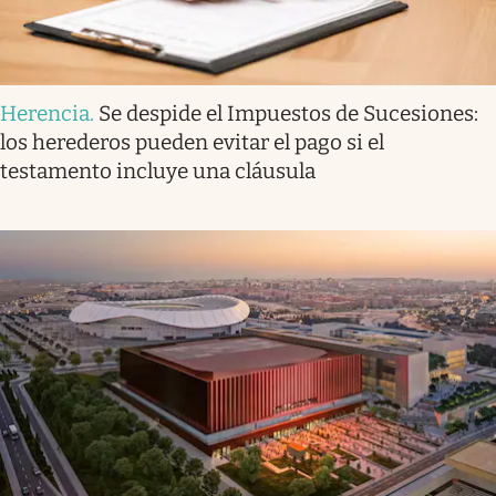
Herencia
.
Se despide el Impuestos de Sucesiones:
los herederos pueden evitar el pago si el
testamento incluye una cláusula