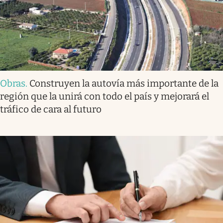
Obras
.
Construyen la autovía más importante de la
región que la unirá con todo el país y mejorará el
tráfico de cara al futuro