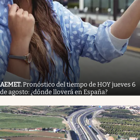
AEMET
.
Pronóstico del tiempo de HOY jueves 6
de agosto: ¿dónde lloverá en España?