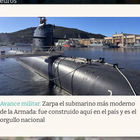
euros”
Avance militar
.
Zarpa el submarino más moderno
de la Armada: fue construido aquí en el país y es el
orgullo nacional