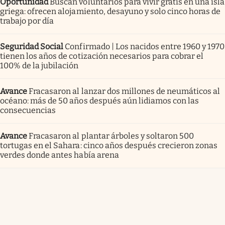
Oportunidad
Buscan voluntarios para vivir gratis en una isla
griega: ofrecen alojamiento, desayuno y solo cinco horas de
trabajo por día
Seguridad Social
Confirmado | Los nacidos entre 1960 y 1970
tienen los años de cotización necesarios para cobrar el
100% de la jubilación
Avance
Fracasaron al lanzar dos millones de neumáticos al
océano: más de 50 años después aún lidiamos con las
consecuencias
Avance
Fracasaron al plantar árboles y soltaron 500
tortugas en el Sahara: cinco años después crecieron zonas
verdes donde antes había arena