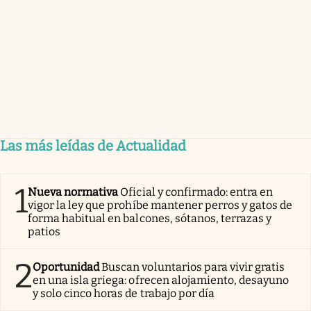
Las más leídas de Actualidad
1
Nueva normativa
Oficial y confirmado: entra en
vigor la ley que prohíbe mantener perros y gatos de
forma habitual en balcones, sótanos, terrazas y
patios
2
Oportunidad
Buscan voluntarios para vivir gratis
en una isla griega: ofrecen alojamiento, desayuno
y solo cinco horas de trabajo por día