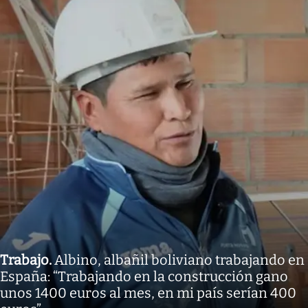
Trabajo
.
Albino, albañil boliviano trabajando en
España: “Trabajando en la construcción gano
unos 1400 euros al mes, en mi país serían 400