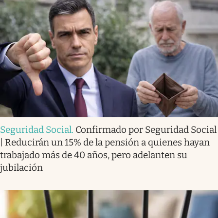
Seguridad Social
.
Confirmado por Seguridad Social
| Reducirán un 15% de la pensión a quienes hayan
trabajado más de 40 años, pero adelanten su
jubilación