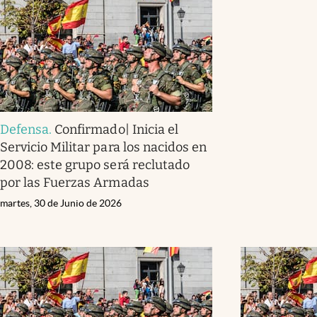
Defensa
.
Confirmado| Inicia el
Servicio Militar para los nacidos en
2008: este grupo será reclutado
por las Fuerzas Armadas
martes, 30 de Junio de 2026