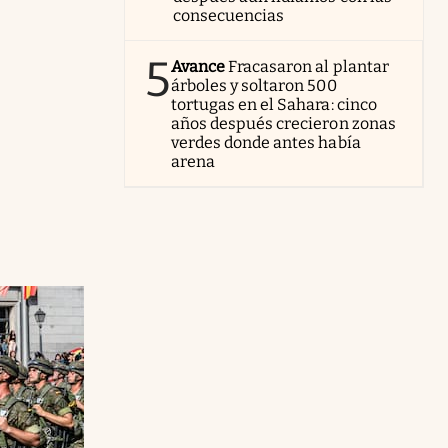
consecuencias
5
Avance
Fracasaron al plantar
árboles y soltaron 500
tortugas en el Sahara: cinco
años después crecieron zonas
verdes donde antes había
arena