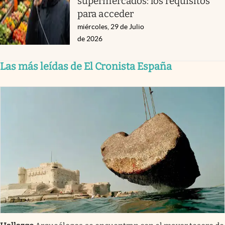
supermercados: los requisitos
para acceder
miércoles, 29 de Julio
de 2026
Las más leídas de El Cronista España