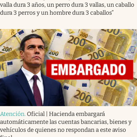
valla dura 3 años, un perro dura 3 vallas, un caballo
dura 3 perros y un hombre dura 3 caballos”
Atención
.
Oficial | Hacienda embargará
automáticamente las cuentas bancarias, bienes y
vehículos de quienes no respondan a este aviso