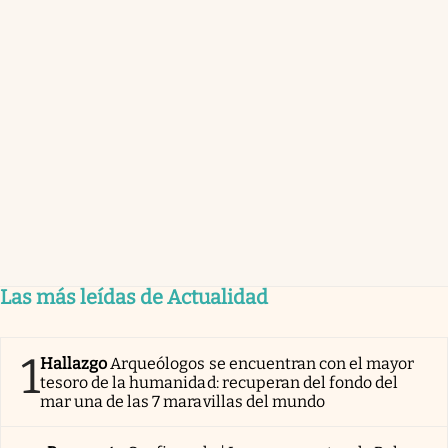
Las más leídas de Actualidad
1
Hallazgo
Arqueólogos se encuentran con el mayor
tesoro de la humanidad: recuperan del fondo del
mar una de las 7 maravillas del mundo