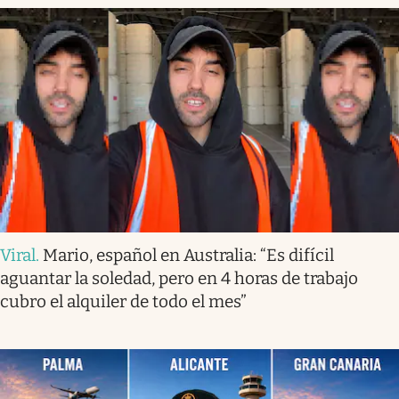
Viral
.
Mario, español en Australia: “Es difícil
aguantar la soledad, pero en 4 horas de trabajo
cubro el alquiler de todo el mes”