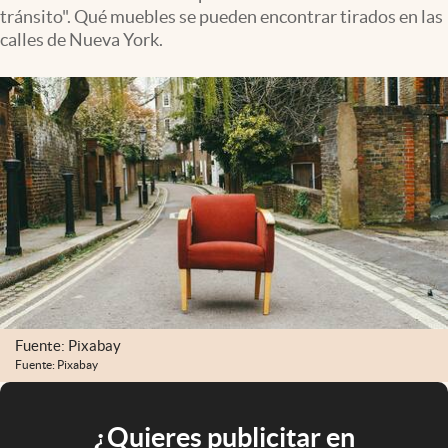
tránsito". Qué muebles se pueden encontrar tirados en las
calles de Nueva York.
Fuente: Pixabay
Fuente: Pixabay
¿Quieres publicitar en