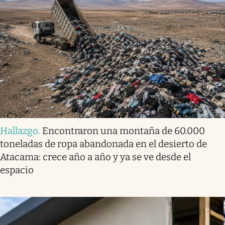
Hallazgo
.
Encontraron una montaña de 60.000
toneladas de ropa abandonada en el desierto de
Atacama: crece año a año y ya se ve desde el
espacio