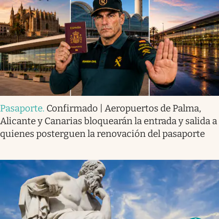
Pasaporte
.
Confirmado | Aeropuertos de Palma,
Alicante y Canarias bloquearán la entrada y salida a
quienes posterguen la renovación del pasaporte