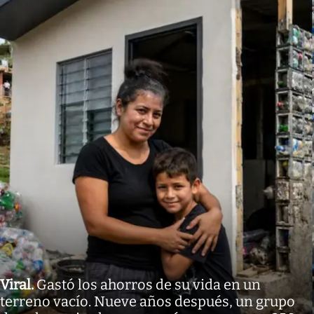
Viral
.
Gastó los ahorros de su vida en un
terreno vacío. Nueve años después, un grupo