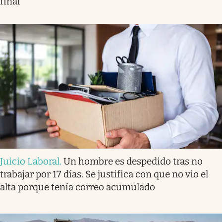
final
Juicio Laboral
.
Un hombre es despedido tras no
trabajar por 17 días. Se justifica con que no vio el
alta porque tenía correo acumulado