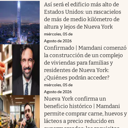
Así será el edificio más alto de
Estados Unidos: un rascacielos
de más de medio kilómetro de
altura y lejos de Nueva York
miércoles, 05 de
Agosto de 2026
Confirmado | Mamdani comenzó
la construcción de un complejo
de viviendas para familias y
residentes de Nueva York:
¿Quiénes podrán acceder?
miércoles, 05 de
Agosto de 2026
Nueva York confirma un
beneficio histórico | Mamdani
permite comprar carne, huevos y
lácteos a precio reducido en