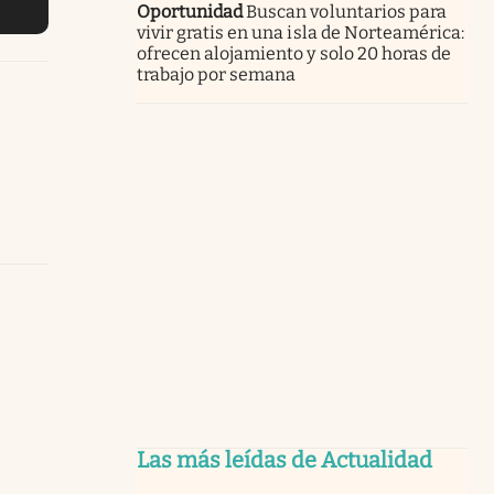
Oportunidad
Buscan voluntarios para
vivir gratis en una isla de Norteamérica:
ofrecen alojamiento y solo 20 horas de
trabajo por semana
Las más leídas de Actualidad