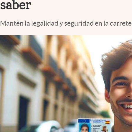
saber
Mantén la legalidad y seguridad en la carrete