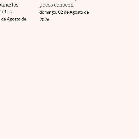
aña: los
pocos conocen
entos
domingo, 02 de Agosto de
 de Agosto de
2026