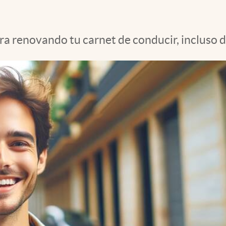
ra renovando tu carnet de conducir, incluso d