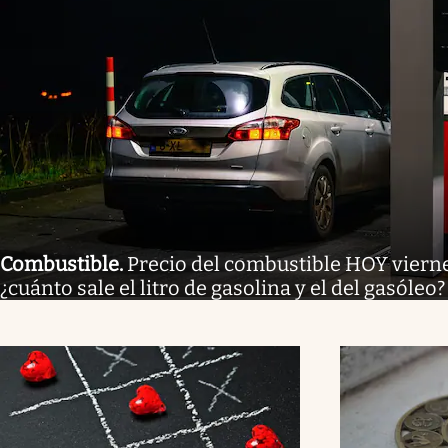
Combustible
.
Precio del combustible HOY vierne
¿cuánto sale el litro de gasolina y el del gasóleo?