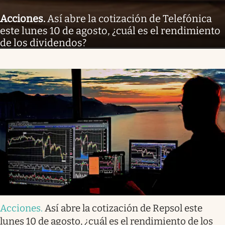
Acciones
.
Así abre la cotización de Telefónica
este lunes 10 de agosto, ¿cuál es el rendimiento
de los dividendos?
Acciones
.
Así abre la cotización de Repsol este
lunes 10 de agosto, ¿cuál es el rendimiento de los