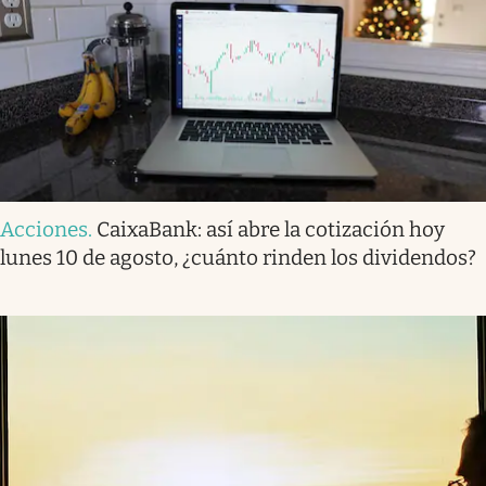
Acciones
.
CaixaBank: así abre la cotización hoy
lunes 10 de agosto, ¿cuánto rinden los dividendos?