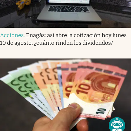
Acciones
.
Enagás: así abre la cotización hoy lunes
10 de agosto, ¿cuánto rinden los dividendos?