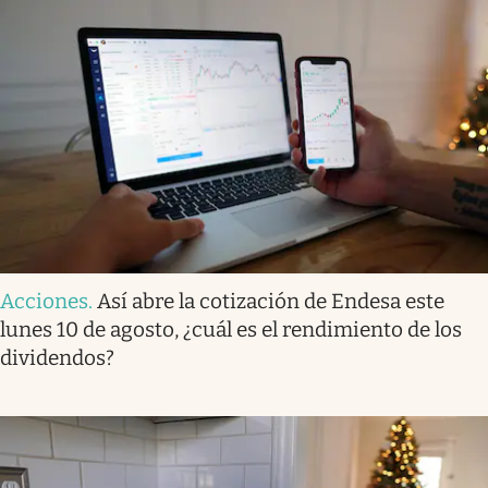
Acciones
.
Así abre la cotización de Endesa este
lunes 10 de agosto, ¿cuál es el rendimiento de los
dividendos?