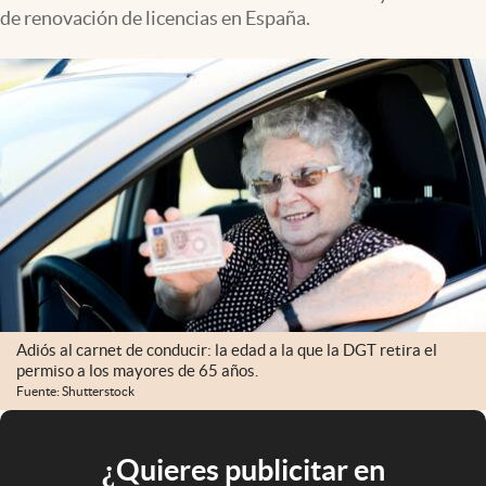
de renovación de licencias en España.
Adiós al carnet de conducir: la edad a la que la DGT retira el
permiso a los mayores de 65 años.
Fuente: Shutterstock
¿Quieres publicitar en