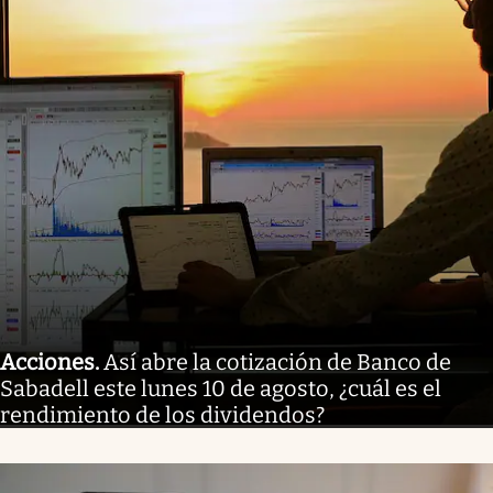
Acciones
.
Así abre la cotización de Banco de
Sabadell este lunes 10 de agosto, ¿cuál es el
rendimiento de los dividendos?