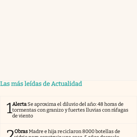
Las más leídas de Actualidad
1
Alerta
Se aproxima el diluvio del año: 48 horas de
tormentas con granizo y fuertes lluvias con ráfagas
de viento
2
Obras
Madre e hija reciclaron 8000 botellas de