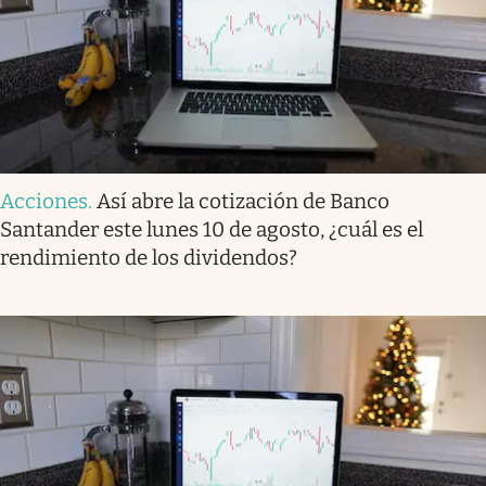
Acciones
.
Así abre la cotización de Banco
Santander este lunes 10 de agosto, ¿cuál es el
rendimiento de los dividendos?