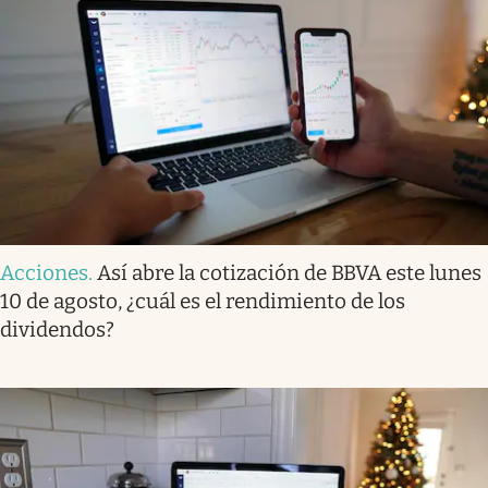
Acciones
.
Así abre la cotización de BBVA este lunes
10 de agosto, ¿cuál es el rendimiento de los
dividendos?