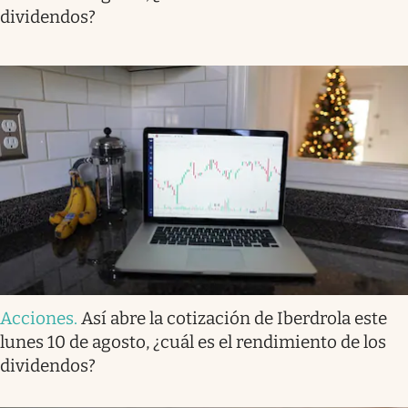
dividendos?
Acciones
.
Así abre la cotización de Iberdrola este
lunes 10 de agosto, ¿cuál es el rendimiento de los
dividendos?