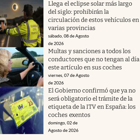
Llega el eclipse solar más largo
del siglo: prohibirán la
circulación de estos vehículos en
varias provincias
sábado, 08 de Agosto
de 2026
Multas y sanciones a todos los
conductores que no tengan al día
este artículo en sus coches
viernes, 07 de Agosto
de 2026
El Gobierno confirmó que ya no
será obligatorio el trámite de la
etiqueta de la ITV en España: los
coches exentos
domingo, 02 de
Agosto de 2026