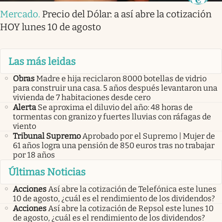
Mercado
.
Precio del Dólar: a así abre la cotización
HOY lunes 10 de agosto
Las más leidas
Obras
Madre e hija reciclaron 8000 botellas de vidrio
para construir una casa. 5 años después levantaron una
vivienda de 7 habitaciones desde cero
Alerta
Se aproxima el diluvio del año: 48 horas de
tormentas con granizo y fuertes lluvias con ráfagas de
viento
Tribunal Supremo
Aprobado por el Supremo | Mujer de
61 años logra una pensión de 850 euros tras no trabajar
por 18 años
Últimas Noticias
Acciones
Así abre la cotización de Telefónica este lunes
10 de agosto, ¿cuál es el rendimiento de los dividendos?
Acciones
Así abre la cotización de Repsol este lunes 10
de agosto, ¿cuál es el rendimiento de los dividendos?