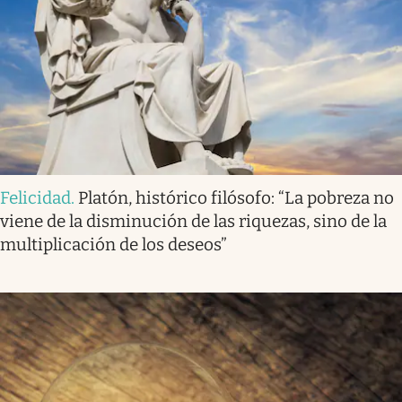
Felicidad
.
Platón, histórico filósofo: “La pobreza no
viene de la disminución de las riquezas, sino de la
multiplicación de los deseos”