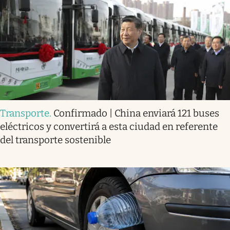
Transporte
.
Confirmado | China enviará 121 buses
eléctricos y convertirá a esta ciudad en referente
del transporte sostenible