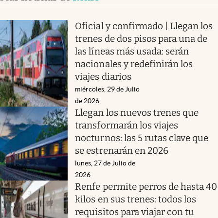
Oficial y confirmado | Llegan los
trenes de dos pisos para una de
las líneas más usada: serán
nacionales y redefinirán los
viajes diarios
miércoles, 29 de Julio
de 2026
Llegan los nuevos trenes que
transformarán los viajes
nocturnos: las 5 rutas clave que
se estrenarán en 2026
lunes, 27 de Julio de
2026
Renfe permite perros de hasta 40
kilos en sus trenes: todos los
requisitos para viajar con tu