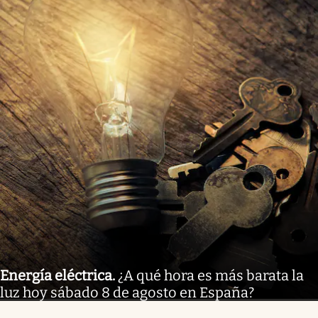
Energía eléctrica
.
¿A qué hora es más barata la
luz hoy sábado 8 de agosto en España?