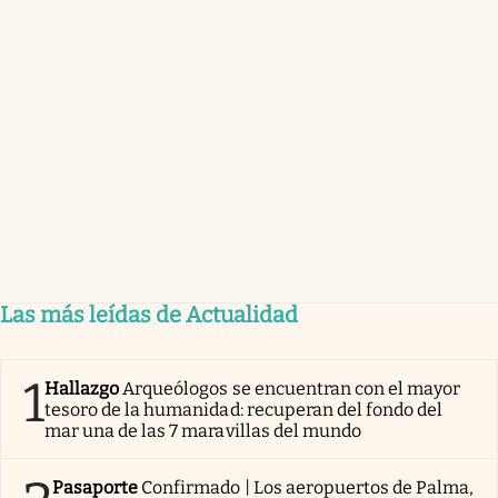
Las más leídas de Actualidad
1
Hallazgo
Arqueólogos se encuentran con el mayor
tesoro de la humanidad: recuperan del fondo del
mar una de las 7 maravillas del mundo
Pasaporte
Confirmado | Los aeropuertos de Palma,