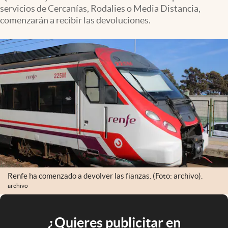
servicios de Cercanías, Rodalies o Media Distancia,
comenzarán a recibir las devoluciones.
Renfe ha comenzado a devolver las fianzas. (Foto: archivo).
archivo
¿Quieres publicitar en