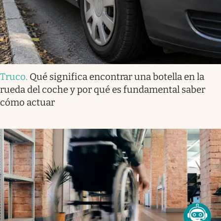
Truco
.
Qué significa encontrar una botella en la
rueda del coche y por qué es fundamental saber
cómo actuar