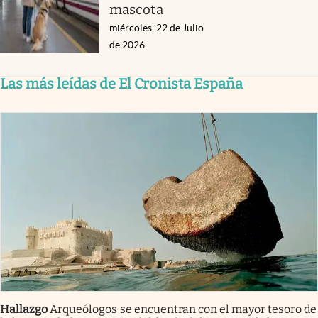
mascota
miércoles, 22 de Julio
de 2026
Las más leídas de El Cronista España
Hallazgo
Arqueólogos se encuentran con el mayor tesoro de