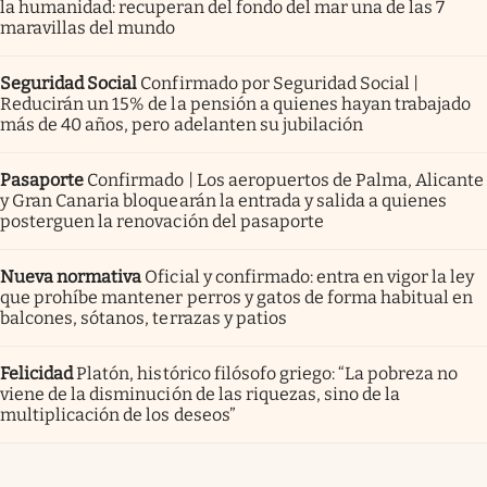
la humanidad: recuperan del fondo del mar una de las 7
maravillas del mundo
Seguridad Social
Confirmado por Seguridad Social |
Reducirán un 15% de la pensión a quienes hayan trabajado
más de 40 años, pero adelanten su jubilación
Pasaporte
Confirmado | Los aeropuertos de Palma, Alicante
y Gran Canaria bloquearán la entrada y salida a quienes
posterguen la renovación del pasaporte
Nueva normativa
Oficial y confirmado: entra en vigor la ley
que prohíbe mantener perros y gatos de forma habitual en
balcones, sótanos, terrazas y patios
Felicidad
Platón, histórico filósofo griego: “La pobreza no
viene de la disminución de las riquezas, sino de la
multiplicación de los deseos”