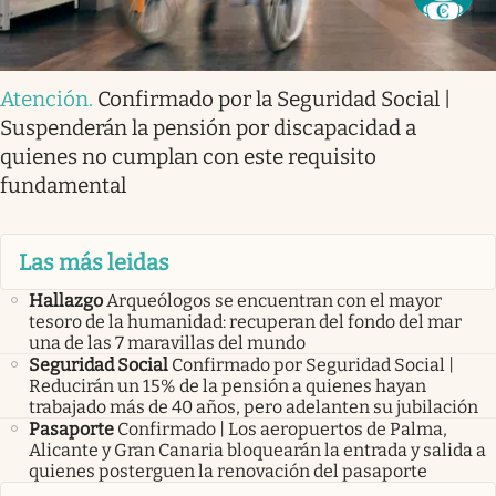
Atención
.
Confirmado por la Seguridad Social |
Suspenderán la pensión por discapacidad a
quienes no cumplan con este requisito
fundamental
Las más leidas
Hallazgo
Arqueólogos se encuentran con el mayor
tesoro de la humanidad: recuperan del fondo del mar
una de las 7 maravillas del mundo
Seguridad Social
Confirmado por Seguridad Social |
Reducirán un 15% de la pensión a quienes hayan
trabajado más de 40 años, pero adelanten su jubilación
Pasaporte
Confirmado | Los aeropuertos de Palma,
Alicante y Gran Canaria bloquearán la entrada y salida a
quienes posterguen la renovación del pasaporte