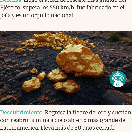
Ejército: supera los 550 km/h, fue fabricado en el
país y es un orgullo nacional
Descubrimiento
.
Regresa la fiebre del oro y sueñan
con reabrir la mina a cielo abierto más grande de
Latinoamérica. Llevá más de 30 años cerrada