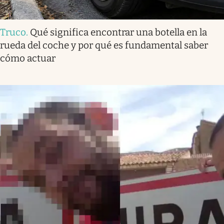
Truco
.
Qué significa encontrar una botella en la
rueda del coche y por qué es fundamental saber
cómo actuar