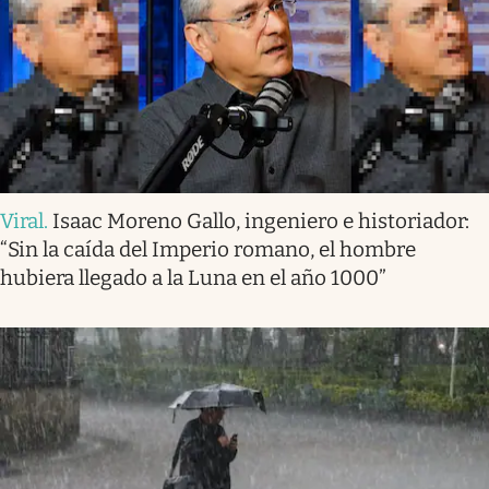
Viral
.
Isaac Moreno Gallo, ingeniero e historiador:
“Sin la caída del Imperio romano, el hombre
hubiera llegado a la Luna en el año 1000”