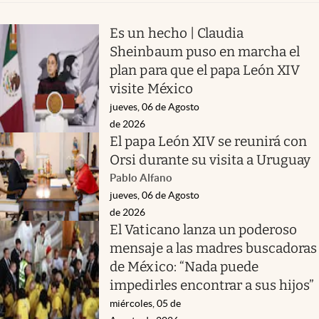
Es un hecho | Claudia
Sheinbaum puso en marcha el
plan para que el papa León XIV
visite México
jueves, 06 de Agosto
de 2026
El papa León XIV se reunirá con
Orsi durante su visita a Uruguay
Pablo Alfano
jueves, 06 de Agosto
de 2026
El Vaticano lanza un poderoso
mensaje a las madres buscadoras
de México: “Nada puede
impedirles encontrar a sus hijos”
miércoles, 05 de