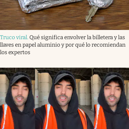
Truco viral
.
Qué significa envolver la billetera y las
llaves en papel aluminio y por qué lo recomiendan
los expertos