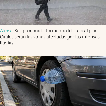
Alerta
.
Se aproxima la tormenta del siglo al país.
Cuáles serán las zonas afectadas por las intensas
lluvias