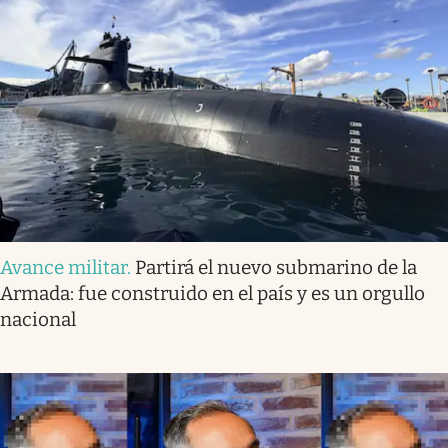
Avance militar
.
Partirá el nuevo submarino de la
Armada: fue construido en el país y es un orgullo
nacional