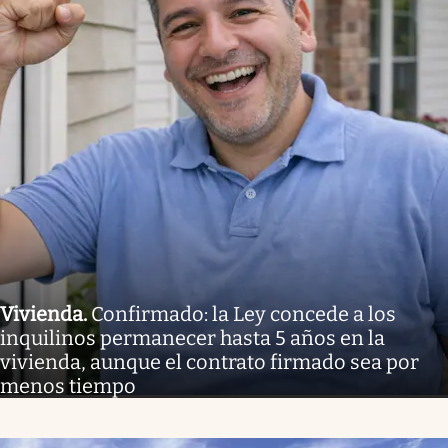
Vivienda
.
Confirmado: la Ley concede a los
inquilinos permanecer hasta 5 años en la
vivienda, aunque el contrato firmado sea por
menos tiempo