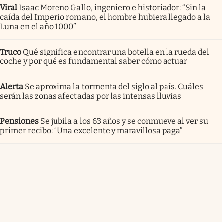
Viral
Isaac Moreno Gallo, ingeniero e historiador: “Sin la
caída del Imperio romano, el hombre hubiera llegado a la
Luna en el año 1000”
Truco
Qué significa encontrar una botella en la rueda del
coche y por qué es fundamental saber cómo actuar
Alerta
Se aproxima la tormenta del siglo al país. Cuáles
serán las zonas afectadas por las intensas lluvias
Pensiones
Se jubila a los 63 años y se conmueve al ver su
primer recibo: “Una excelente y maravillosa paga”