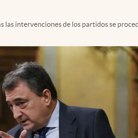
las intervenciones de los partidos se procede