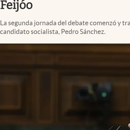
Feijóo
La segunda jornada del debate comenzó y tras 
candidato socialista, Pedro Sánchez.