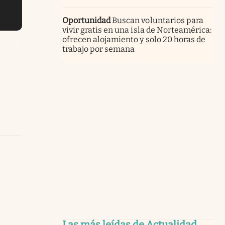
Oportunidad
Buscan voluntarios para
vivir gratis en una isla de Norteamérica:
ofrecen alojamiento y solo 20 horas de
trabajo por semana
Las más leídas de Actualidad