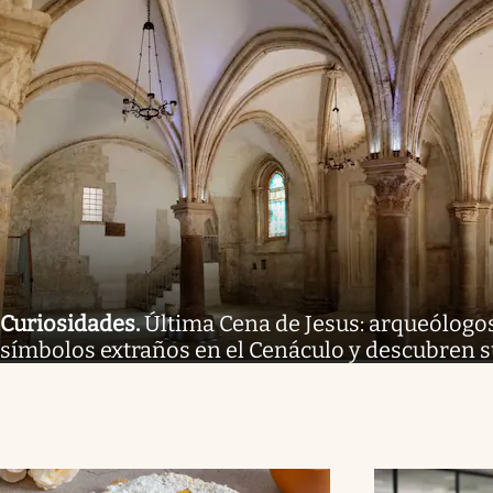
Curiosidades
.
Última Cena de Jesus: arqueólogo
símbolos extraños en el Cenáculo y descubren s