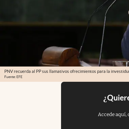
PNV recuerda al PP sus llamativos ofrecimientos para la investidur
Fuente: EFE
¿Quiere
Accede aquí, 