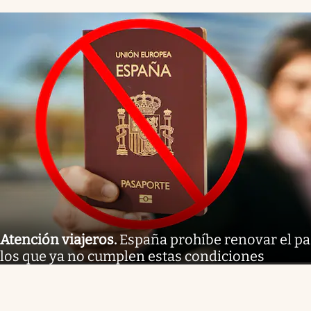
Atención viajeros
.
España prohíbe renovar el pa
los que ya no cumplen estas condiciones