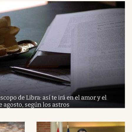
copo de Libra: así te irá en el amor y el
e agosto, según los astros