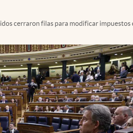
tidos cerraron filas para modificar impuestos