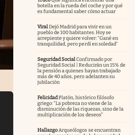
botella en la rueda del coche y por qué
es fundamental saber cómo actuar
Viral
Dejó Madrid para vivir en un
pueblo de 100 habitantes. Hoy se
arrepiente y quiere volver: “Gané en
tranquilidad, pero perdí en soledad”
Seguridad Social
Confirmado por
Seguridad Social | Reducirán un 15% de
la pensión a quienes hayan trabajado
más de 40 años, pero adelanten su
jubilación
Felicidad
Platón, histórico filósofo
griego: “La pobreza no viene de la
disminución de las riquezas, sino de la
multiplicación de los deseos”
Hallazgo
Arqueólogos se encuentran