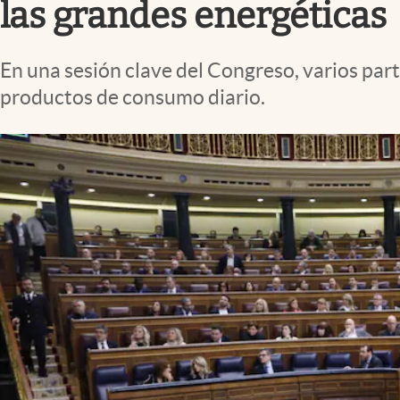
las grandes energéticas
En una sesión clave del Congreso, varios par
productos de consumo diario.