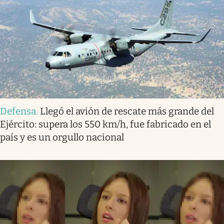
Defensa
.
Llegó el avión de rescate más grande del
Ejército: supera los 550 km/h, fue fabricado en el
país y es un orgullo nacional