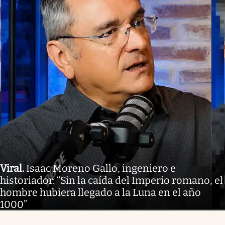
Viral
.
Isaac Moreno Gallo, ingeniero e
historiador: “Sin la caída del Imperio romano, el
hombre hubiera llegado a la Luna en el año
1000”