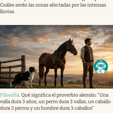
Cuáles serán las zonas afectadas por las intensas
lluvias
Filosofía
.
Qué significa el proverbio alemán: “Una
valla dura 3 años, un perro dura 3 vallas, un caballo
dura 3 perros y un hombre dura 3 caballos”