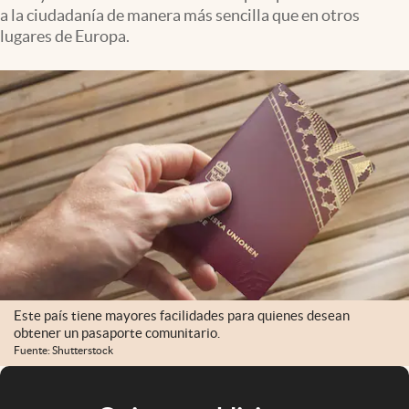
a la ciudadanía de manera más sencilla que en otros
lugares de Europa.
Este país tiene mayores facilidades para quienes desean
obtener un pasaporte comunitario.
Fuente: Shutterstock