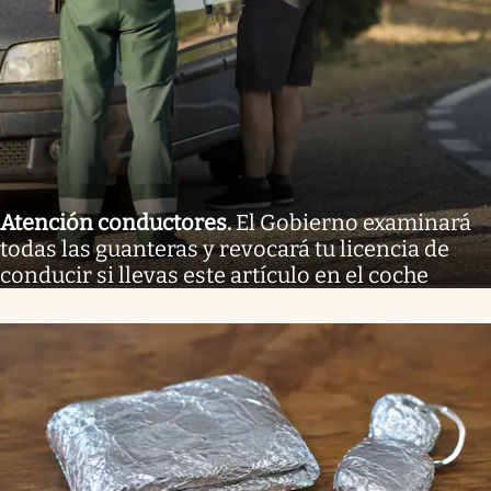
Atención conductores
.
El Gobierno examinará
todas las guanteras y revocará tu licencia de
conducir si llevas este artículo en el coche