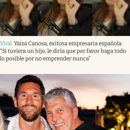
Viral
.
Yaiza Canosa, exitosa empresaria española:
“Si tuviera un hijo, le diría que por favor haga todo
lo posible por no emprender nunca”