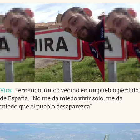
Viral
.
Fernando, único vecino en un pueblo perdido
de España: “No me da miedo vivir solo, me da
miedo que el pueblo desaparezca”