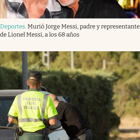
Deportes
.
Murió Jorge Messi, padre y representante
de Lionel Messi, a los 68 años