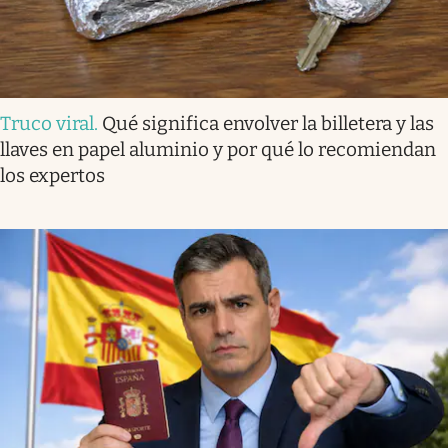
Truco viral
.
Qué significa envolver la billetera y las
llaves en papel aluminio y por qué lo recomiendan
los expertos