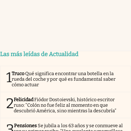
Las más leídas de Actualidad
1
Truco
Qué significa encontrar una botella en la
rueda del coche y por qué es fundamental saber
cómo actuar
2
Felicidad
Fiódor Dostoievski, histórico escritor
ruso: “Colón no fue feliz al momento en que
descubrió América, sino mientras la descubría”
3
Pensiones
Se jubila a los 63 años y se conmueve al