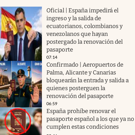
Oficial | España impedirá el
ingreso y la salida de
ecuatorianos, colombianos y
venezolanos que hayan
postergado la renovación del
pasaporte
07:14
Confirmado | Aeropuertos de
Palma, Alicante y Canarias
bloquearán la entrada y salida a
quienes posterguen la
renovación del pasaporte
06:59
España prohíbe renovar el
pasaporte español a los que ya no
cumplen estas condiciones