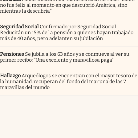
no fue feliz al momento en que descubrió América, sino
mientras la descubría”
Seguridad Social
Confirmado por Seguridad Social |
Reducirán un 15% de la pensión a quienes hayan trabajado
más de 40 años, pero adelanten su jubilación
Pensiones
Se jubila a los 63 años y se conmueve al ver su
primer recibo: “Una excelente y maravillosa paga”
Hallazgo
Arqueólogos se encuentran con el mayor tesoro de
la humanidad: recuperan del fondo del mar una de las 7
maravillas del mundo