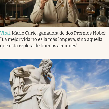
Viral
.
Marie Curie, ganadora de dos Premios Nobel:
“La mejor vida no es la más longeva, sino aquella
que está repleta de buenas acciones”