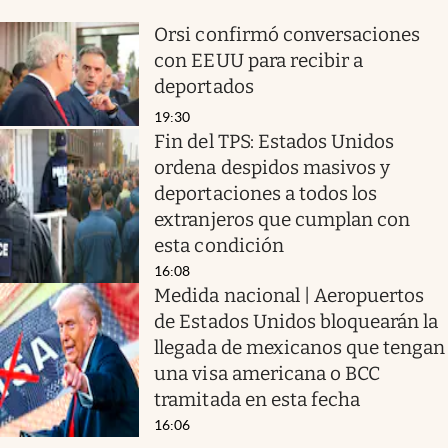
Orsi confirmó conversaciones
con EEUU para recibir a
deportados
19:30
Fin del TPS: Estados Unidos
ordena despidos masivos y
deportaciones a todos los
extranjeros que cumplan con
esta condición
16:08
Medida nacional | Aeropuertos
de Estados Unidos bloquearán la
llegada de mexicanos que tengan
una visa americana o BCC
tramitada en esta fecha
16:06