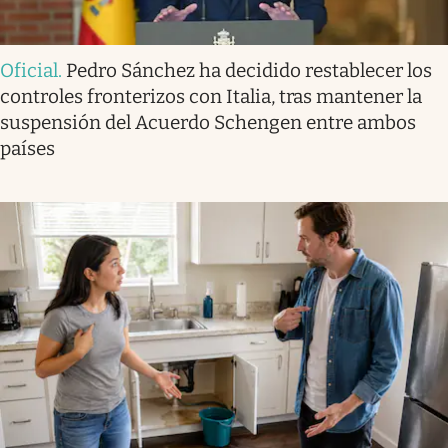
Oficial
.
Pedro Sánchez ha decidido restablecer los
controles fronterizos con Italia, tras mantener la
suspensión del Acuerdo Schengen entre ambos
países