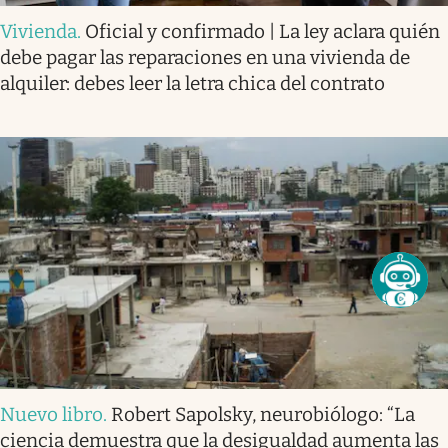
Vivienda
.
Oficial y confirmado | La ley aclara quién
debe pagar las reparaciones en una vivienda de
alquiler: debes leer la letra chica del contrato
Nuevo libro
.
Robert Sapolsky, neurobiólogo: “La
ciencia demuestra que la desigualdad aumenta las