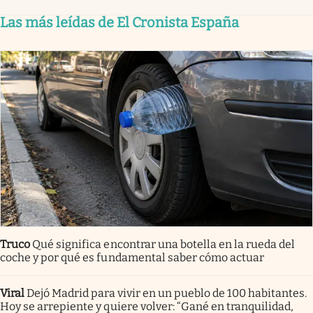
Las más leídas de El Cronista España
Truco
Qué significa encontrar una botella en la rueda del
coche y por qué es fundamental saber cómo actuar
Viral
Dejó Madrid para vivir en un pueblo de 100 habitantes.
Hoy se arrepiente y quiere volver: “Gané en tranquilidad,