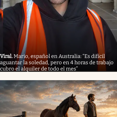
Viral
.
Mario, español en Australia: “Es difícil
aguantar la soledad, pero en 4 horas de trabajo
cubro el alquiler de todo el mes”