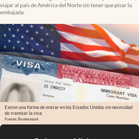
viajar al país de América del Norte sin tener que pisar la
embajada.
Existe una forma de entrar en los Estados Unidos sin necesidad
de tramitar la visa.
Fuente: Shutterstock