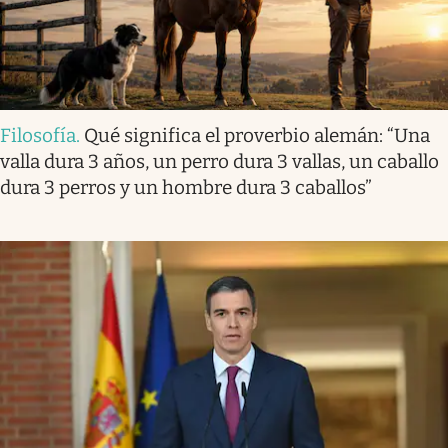
Filosofía
.
Qué significa el proverbio alemán: “Una
valla dura 3 años, un perro dura 3 vallas, un caballo
dura 3 perros y un hombre dura 3 caballos”