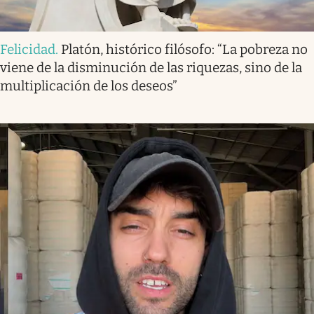
Felicidad
.
Platón, histórico filósofo: “La pobreza no
viene de la disminución de las riquezas, sino de la
multiplicación de los deseos”