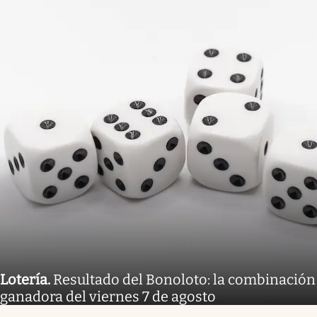
Lotería
.
Resultado del Bonoloto: la combinación
ganadora del viernes 7 de agosto