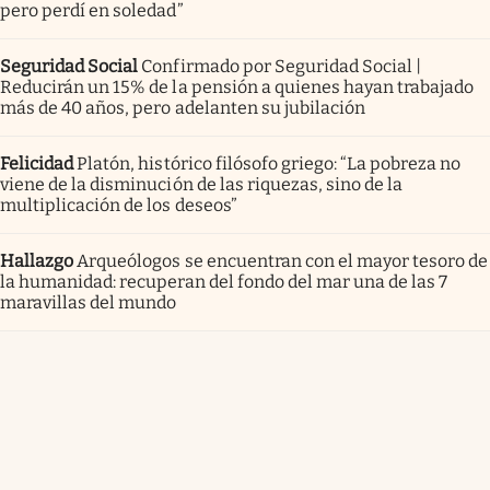
pero perdí en soledad”
Seguridad Social
Confirmado por Seguridad Social |
Reducirán un 15% de la pensión a quienes hayan trabajado
más de 40 años, pero adelanten su jubilación
Felicidad
Platón, histórico filósofo griego: “La pobreza no
viene de la disminución de las riquezas, sino de la
multiplicación de los deseos”
Hallazgo
Arqueólogos se encuentran con el mayor tesoro de
la humanidad: recuperan del fondo del mar una de las 7
maravillas del mundo