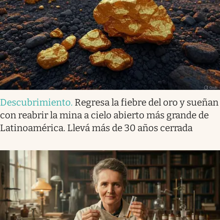
Descubrimiento
.
Regresa la fiebre del oro y sueñan
con reabrir la mina a cielo abierto más grande de
Latinoamérica. Llevá más de 30 años cerrada