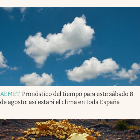
AEMET
.
Pronóstico del tiempo para este sábado 8
de agosto: así estará el clima en toda España