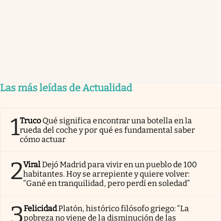
Las más leídas de Actualidad
1
Truco
Qué significa encontrar una botella en la
rueda del coche y por qué es fundamental saber
cómo actuar
2
Viral
Dejó Madrid para vivir en un pueblo de 100
habitantes. Hoy se arrepiente y quiere volver:
“Gané en tranquilidad, pero perdí en soledad”
3
Felicidad
Platón, histórico filósofo griego: “La
pobreza no viene de la disminución de las