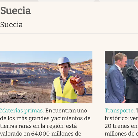
Suecia
Suecia
Materias primas
.
Encuentran uno
Transporte
.
de los más grandes yacimientos de
histórico: v
tierras raras en la región: está
20 trenes en
valorado en 64.000 millones de
millones de 