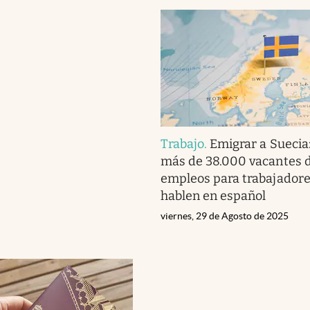
Trabajo
.
Emigrar a Suecia
más de 38.000 vacantes 
empleos para trabajadore
hablen en español
viernes, 29 de Agosto de 2025