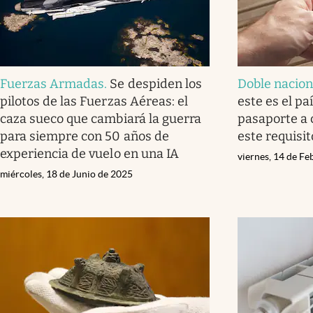
Fuerzas Armadas
.
Se despiden los
Doble nacion
pilotos de las Fuerzas Aéreas: el
este es el pa
caza sueco que cambiará la guerra
pasaporte a 
para siempre con 50 años de
este requisit
experiencia de vuelo en una IA
viernes, 14 de F
miércoles, 18 de Junio de 2025