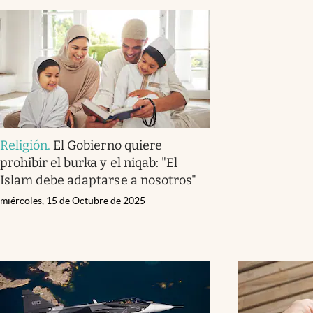
Religión
.
El Gobierno quiere
prohibir el burka y el niqab: "El
Islam debe adaptarse a nosotros"
miércoles, 15 de Octubre de 2025