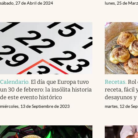
sábado, 27 de Abril de 2024
lunes, 25 de Mar
Calendario
.
El día que Europa tuvo
Recetas
.
Rol
un 30 de febrero: la insólita historia
receta, fácil
de este evento histórico
desayunos y
miércoles, 13 de Septiembre de 2023
martes, 12 de Se