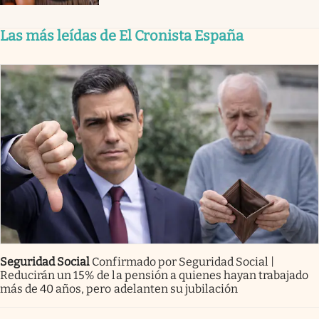
Las más leídas de El Cronista España
Seguridad Social
Confirmado por Seguridad Social |
Reducirán un 15% de la pensión a quienes hayan trabajado
más de 40 años, pero adelanten su jubilación