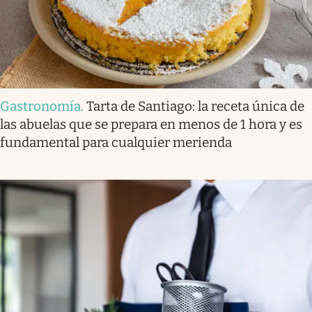
Gastronomía
.
Tarta de Santiago: la receta única de
las abuelas que se prepara en menos de 1 hora y es
fundamental para cualquier merienda