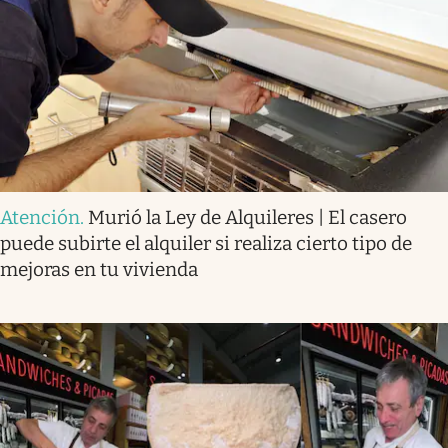
Atención
.
Murió la Ley de Alquileres | El casero
puede subirte el alquiler si realiza cierto tipo de
mejoras en tu vivienda