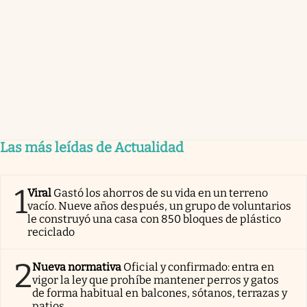
Las más leídas de Actualidad
1
Viral
Gastó los ahorros de su vida en un terreno
vacío. Nueve años después, un grupo de voluntarios
le construyó una casa con 850 bloques de plástico
reciclado
2
Nueva normativa
Oficial y confirmado: entra en
vigor la ley que prohíbe mantener perros y gatos
de forma habitual en balcones, sótanos, terrazas y
patios