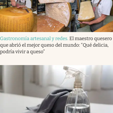
Gastronomía artesanal y redes
.
El maestro quesero
que abrió el mejor queso del mundo: “Qué delicia,
podría vivir a queso”