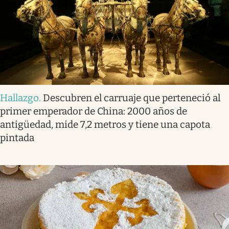
Hallazgo
.
Descubren el carruaje que perteneció al
primer emperador de China: 2000 años de
antigüedad, mide 7,2 metros y tiene una capota
pintada