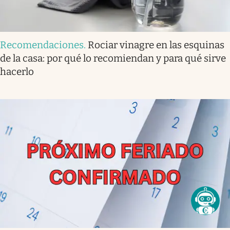
Recomendaciones
.
Rociar vinagre en las esquinas
de la casa: por qué lo recomiendan y para qué sirve
hacerlo