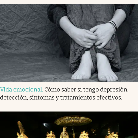
Vida emocional
.
Cómo saber si tengo depresión:
detección, síntomas y tratamientos efectivos.