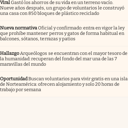
Viral
Gastó los ahorros de su vida en un terreno vacío.
Nueve años después, un grupo de voluntarios le construyó
una casa con 850 bloques de plástico reciclado
Nueva normativa
Oficial y confirmado: entra en vigor la ley
que prohíbe mantener perros y gatos de forma habitual en
balcones, sótanos, terrazas y patios
Hallazgo
Arqueólogos se encuentran con el mayor tesoro de
la humanidad: recuperan del fondo del mar una de las 7
maravillas del mundo
Oportunidad
Buscan voluntarios para vivir gratis en una isla
de Norteamérica: ofrecen alojamiento y solo 20 horas de
trabajo por semana