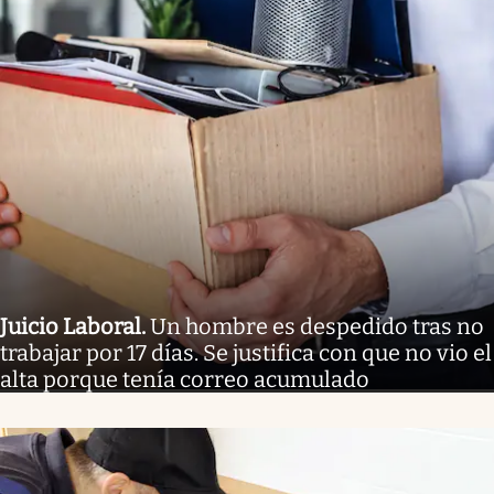
Juicio Laboral
.
Un hombre es despedido tras no
trabajar por 17 días. Se justifica con que no vio el
alta porque tenía correo acumulado