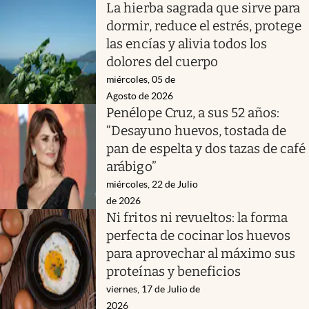
La hierba sagrada que sirve para
dormir, reduce el estrés, protege
las encías y alivia todos los
dolores del cuerpo
miércoles, 05 de
Agosto de 2026
Penélope Cruz, a sus 52 años:
“Desayuno huevos, tostada de
pan de espelta y dos tazas de café
arábigo”
miércoles, 22 de Julio
de 2026
Ni fritos ni revueltos: la forma
perfecta de cocinar los huevos
para aprovechar al máximo sus
proteínas y beneficios
viernes, 17 de Julio de
2026