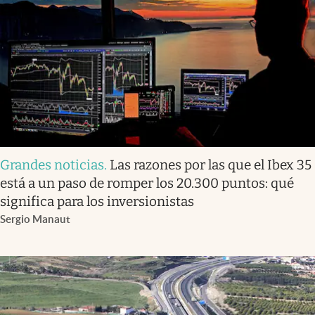
Grandes noticias
.
Las razones por las que el Ibex 35
está a un paso de romper los 20.300 puntos: qué
significa para los inversionistas
Sergio Manaut