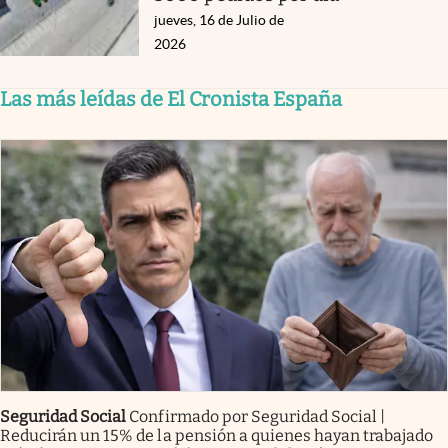
jueves, 16 de Julio de
2026
Las más leídas de El Cronista España
Seguridad Social
Confirmado por Seguridad Social |
Reducirán un 15% de la pensión a quienes hayan trabajado