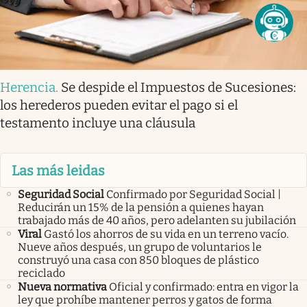
Herencia
.
Se despide el Impuestos de Sucesiones:
los herederos pueden evitar el pago si el
testamento incluye una cláusula
Las más leidas
Seguridad Social
Confirmado por Seguridad Social |
Reducirán un 15% de la pensión a quienes hayan
trabajado más de 40 años, pero adelanten su jubilación
Viral
Gastó los ahorros de su vida en un terreno vacío.
Nueve años después, un grupo de voluntarios le
construyó una casa con 850 bloques de plástico
reciclado
Nueva normativa
Oficial y confirmado: entra en vigor la
ley que prohíbe mantener perros y gatos de forma