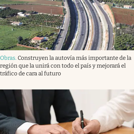
Obras
.
Construyen la autovía más importante de la
región que la unirá con todo el país y mejorará el
tráfico de cara al futuro