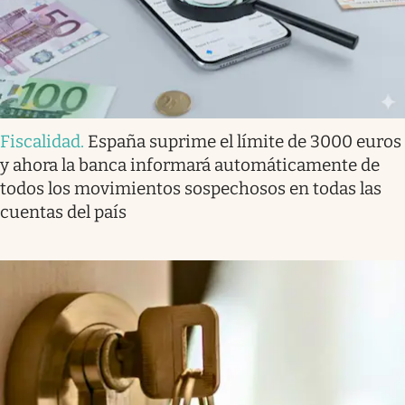
Fiscalidad
.
España suprime el límite de 3000 euros
y ahora la banca informará automáticamente de
todos los movimientos sospechosos en todas las
cuentas del país