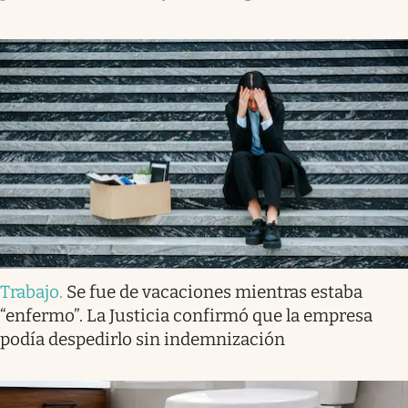
Trabajo
.
Se fue de vacaciones mientras estaba
“enfermo”. La Justicia confirmó que la empresa
podía despedirlo sin indemnización