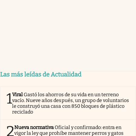
Las más leídas de Actualidad
1
Viral
Gastó los ahorros de su vida en un terreno
vacío. Nueve años después, un grupo de voluntarios
le construyó una casa con 850 bloques de plástico
reciclado
2
Nueva normativa
Oficial y confirmado: entra en
vigor la ley que prohíbe mantener perros y gatos