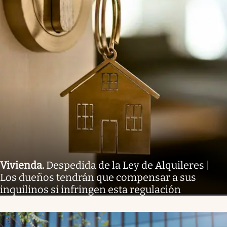
Vivienda
.
Despedida de la Ley de Alquileres |
Los dueños tendrán que compensar a sus
inquilinos si infringen esta regulación