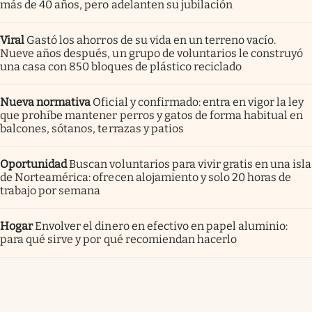
más de 40 años, pero adelanten su jubilación
Viral
Gastó los ahorros de su vida en un terreno vacío.
Nueve años después, un grupo de voluntarios le construyó
una casa con 850 bloques de plástico reciclado
Nueva normativa
Oficial y confirmado: entra en vigor la ley
que prohíbe mantener perros y gatos de forma habitual en
balcones, sótanos, terrazas y patios
Oportunidad
Buscan voluntarios para vivir gratis en una isla
de Norteamérica: ofrecen alojamiento y solo 20 horas de
trabajo por semana
Hogar
Envolver el dinero en efectivo en papel aluminio:
para qué sirve y por qué recomiendan hacerlo