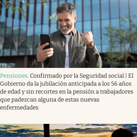
Pensiones
.
Confirmado por la Seguridad social | El
Gobierno da la jubilación anticipada a los 56 años
de edad y sin recortes en la pensión a trabajadores
que padezcan alguna de estas nuevas
enfermedades