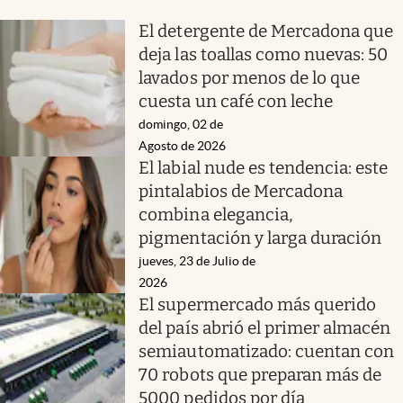
El detergente de Mercadona que
deja las toallas como nuevas: 50
lavados por menos de lo que
cuesta un café con leche
domingo, 02 de
Agosto de 2026
El labial nude es tendencia: este
pintalabios de Mercadona
combina elegancia,
pigmentación y larga duración
jueves, 23 de Julio de
2026
El supermercado más querido
del país abrió el primer almacén
semiautomatizado: cuentan con
70 robots que preparan más de
5000 pedidos por día