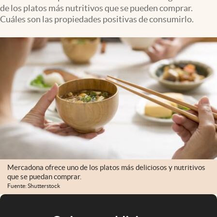
de los platos más nutritivos que se pueden comprar.
Cuáles son las propiedades positivas de consumirlo.
Mercadona ofrece uno de los platos más deliciosos y nutritivos
que se puedan comprar.
Fuente: Shutterstock