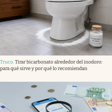
Truco
.
Tirar bicarbonato alrededor del inodoro:
para qué sirve y por qué lo recomiendan