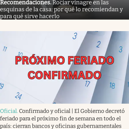
Recomendaciones
.
Rociar vinagre en las
esquinas de la casa: por qué lo recomiendan y
para qué sirve hacerlo
Oficial
.
Confirmado y oficial | El Gobierno decretó
feriado para el próximo fin de semana en todo el
país: cierran bancos y oficinas gubernamentales