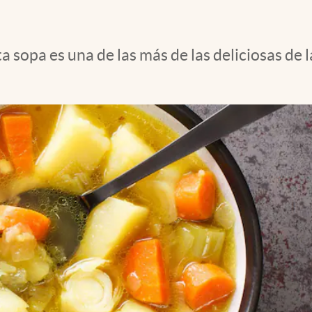
ta sopa es una de las más de las deliciosas d