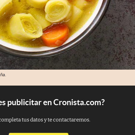
aña.
s publicitar en Cronista.com?
completa tus datos y te contactaremos.