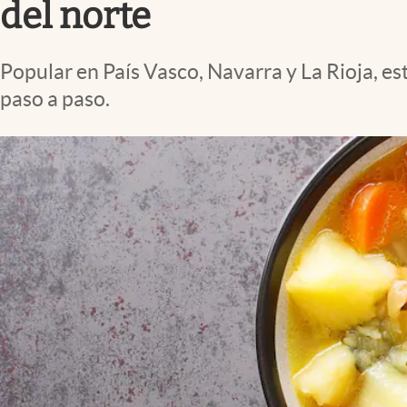
del norte
Popular en País Vasco, Navarra y La Rioja, es
paso a paso.