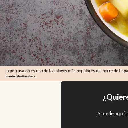
La porrusalda es uno de los platos más populares del norte de Esp
Fuente: Shutterstock
¿Quiere
Accede aquí, 