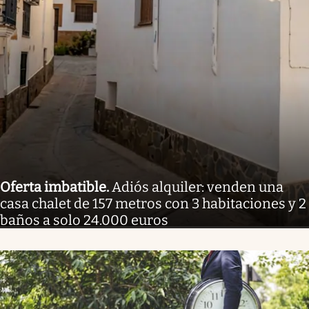
Oferta imbatible
.
Adiós alquiler: venden una
casa chalet de 157 metros con 3 habitaciones y 2
baños a solo 24.000 euros