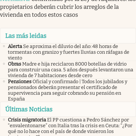
propietarios deberán cubrir los arreglos de la
vivienda en todos estos casos
Las más leidas
Alerta
Se aproxima el diluvio del año: 48 horas de
tormentas con granizo y fuertes lluvias con ráfagas de
viento
Obras
Madre e hija reciclaron 8000 botellas de vidrio
para construir una casa. 5 años después levantaron una
vivienda de 7 habitaciones desde cero
Pensiones
Oficial y confirmado | Todos los jubilados y
pensionados deberán presentar el certificado de
supervivencia para seguir cobrando su pensión en
España
Últimas Noticias
Crisis migratoria
El PP cuestiona a Pedro Sánchez por
“envalentonarse” con Italia tras la crisis en Ceuta: “¿Por
qué no lo hace con el país de donde vinieron los