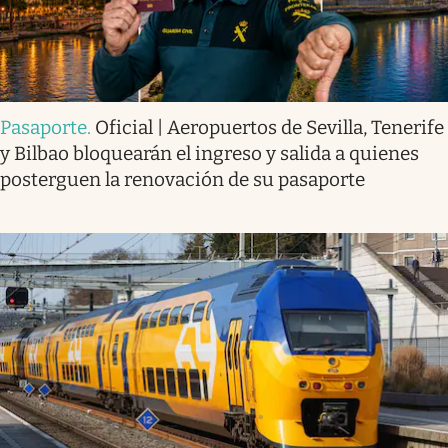
Pasaporte
.
Oficial | Aeropuertos de Sevilla, Tenerife
y Bilbao bloquearán el ingreso y salida a quienes
posterguen la renovación de su pasaporte