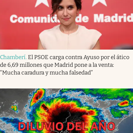
Chamberí
.
El PSOE carga contra Ayuso por el ático
de 6,69 millones que Madrid pone a la venta:
“Mucha caradura y mucha falsedad”