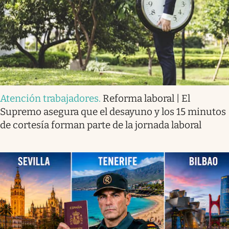
Atención trabajadores
.
Reforma laboral | El
Supremo asegura que el desayuno y los 15 minutos
de cortesía forman parte de la jornada laboral