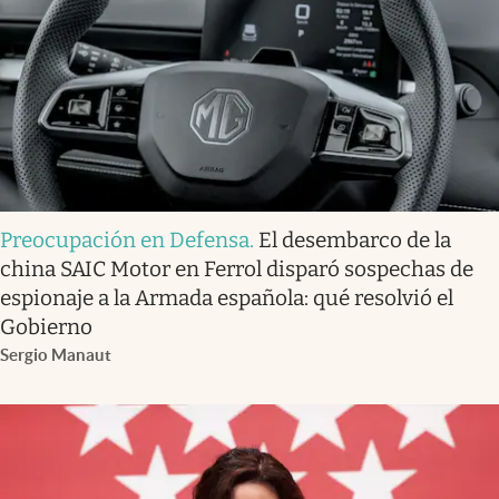
Preocupación en Defensa
.
El desembarco de la
china SAIC Motor en Ferrol disparó sospechas de
espionaje a la Armada española: qué resolvió el
Gobierno
Sergio Manaut