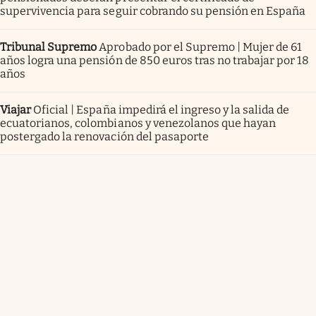
supervivencia para seguir cobrando su pensión en España
Tribunal Supremo
Aprobado por el Supremo | Mujer de 61
años logra una pensión de 850 euros tras no trabajar por 18
años
Viajar
Oficial | España impedirá el ingreso y la salida de
ecuatorianos, colombianos y venezolanos que hayan
postergado la renovación del pasaporte