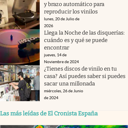
y brazo automático para
reproducir los vinilos
lunes, 20 de Julio de
2026
Llega la Noche de las disquerías:
cuándo es y qué se puede
encontrar
jueves, 14 de
Noviembre de 2024
¿Tienes discos de vinilo en tu
casa? Así puedes saber si puedes
sacar una millonada
miércoles, 26 de Junio
de 2024
Las más leídas de El Cronista España