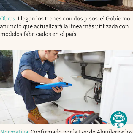
Obras
.
Llegan los trenes con dos pisos: el Gobierno
anunció que actualizará la línea más utilizada con
modelos fabricados en el país
Normativa
.
Confirmado por la Ley de Alquileres: los