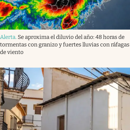
Alerta
.
Se aproxima el diluvio del año: 48 horas de
tormentas con granizo y fuertes lluvias con ráfagas
de viento