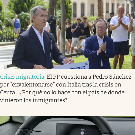
Crisis migratoria
.
El PP cuestiona a Pedro Sánchez
por “envalentonarse” con Italia tras la crisis en
Ceuta: “¿Por qué no lo hace con el país de donde
vinieron los inmigrantes?”