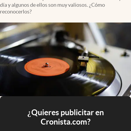
día y algunos de ellos son muy valiosos. ¿Cómo
reconocerlos?
¿Quieres publicitar en
Cronista.com?