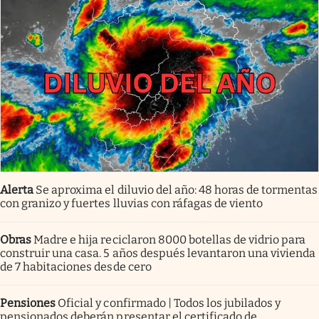
Alerta
Se aproxima el diluvio del año: 48 horas de tormentas
con granizo y fuertes lluvias con ráfagas de viento
Obras
Madre e hija reciclaron 8000 botellas de vidrio para
construir una casa. 5 años después levantaron una vivienda
de 7 habitaciones desde cero
Pensiones
Oficial y confirmado | Todos los jubilados y
pensionados deberán presentar el certificado de