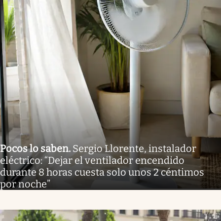
Pocos lo saben
.
Sergio Llorente, instalador
eléctrico: “Dejar el ventilador encendido
durante 8 horas cuesta solo unos 2 céntimos
por noche”