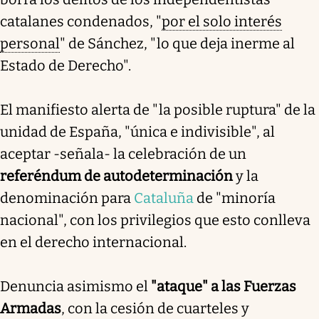
catalanes condenados, "
por el solo interés
personal
" de Sánchez, "lo que deja inerme al
Estado de Derecho".
El manifiesto alerta de "la posible ruptura" de la
unidad de España, "única e indivisible", al
aceptar -señala- la celebración de un
referéndum de autodeterminación
y la
denominación para
Cataluña
de "minoría
nacional", con los privilegios que esto conlleva
en el derecho internacional.
Denuncia asimismo el
"ataque" a las Fuerzas
Armadas
, con la cesión de cuarteles y