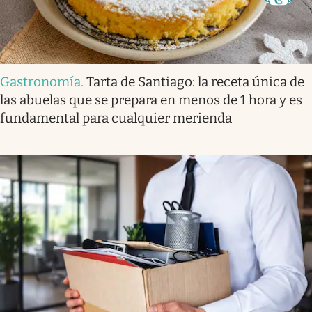
Gastronomía
.
Tarta de Santiago: la receta única de
las abuelas que se prepara en menos de 1 hora y es
fundamental para cualquier merienda