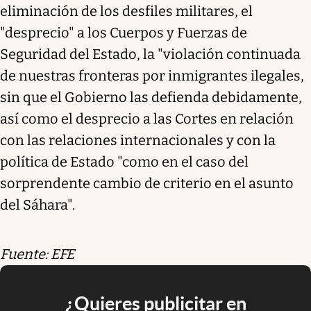
eliminación de los desfiles militares, el
"desprecio" a los Cuerpos y Fuerzas de
Seguridad del Estado, la "violación continuada
de nuestras fronteras por inmigrantes ilegales,
sin que el Gobierno las defienda debidamente,
así como el desprecio a las Cortes en relación
con las relaciones internacionales y con la
política de Estado "como en el caso del
sorprendente cambio de criterio en el asunto
del Sáhara".
Fuente: EFE
¿Quieres publicitar en