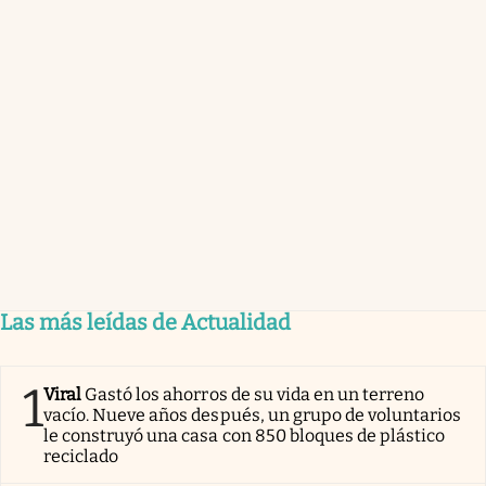
Las más leídas de Actualidad
1
Viral
Gastó los ahorros de su vida en un terreno
vacío. Nueve años después, un grupo de voluntarios
le construyó una casa con 850 bloques de plástico
reciclado