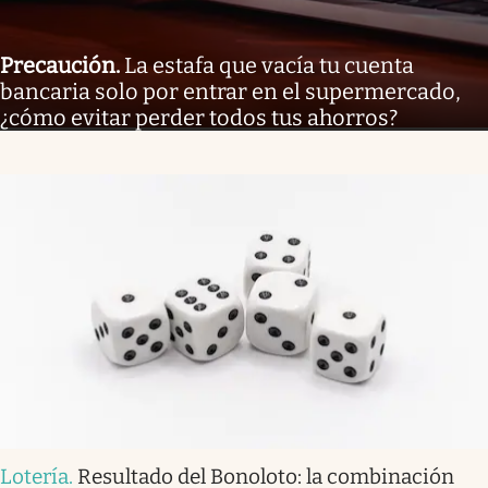
Precaución
.
La estafa que vacía tu cuenta
bancaria solo por entrar en el supermercado,
¿cómo evitar perder todos tus ahorros?
Lotería
.
Resultado del Bonoloto: la combinación