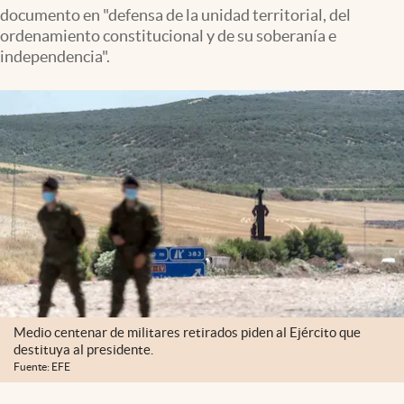
documento en "defensa de la unidad territorial, del
ordenamiento constitucional y de su soberanía e
independencia".
Medio centenar de militares retirados piden al Ejército que
destituya al presidente.
Fuente: EFE