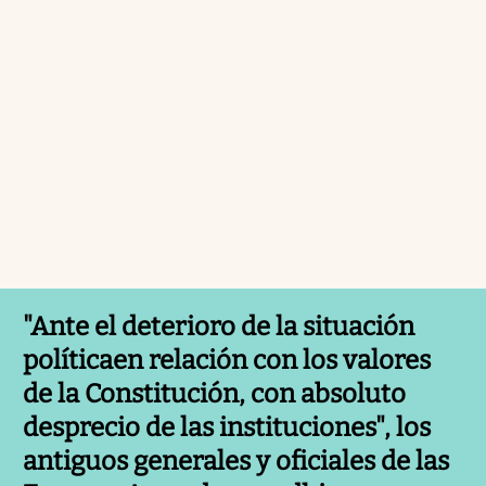
"Ante el
deterioro de la situación
política
en relación con los valores
de la Constitución
, con absoluto
desprecio de las instituciones", los
antiguos generales y oficiales de las