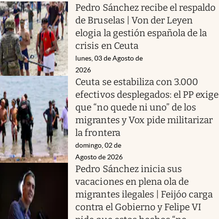
Pedro Sánchez recibe el respaldo
de Bruselas | Von der Leyen
elogia la gestión española de la
crisis en Ceuta
lunes, 03 de Agosto de
2026
Ceuta se estabiliza con 3.000
efectivos desplegados: el PP exige
que “no quede ni uno” de los
migrantes y Vox pide militarizar
la frontera
domingo, 02 de
Agosto de 2026
Pedro Sánchez inicia sus
vacaciones en plena ola de
migrantes ilegales | Feijóo carga
contra el Gobierno y Felipe VI