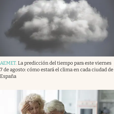
AEMET
.
La predicción del tiempo para este viernes
7 de agosto: cómo estará el clima en cada ciudad de
España