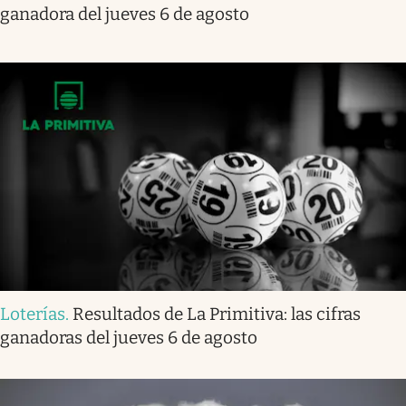
ganadora del jueves 6 de agosto
Loterías
.
Resultados de La Primitiva: las cifras
ganadoras del jueves 6 de agosto