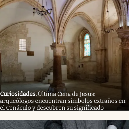
Curiosidades
.
Última Cena de Jesus:
arqueólogos encuentran símbolos extraños en
el Cenáculo y descubren su significado