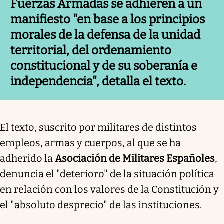
Fuerzas Armadas se adhieren a un
manifiesto "en base a los principios
morales de la
defensa de la unidad
territorial
, del ordenamiento
constitucional y de su soberanía e
independencia", detalla el texto.
El texto, suscrito por militares de distintos
empleos, armas y cuerpos, al que se ha
adherido la
Asociación de Militares Españoles
,
denuncia el "deterioro" de la situación política
en relación con los valores de la Constitución y
el "absoluto desprecio" de las instituciones.