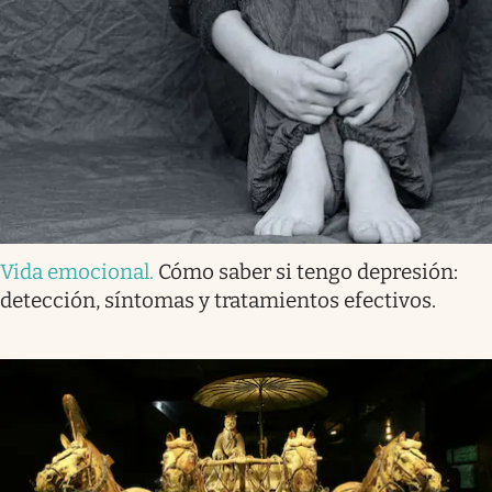
Vida emocional
.
Cómo saber si tengo depresión:
detección, síntomas y tratamientos efectivos.