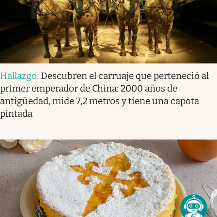
Hallazgo
.
Descubren el carruaje que perteneció al
primer emperador de China: 2000 años de
antigüedad, mide 7,2 metros y tiene una capota
pintada