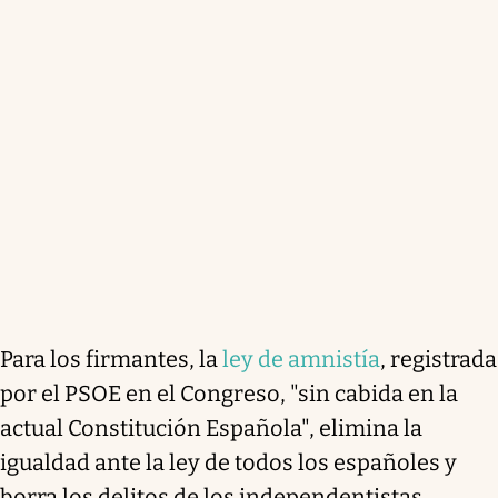
Para los firmantes, la
ley de amnistía
, registrada
por el PSOE en el Congreso, "sin cabida en la
actual Constitución Española", elimina la
igualdad ante la ley de todos los españoles y
borra los delitos de los independentistas