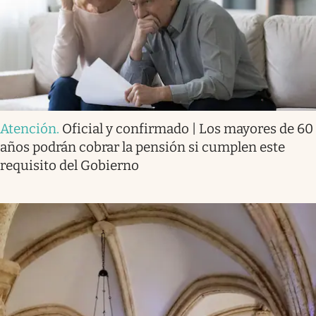
Atención
.
Oficial y confirmado | Los mayores de 60
años podrán cobrar la pensión si cumplen este
requisito del Gobierno