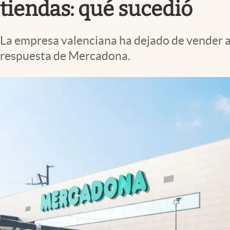
tiendas: qué sucedió
La empresa valenciana ha dejado de vender al
respuesta de Mercadona.