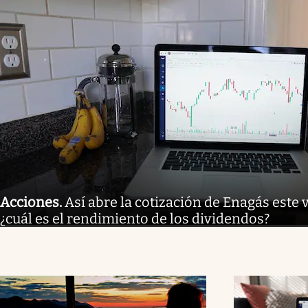
Acciones
.
Así abre la cotización de Enagás este 
¿cuál es el rendimiento de los dividendos?