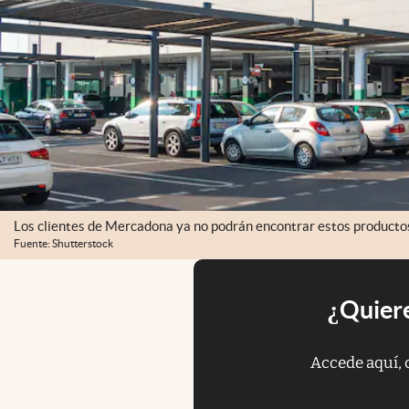
Los clientes de Mercadona ya no podrán encontrar estos producto
Fuente: Shutterstock
¿Quiere
Accede aquí, 