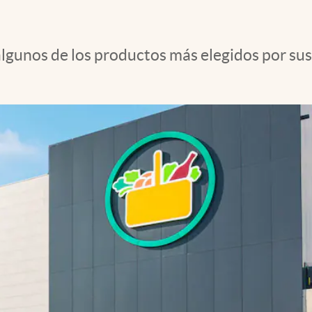
gunos de los productos más elegidos por sus c