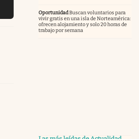
Oportunidad
Buscan voluntarios para
vivir gratis en una isla de Norteamérica:
ofrecen alojamiento y solo 20 horas de
trabajo por semana
Las más leídas de Actualidad