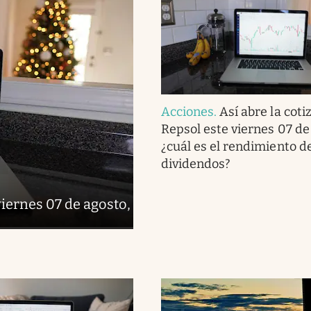
Acciones
.
Así abre la coti
Repsol este viernes 07 de
¿cuál es el rendimiento de
dividendos?
viernes 07 de agosto,