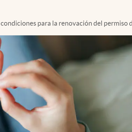
 condiciones para la renovación del permiso 