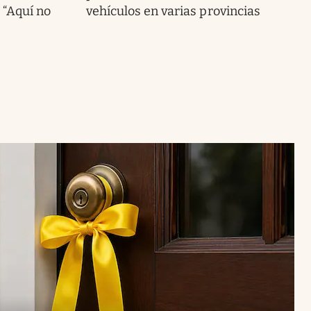
 “Aquí no
vehículos en varias provincias