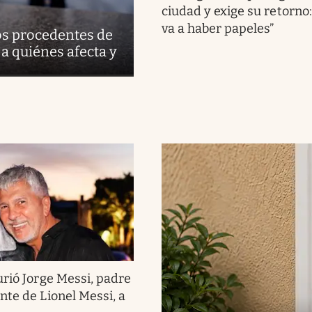
ciudad y exige su retorno:
va a haber papeles”
ros procedentes de
 a quiénes afecta y
rió Jorge Messi, padre
nte de Lionel Messi, a