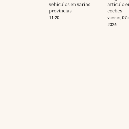
vehículos en varias
artículo e
provincias
coches
11:20
viernes, 07 
2026