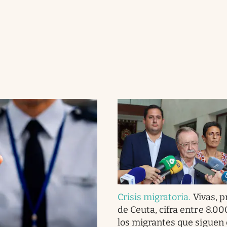
Crisis migratoria
.
Vivas, 
de Ceuta, cifra entre 8.00
los migrantes que siguen 