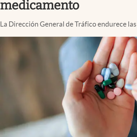
medicamento
La Dirección General de Tráfico endurece las