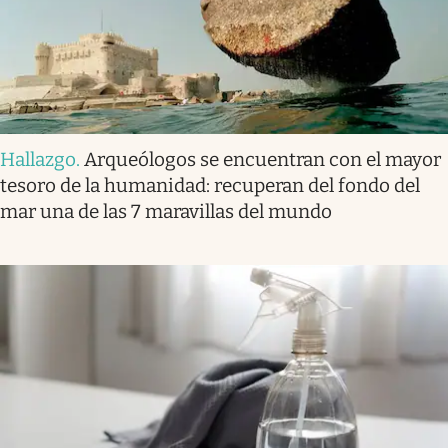
Hallazgo
.
Arqueólogos se encuentran con el mayor
tesoro de la humanidad: recuperan del fondo del
mar una de las 7 maravillas del mundo