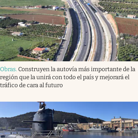
Obras
.
Construyen la autovía más importante de la
región que la unirá con todo el país y mejorará el
tráfico de cara al futuro