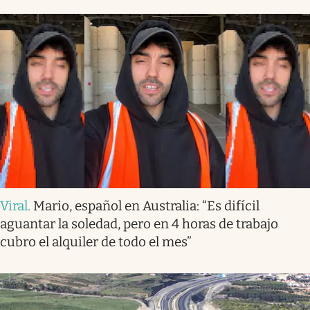
Viral
.
Mario, español en Australia: “Es difícil
aguantar la soledad, pero en 4 horas de trabajo
cubro el alquiler de todo el mes”