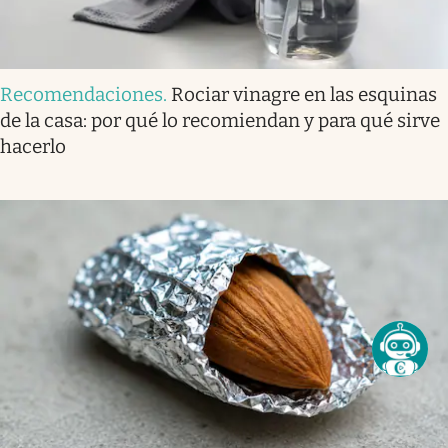
Recomendaciones
.
Rociar vinagre en las esquinas
de la casa: por qué lo recomiendan y para qué sirve
hacerlo