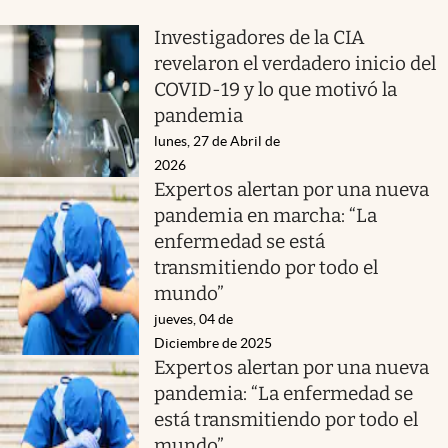
Investigadores de la CIA
revelaron el verdadero inicio del
COVID-19 y lo que motivó la
pandemia
lunes, 27 de Abril de
2026
Expertos alertan por una nueva
pandemia en marcha: “La
enfermedad se está
transmitiendo por todo el
mundo”
jueves, 04 de
Diciembre de 2025
Expertos alertan por una nueva
pandemia: “La enfermedad se
está transmitiendo por todo el
mundo”