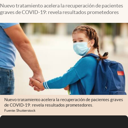
Nuevo tratamiento acelera la recuperación de pacientes
graves de COVID-19: revela resultados prometedores
Nuevo tratamiento acelera la recuperación de pacientes graves
de COVID-19: revela resultados prometedores.
Fuente: Shutterstock