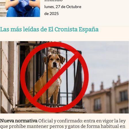
lunes, 27 de Octubre
de 2025
Las más leídas de El Cronista España
Nueva normativa
Oficial y confirmado: entra en vigor la ley
que prohíbe mantener perros y gatos de forma habitual en