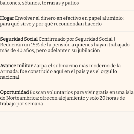
balcones, sótanos, terrazas y patios
Hogar
Envolver el dinero en efectivo en papel aluminio:
para qué sirve y por qué recomiendan hacerlo
Seguridad Social
Confirmado por Seguridad Social |
Reducirán un 15% de la pensión a quienes hayan trabajado
más de 40 años, pero adelanten su jubilación
Avance militar
Zarpa el submarino más moderno de la
Armada: fue construido aquí en el país y es el orgullo
nacional
Oportunidad
Buscan voluntarios para vivir gratis en una isla
de Norteamérica: ofrecen alojamiento y solo 20 horas de
trabajo por semana