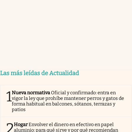
Las más leídas de Actualidad
1
Nueva normativa
Oficial y confirmado: entra en
vigor la ley que prohíbe mantener perros y gatos de
forma habitual en balcones, sótanos, terrazas y
patios
2
Hogar
Envolver el dinero en efectivo en papel
aluminio: para qué sirve y por qué recomiendan