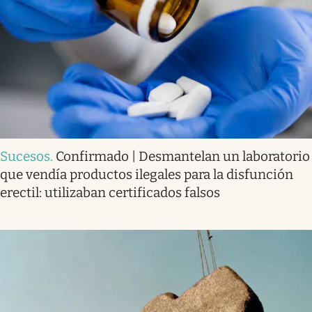
Sucesos
.
Confirmado | Desmantelan un laboratorio
que vendía productos ilegales para la disfunción
erectil: utilizaban certificados falsos