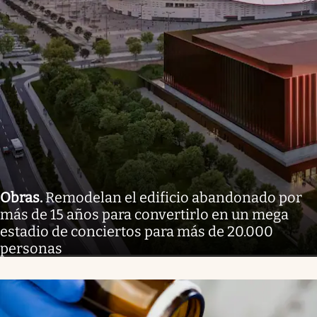
Obras
.
Remodelan el edificio abandonado por
más de 15 años para convertirlo en un mega
estadio de conciertos para más de 20.000
personas