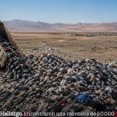
Hallazgo
.
Encontraron una montaña de 60.000