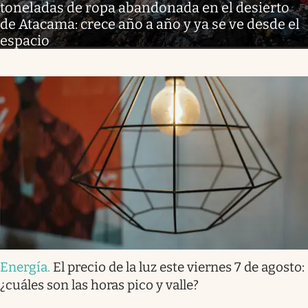
toneladas de ropa abandonada en el desierto
de Atacama: crece año a año y ya se ve desde el
espacio
Energía
.
El precio de la luz este viernes 7 de agosto:
¿cuáles son las horas pico y valle?