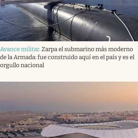
Avance militar
.
Zarpa el submarino más moderno
de la Armada: fue construido aquí en el país y es el
orgullo nacional