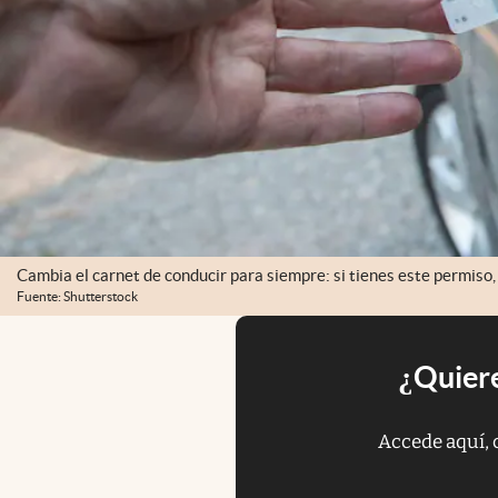
Cambia el carnet de conducir para siempre: si tienes este permiso,
Fuente: Shutterstock
¿Quiere
Accede aquí, 