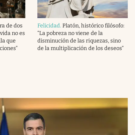
ra de dos
Felicidad
.
Platón, histórico filósofo:
vida no es
“La pobreza no viene de la
lla que
disminución de las riquezas, sino
ciones”
de la multiplicación de los deseos”