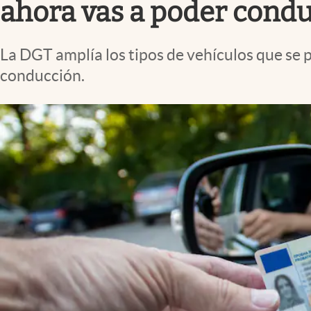
ahora vas a poder conduc
La DGT amplía los tipos de vehículos que se p
conducción.