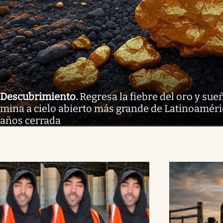
Descubrimiento
.
Regresa la fiebre del oro y sue
mina a cielo abierto más grande de Latinoaméri
años cerrada