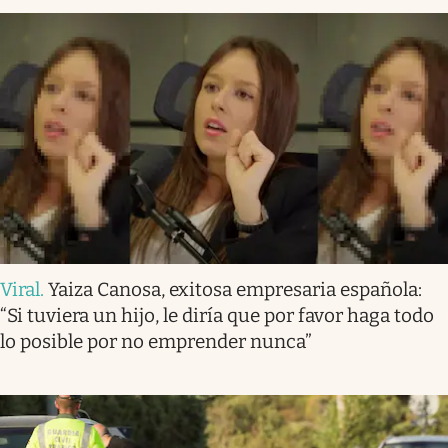
Viral
.
Yaiza Canosa, exitosa empresaria española:
“Si tuviera un hijo, le diría que por favor haga todo
lo posible por no emprender nunca”