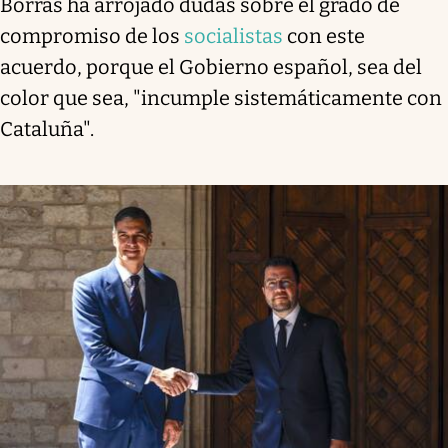
Borràs ha arrojado dudas sobre el grado de
compromiso de los
socialistas
con este
acuerdo, porque el Gobierno español, sea del
color que sea, "incumple sistemáticamente con
Cataluña".