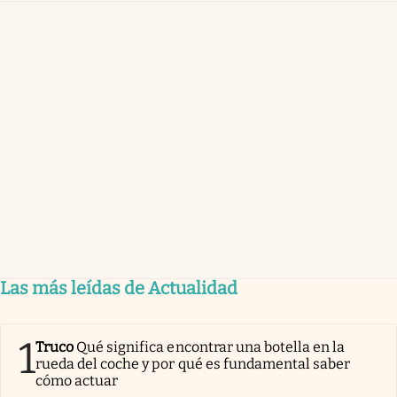
Las más leídas de Actualidad
1
Truco
Qué significa encontrar una botella en la
rueda del coche y por qué es fundamental saber
cómo actuar