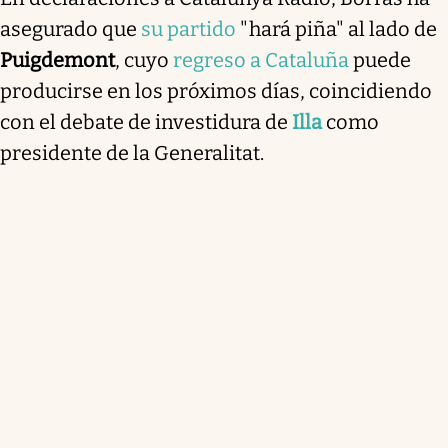
asegurado que
su partido
"hará piña" al lado de
Puigdemont
, cuyo
regreso a Cataluña
puede
producirse en los próximos días, coincidiendo
con el debate de investidura de
Illa
como
presidente de la Generalitat.