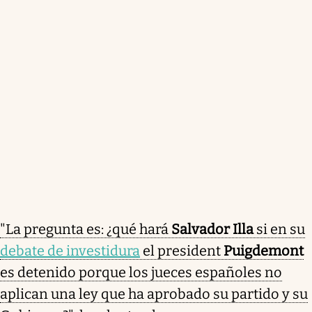
"La pregunta es: ¿qué hará
Salvador Illa
si en su
debate de investidura
el president
Puigdemont
es detenido porque los jueces españoles no
aplican una ley que ha aprobado su partido y su