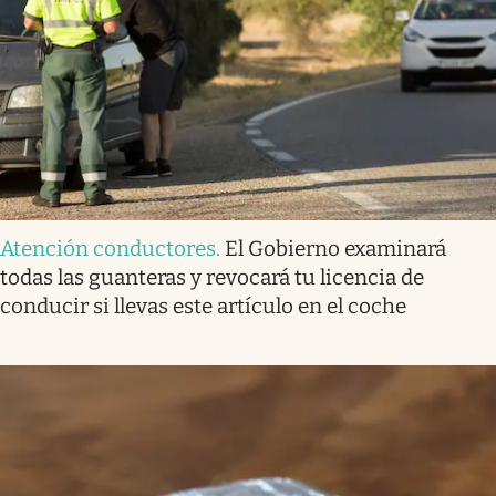
Atención conductores
.
El Gobierno examinará
todas las guanteras y revocará tu licencia de
conducir si llevas este artículo en el coche