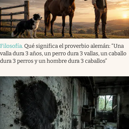
Filosofía
.
Qué significa el proverbio alemán: “Una
valla dura 3 años, un perro dura 3 vallas, un caballo
dura 3 perros y un hombre dura 3 caballos”