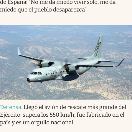
de España: “No me da miedo vivir solo, me da
miedo que el pueblo desaparezca”
Defensa
.
Llegó el avión de rescate más grande del
Ejército: supera los 550 km/h, fue fabricado en el
país y es un orgullo nacional