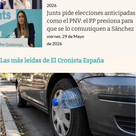
2026
Junts pide elecciones anticipadas
como el PNV: el PP presiona para
que se lo comuniquen a Sánchez
viernes, 29 de Mayo
de 2026
Las más leídas de El Cronista España