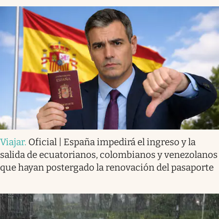
Viajar
.
Oficial | España impedirá el ingreso y la
salida de ecuatorianos, colombianos y venezolanos
que hayan postergado la renovación del pasaporte