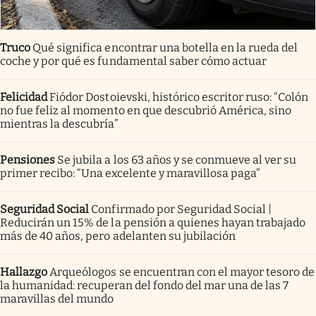
Truco
Qué significa encontrar una botella en la rueda del
coche y por qué es fundamental saber cómo actuar
Felicidad
Fiódor Dostoievski, histórico escritor ruso: “Colón
no fue feliz al momento en que descubrió América, sino
mientras la descubría”
Pensiones
Se jubila a los 63 años y se conmueve al ver su
primer recibo: “Una excelente y maravillosa paga”
Seguridad Social
Confirmado por Seguridad Social |
Reducirán un 15% de la pensión a quienes hayan trabajado
más de 40 años, pero adelanten su jubilación
Hallazgo
Arqueólogos se encuentran con el mayor tesoro de
la humanidad: recuperan del fondo del mar una de las 7
maravillas del mundo