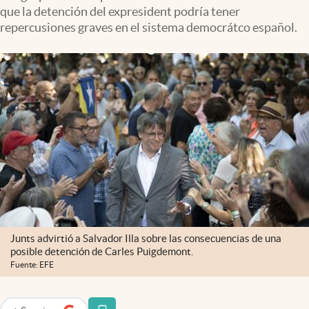
que la detención del expresident podría tener
repercusiones graves en el sistema democrátco español.
Junts advirtió a Salvador Illa sobre las consecuencias de una
posible detención de Carles Puigdemont.
Fuente: EFE