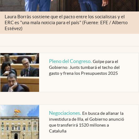
Laura Borràs sostiene que el pacto entre los socialistas y el
ERC es "una mala noticia para el país" (Fuente: EFE / Alberto
Estévez)
Pleno del Congreso
.
Golpe para el
Gobierno: Junts tumbará el techo del
gasto y frena los Presupuestos 2025
Negociaciones
.
En busca de allanar la
investidura de Illa, el Gobierno anunció
que transferirá 1520 millones a
Cataluña