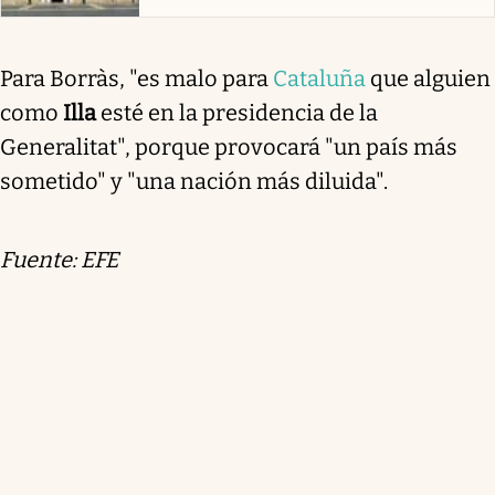
Para Borràs, "es malo para
Cataluña
que alguien
como
Illa
esté en la presidencia de la
Generalitat", porque provocará "un país más
sometido" y "una nación más diluida".
Fuente: EFE