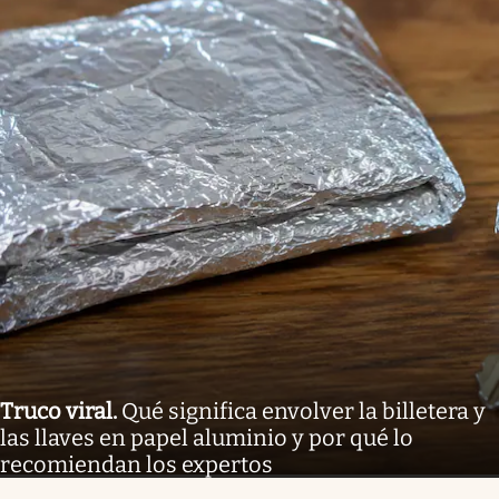
Truco viral
.
Qué significa envolver la billetera y
las llaves en papel aluminio y por qué lo
recomiendan los expertos