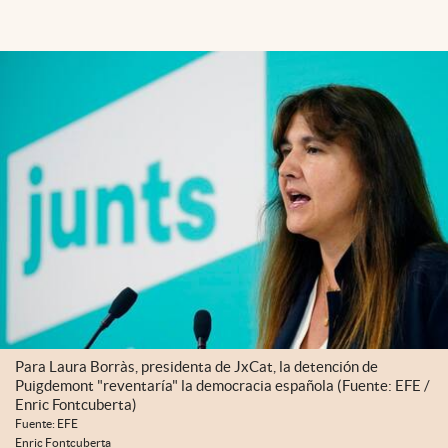
Para Laura Borràs, presidenta de JxCat, la detención de
Puigdemont "reventaría" la democracia española (Fuente: EFE /
Enric Fontcuberta)
Fuente: EFE
Enric Fontcuberta