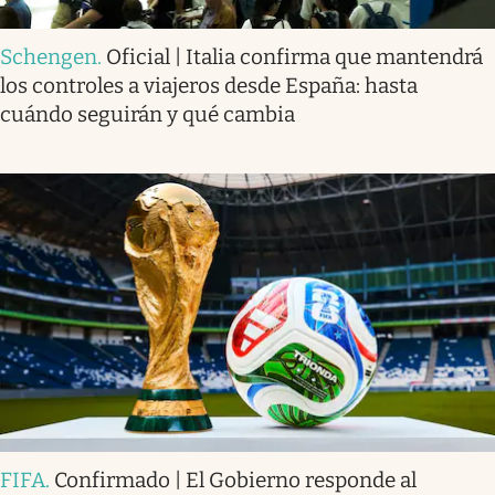
Schengen
.
Oficial | Italia confirma que mantendrá
los controles a viajeros desde España: hasta
cuándo seguirán y qué cambia
FIFA
.
Confirmado | El Gobierno responde al