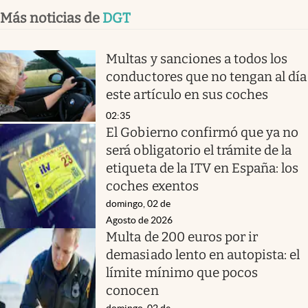
Más noticias de
DGT
Multas y sanciones a todos los
conductores que no tengan al día
este artículo en sus coches
02:35
El Gobierno confirmó que ya no
será obligatorio el trámite de la
etiqueta de la ITV en España: los
coches exentos
domingo, 02 de
Agosto de 2026
Multa de 200 euros por ir
demasiado lento en autopista: el
límite mínimo que pocos
conocen