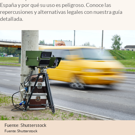
España y por qué su uso es peligroso. Conoce las
repercusiones y alternativas legales con nuestra guía
detallada.
Fuente: Shutterstock
Fuente: Shutterstock