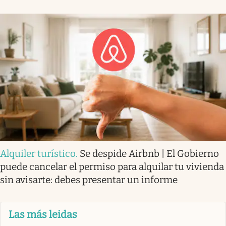
Alquiler turístico
.
Se despide Airbnb | El Gobierno
puede cancelar el permiso para alquilar tu vivienda
sin avisarte: debes presentar un informe
Las más leidas