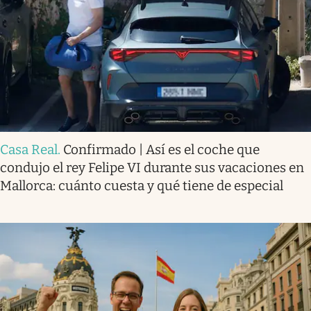
Casa Real
.
Confirmado | Así es el coche que
condujo el rey Felipe VI durante sus vacaciones en
Mallorca: cuánto cuesta y qué tiene de especial