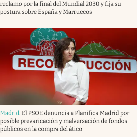
reclamo por la final del Mundial 2030 y fija su
postura sobre España y Marruecos
Madrid
.
El PSOE denuncia a Planifica Madrid por
posible prevaricación y malversación de fondos
públicos en la compra del ático