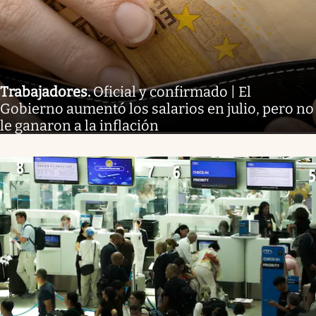
Trabajadores
.
Oficial y confirmado | El
Gobierno aumentó los salarios en julio, pero no
le ganaron a la inflación