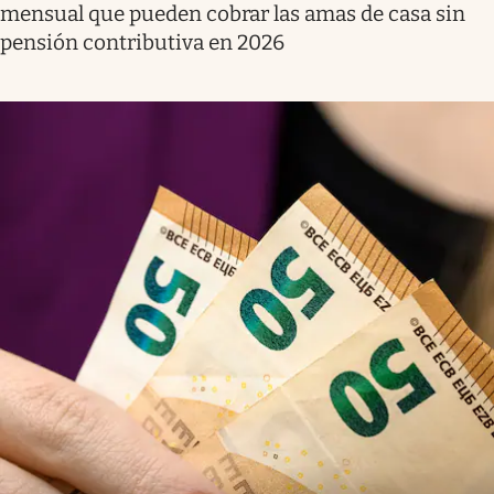
mensual que pueden cobrar las amas de casa sin
pensión contributiva en 2026