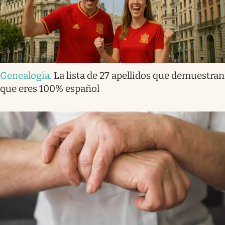
Genealogía
.
La lista de 27 apellidos que demuestran
que eres 100% español