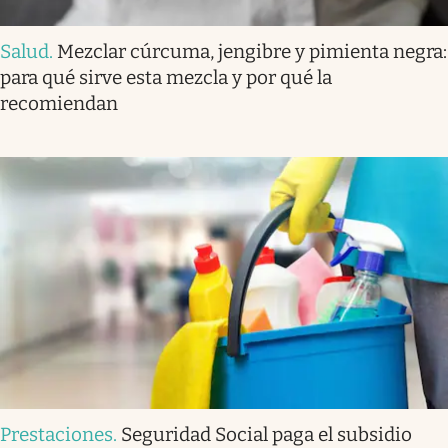
Salud
.
Mezclar cúrcuma, jengibre y pimienta negra:
para qué sirve esta mezcla y por qué la
recomiendan
Prestaciones
.
Seguridad Social paga el subsidio