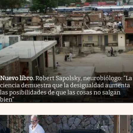
Nuevo libro
.
Robert Sapolsky, neurobiólogo: “La
ciencia demuestra que la desigualdad aumenta
las posibilidades de que las cosas no salgan
bien”