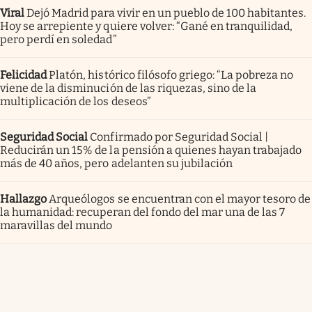
Viral
Dejó Madrid para vivir en un pueblo de 100 habitantes.
Hoy se arrepiente y quiere volver: “Gané en tranquilidad,
pero perdí en soledad”
Felicidad
Platón, histórico filósofo griego: “La pobreza no
viene de la disminución de las riquezas, sino de la
multiplicación de los deseos”
Seguridad Social
Confirmado por Seguridad Social |
Reducirán un 15% de la pensión a quienes hayan trabajado
más de 40 años, pero adelanten su jubilación
Hallazgo
Arqueólogos se encuentran con el mayor tesoro de
la humanidad: recuperan del fondo del mar una de las 7
maravillas del mundo