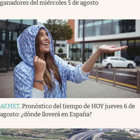
ganadores del miércoles 5 de agosto
AEMET
.
Pronóstico del tiempo de HOY jueves 6 de
agosto: ¿dónde lloverá en España?