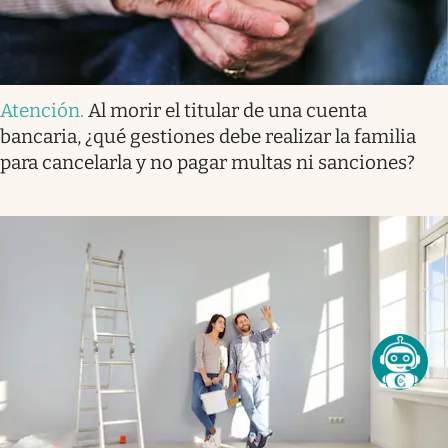
Atención
.
Al morir el titular de una cuenta
bancaria, ¿qué gestiones debe realizar la familia
para cancelarla y no pagar multas ni sanciones?