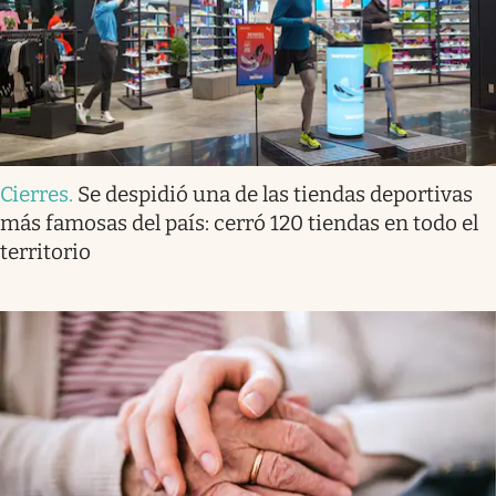
Cierres
.
Se despidió una de las tiendas deportivas
más famosas del país: cerró 120 tiendas en todo el
territorio