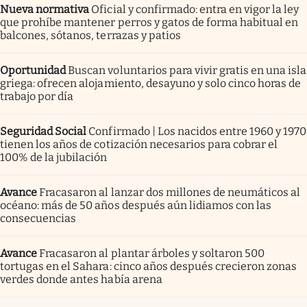
Nueva normativa
Oficial y confirmado: entra en vigor la ley
que prohíbe mantener perros y gatos de forma habitual en
balcones, sótanos, terrazas y patios
Oportunidad
Buscan voluntarios para vivir gratis en una isla
griega: ofrecen alojamiento, desayuno y solo cinco horas de
trabajo por día
Seguridad Social
Confirmado | Los nacidos entre 1960 y 1970
tienen los años de cotización necesarios para cobrar el
100% de la jubilación
Avance
Fracasaron al lanzar dos millones de neumáticos al
océano: más de 50 años después aún lidiamos con las
consecuencias
Avance
Fracasaron al plantar árboles y soltaron 500
tortugas en el Sahara: cinco años después crecieron zonas
verdes donde antes había arena