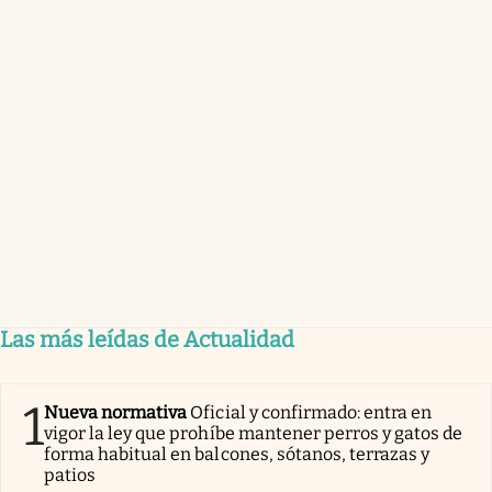
Las más leídas de Actualidad
1
Nueva normativa
Oficial y confirmado: entra en
vigor la ley que prohíbe mantener perros y gatos de
forma habitual en balcones, sótanos, terrazas y
patios