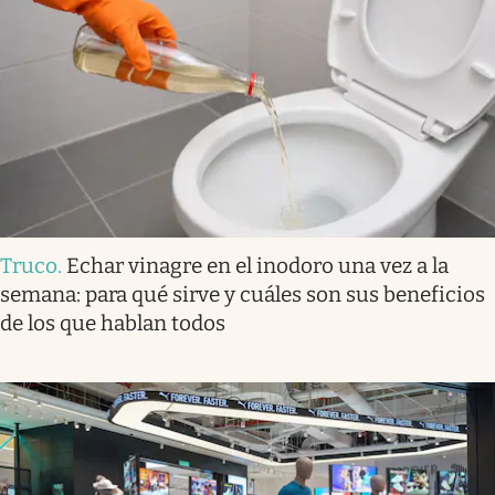
Truco
.
Echar vinagre en el inodoro una vez a la
semana: para qué sirve y cuáles son sus beneficios
de los que hablan todos