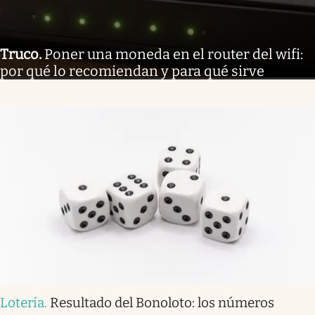
Truco
.
Poner una moneda en el router del wifi:
por qué lo recomiendan y para qué sirve
Lotería
.
Resultado del Bonoloto: los números