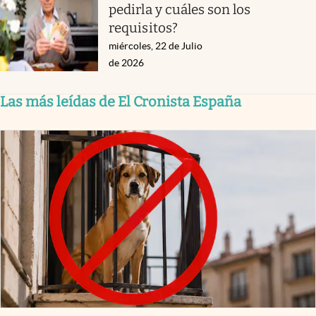
pedirla y cuáles son los
requisitos?
miércoles, 22 de Julio
de 2026
Las más leídas de El Cronista España