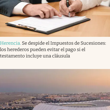
Herencia
.
Se despide el Impuestos de Sucesiones:
los herederos pueden evitar el pago si el
testamento incluye una cláusula