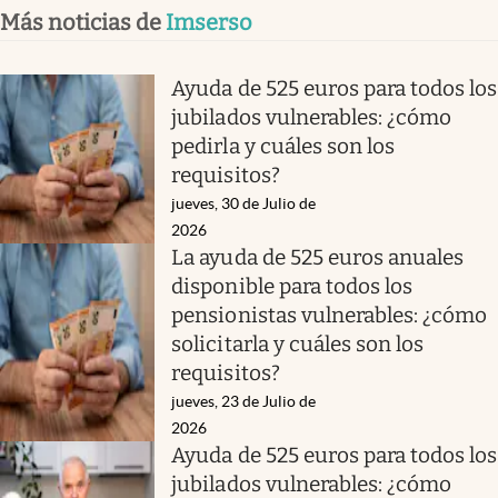
Más noticias de
Imserso
Ayuda de 525 euros para todos los
jubilados vulnerables: ¿cómo
pedirla y cuáles son los
requisitos?
jueves, 30 de Julio de
2026
La ayuda de 525 euros anuales
disponible para todos los
pensionistas vulnerables: ¿cómo
solicitarla y cuáles son los
requisitos?
jueves, 23 de Julio de
2026
Ayuda de 525 euros para todos los
jubilados vulnerables: ¿cómo