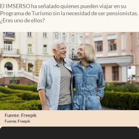
El IMSERSO ha señalado quienes pueden viajar en su
Programa de Turismo sin la necesidad de ser pensionistas.
¿Eres uno de ellos?
Fuente: Freepik
Fuente: Freepik