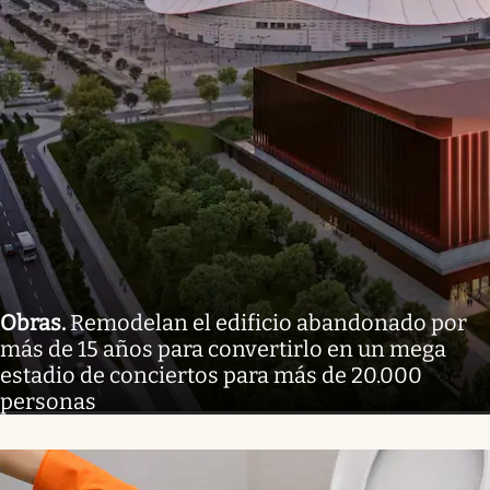
Obras
.
Remodelan el edificio abandonado por
más de 15 años para convertirlo en un mega
estadio de conciertos para más de 20.000
personas