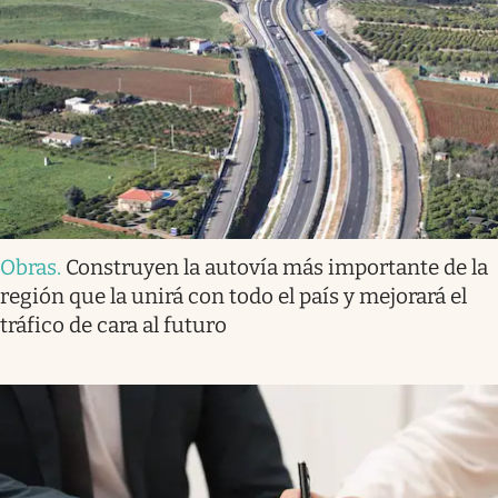
Obras
.
Construyen la autovía más importante de la
región que la unirá con todo el país y mejorará el
tráfico de cara al futuro