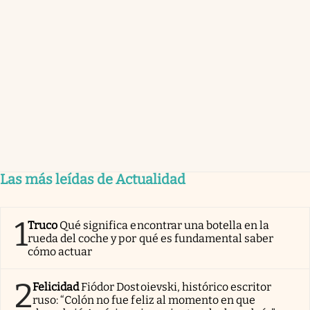
Las más leídas de Actualidad
1
Truco
Qué significa encontrar una botella en la
rueda del coche y por qué es fundamental saber
cómo actuar
2
Felicidad
Fiódor Dostoievski, histórico escritor
ruso: “Colón no fue feliz al momento en que