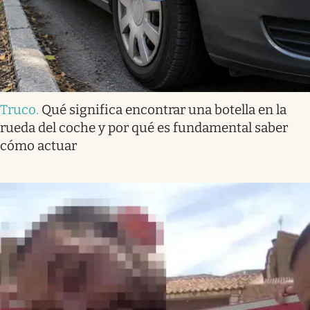
Truco
.
Qué significa encontrar una botella en la
rueda del coche y por qué es fundamental saber
cómo actuar