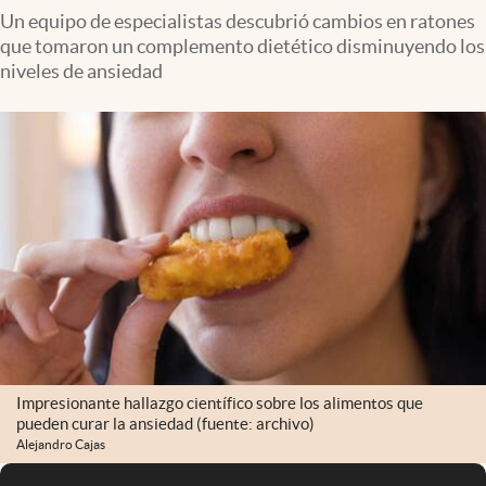
Un equipo de especialistas descubrió cambios en ratones
que tomaron un complemento dietético disminuyendo los
niveles de ansiedad
Impresionante hallazgo científico sobre los alimentos que
pueden curar la ansiedad (fuente: archivo)
Alejandro Cajas