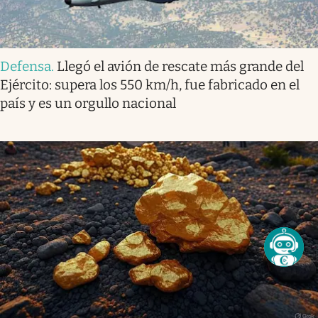
Defensa
.
Llegó el avión de rescate más grande del
Ejército: supera los 550 km/h, fue fabricado en el
país y es un orgullo nacional