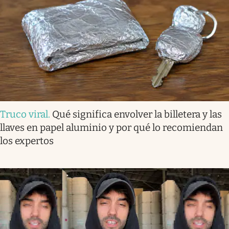
Truco viral
.
Qué significa envolver la billetera y las
llaves en papel aluminio y por qué lo recomiendan
los expertos