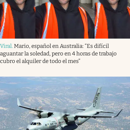
Viral
.
Mario, español en Australia: “Es difícil
aguantar la soledad, pero en 4 horas de trabajo
cubro el alquiler de todo el mes”