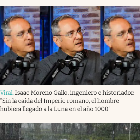
Viral
.
Isaac Moreno Gallo, ingeniero e historiador:
“Sin la caída del Imperio romano, el hombre
hubiera llegado a la Luna en el año 1000”