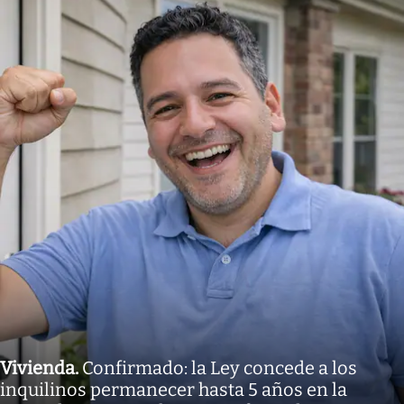
Vivienda
.
Confirmado: la Ley concede a los
inquilinos permanecer hasta 5 años en la