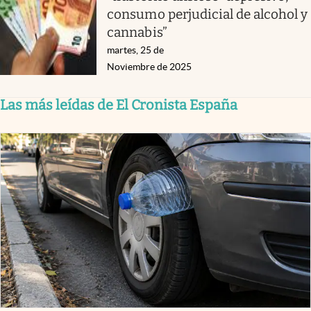
consumo perjudicial de alcohol y
cannabis”
martes, 25 de
Noviembre de 2025
Las más leídas de El Cronista España