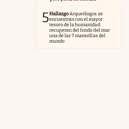
5
Hallazgo
Arqueólogos se
encuentran con el mayor
tesoro de la humanidad:
recuperan del fondo del mar
una de las 7 maravillas del
mundo