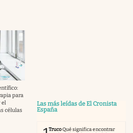
ntífico:
apia para
 el
Las más leídas de El Cronista
España
s células
Truco
Qué significa encontrar