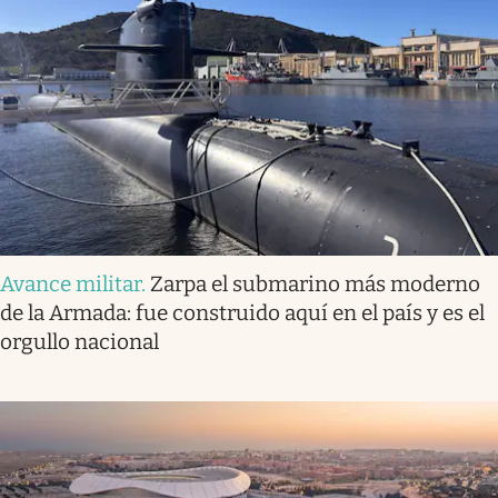
Avance militar
.
Zarpa el submarino más moderno
de la Armada: fue construido aquí en el país y es el
orgullo nacional