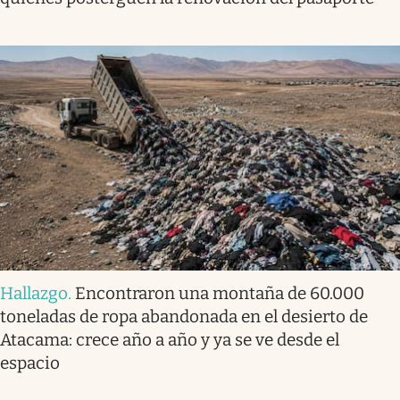
Hallazgo
.
Encontraron una montaña de 60.000
toneladas de ropa abandonada en el desierto de
Atacama: crece año a año y ya se ve desde el
espacio