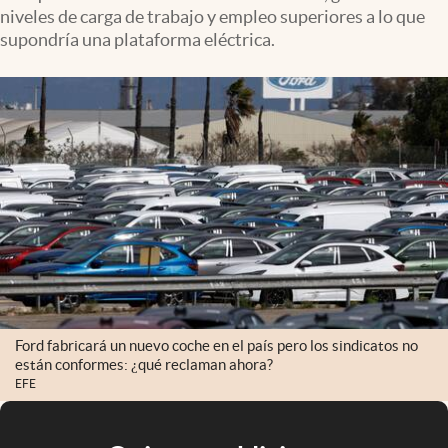
niveles de carga de trabajo y empleo superiores a lo que
supondría una plataforma eléctrica.
Ford fabricará un nuevo coche en el país pero los sindicatos no
están conformes: ¿qué reclaman ahora?
EFE