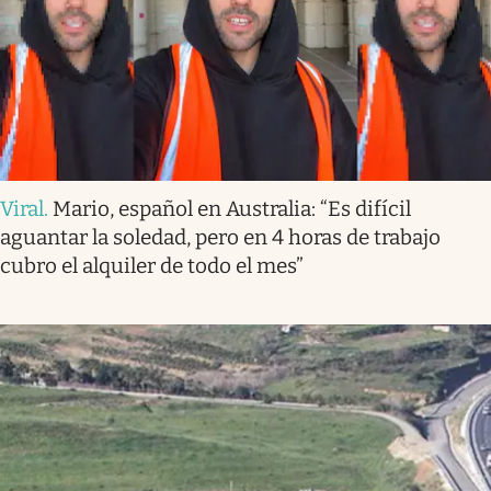
Viral
.
Mario, español en Australia: “Es difícil
aguantar la soledad, pero en 4 horas de trabajo
cubro el alquiler de todo el mes”