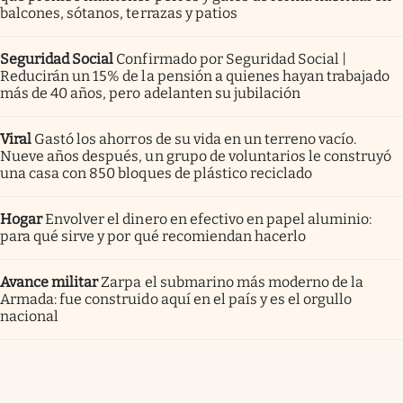
balcones, sótanos, terrazas y patios
Seguridad Social
Confirmado por Seguridad Social |
Reducirán un 15% de la pensión a quienes hayan trabajado
más de 40 años, pero adelanten su jubilación
Viral
Gastó los ahorros de su vida en un terreno vacío.
Nueve años después, un grupo de voluntarios le construyó
una casa con 850 bloques de plástico reciclado
Hogar
Envolver el dinero en efectivo en papel aluminio:
para qué sirve y por qué recomiendan hacerlo
Avance militar
Zarpa el submarino más moderno de la
Armada: fue construido aquí en el país y es el orgullo
nacional