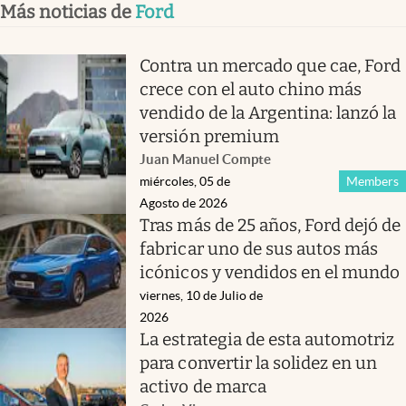
Más noticias de
Ford
Contra un mercado que cae, Ford
crece con el auto chino más
vendido de la Argentina: lanzó la
versión premium
Juan Manuel Compte
miércoles, 05 de
Members
Agosto de 2026
Tras más de 25 años, Ford dejó de
fabricar uno de sus autos más
icónicos y vendidos en el mundo
viernes, 10 de Julio de
2026
La estrategia de esta automotriz
para convertir la solidez en un
activo de marca