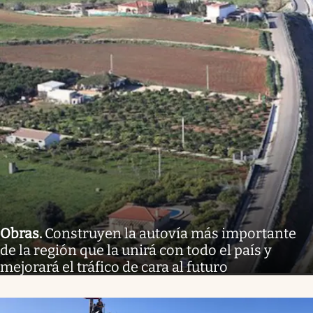
Obras
.
Construyen la autovía más importante
de la región que la unirá con todo el país y
mejorará el tráfico de cara al futuro