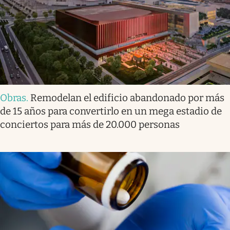
Obras
.
Remodelan el edificio abandonado por más
de 15 años para convertirlo en un mega estadio de
conciertos para más de 20.000 personas