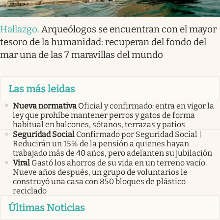
Hallazgo
.
Arqueólogos se encuentran con el mayor
tesoro de la humanidad: recuperan del fondo del
mar una de las 7 maravillas del mundo
Las más leidas
Nueva normativa
Oficial y confirmado: entra en vigor la
ley que prohíbe mantener perros y gatos de forma
habitual en balcones, sótanos, terrazas y patios
Seguridad Social
Confirmado por Seguridad Social |
Reducirán un 15% de la pensión a quienes hayan
trabajado más de 40 años, pero adelanten su jubilación
Viral
Gastó los ahorros de su vida en un terreno vacío.
Nueve años después, un grupo de voluntarios le
construyó una casa con 850 bloques de plástico
reciclado
Últimas Noticias