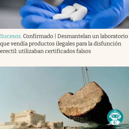
Sucesos
.
Confirmado | Desmantelan un laboratorio
que vendía productos ilegales para la disfunción
erectil: utilizaban certificados falsos