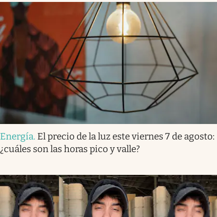
Energía
.
El precio de la luz este viernes 7 de agosto:
¿cuáles son las horas pico y valle?