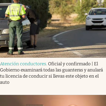
Atención conductores
.
Oficial y confirmado | El
Gobierno examinará todas las guanteras y anulará
tu licencia de conducir si llevas este objeto en el
auto