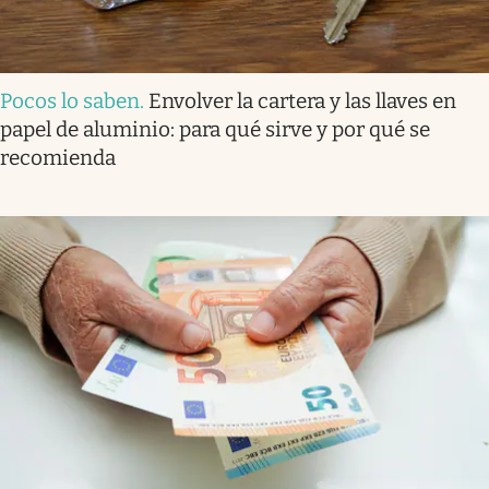
Pocos lo saben
.
Envolver la cartera y las llaves en
papel de aluminio: para qué sirve y por qué se
recomienda