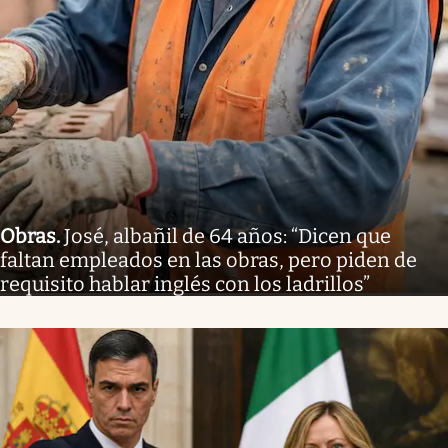
Obras
.
José, albañil de 64 años: “Dicen que
faltan empleados en las obras, pero piden de
requisito hablar inglés con los ladrillos”