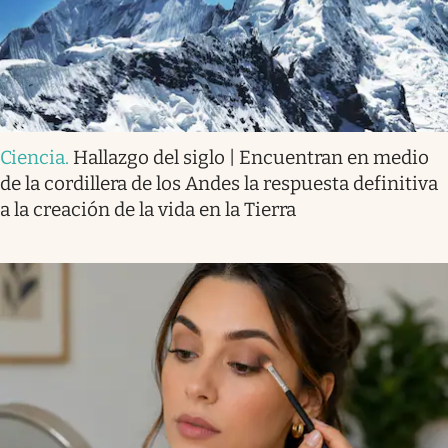
Ciencia
.
Hallazgo del siglo | Encuentran en medio
de la cordillera de los Andes la respuesta definitiva
a la creación de la vida en la Tierra