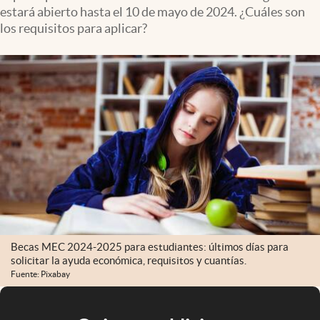
estará abierto hasta el 10 de mayo de 2024. ¿Cuáles son
los requisitos para aplicar?
Becas MEC 2024-2025 para estudiantes: últimos días para
solicitar la ayuda económica, requisitos y cuantías.
Fuente: Pixabay