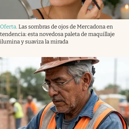
Oferta
.
Las sombras de ojos de Mercadona en
tendencia: esta novedosa paleta de maquillaje
ilumina y suaviza la mirada