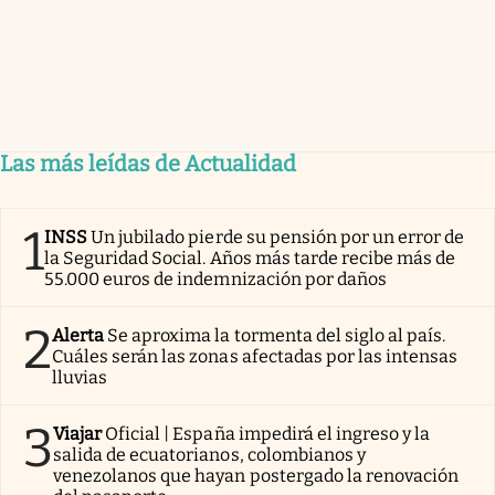
Las más leídas de Actualidad
1
INSS
Un jubilado pierde su pensión por un error de
la Seguridad Social. Años más tarde recibe más de
55.000 euros de indemnización por daños
2
Alerta
Se aproxima la tormenta del siglo al país.
Cuáles serán las zonas afectadas por las intensas
lluvias
3
Viajar
Oficial | España impedirá el ingreso y la
salida de ecuatorianos, colombianos y
venezolanos que hayan postergado la renovación