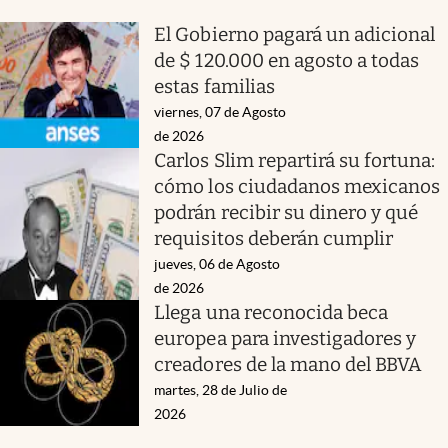
El Gobierno pagará un adicional
de $ 120.000 en agosto a todas
estas familias
viernes, 07 de Agosto
de 2026
Carlos Slim repartirá su fortuna:
cómo los ciudadanos mexicanos
podrán recibir su dinero y qué
requisitos deberán cumplir
jueves, 06 de Agosto
de 2026
Llega una reconocida beca
europea para investigadores y
creadores de la mano del BBVA
martes, 28 de Julio de
2026