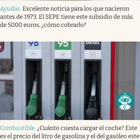
Ayudas
.
Excelente noticia para los que nacieron
antes de 1973. El SEPE tiene este subsidio de más
de 5000 euros, ¿cómo cobrarlo?
Combustible
.
¿Cuánto cuesta cargar el coche? Este
es el precio del litro de gasolina y el del gasóleo este