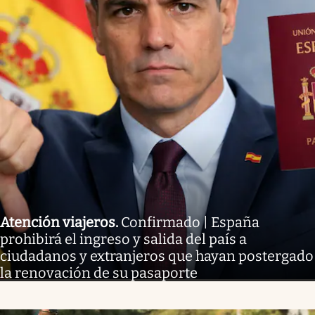
Atención viajeros
.
Confirmado | España
prohibirá el ingreso y salida del país a
ciudadanos y extranjeros que hayan postergado
la renovación de su pasaporte