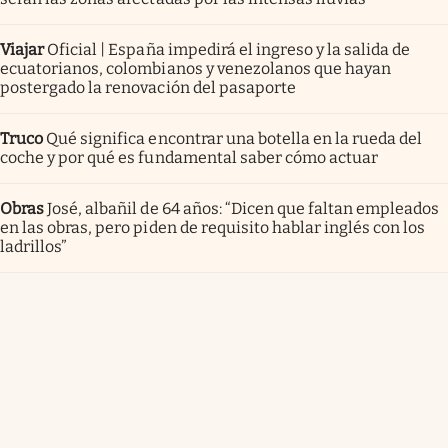
Viajar
Oficial | España impedirá el ingreso y la salida de
ecuatorianos, colombianos y venezolanos que hayan
postergado la renovación del pasaporte
Truco
Qué significa encontrar una botella en la rueda del
coche y por qué es fundamental saber cómo actuar
Obras
José, albañil de 64 años: “Dicen que faltan empleados
en las obras, pero piden de requisito hablar inglés con los
ladrillos”