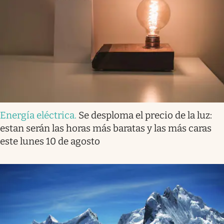
Energía eléctrica
.
Se desploma el precio de la luz:
estan serán las horas más baratas y las más caras
este lunes 10 de agosto