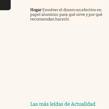
Hogar
Envolver el dinero en efectivo en
papel aluminio: para qué sirve y por qué
recomiendan hacerlo
Las más leídas de Actualidad