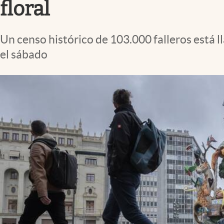
floral
Un censo histórico de 103.000 falleros está ll
el sábado