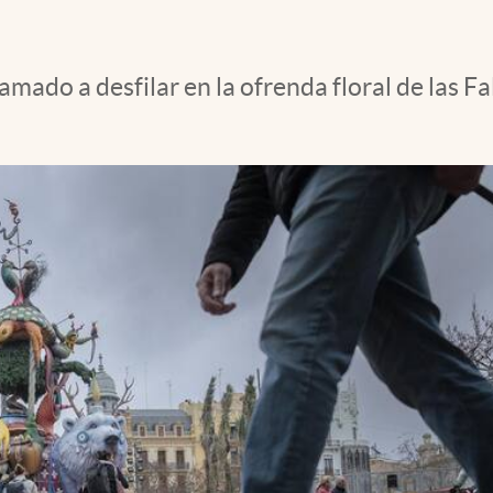
amado a desfilar en la ofrenda floral de las F