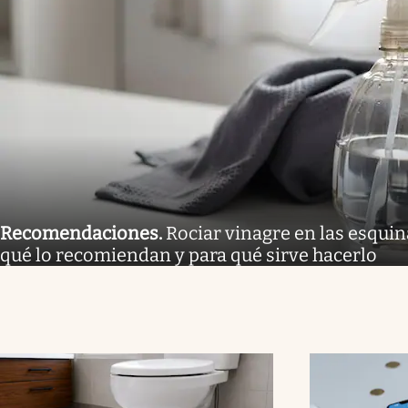
Recomendaciones
.
Rociar vinagre en las esquina
qué lo recomiendan y para qué sirve hacerlo