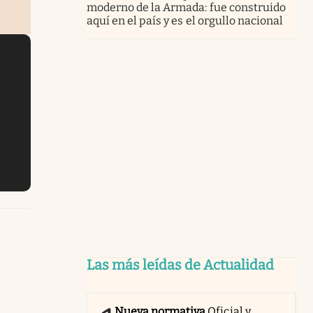
moderno de la Armada: fue construido
aquí en el país y es el orgullo nacional
Las más leídas de Actualidad
Nueva normativa
Oficial y