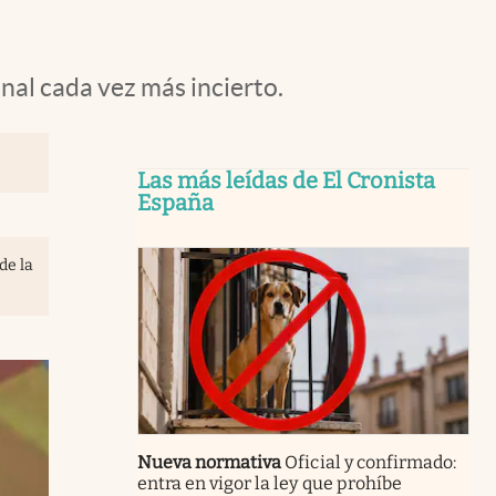
nal cada vez más incierto.
Las más leídas de El Cronista
España
de la
Nueva normativa
Oficial y confirmado:
entra en vigor la ley que prohíbe