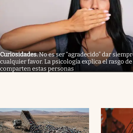
Curiosidades
.
No es ser “agradecido” dar siempre
cualquier favor. La psicología explica el rasgo 
comparten estas personas