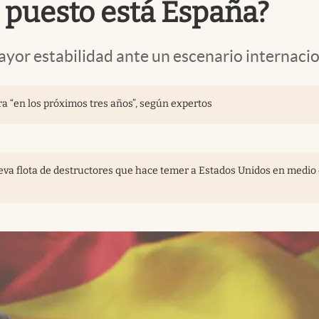
 puesto está España?
yor estabilidad ante un escenario internacio
a “en los próximos tres años”, según expertos
va flota de destructores que hace temer a Estados Unidos en medio 