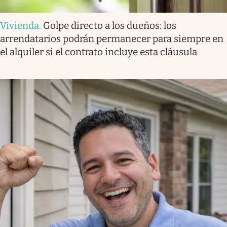
Vivienda
.
Golpe directo a los dueños: los
arrendatarios podrán permanecer para siempre en
el alquiler si el contrato incluye esta cláusula