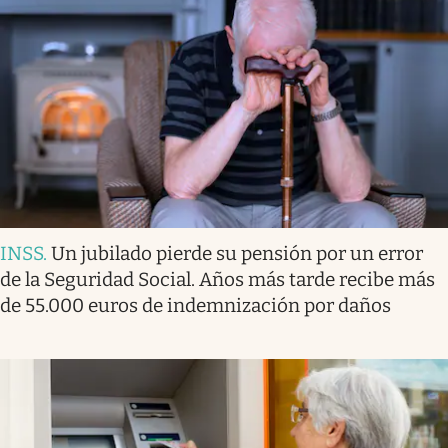
INSS
.
Un jubilado pierde su pensión por un error
de la Seguridad Social. Años más tarde recibe más
de 55.000 euros de indemnización por daños