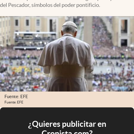
del Pescador, símbolos del poder pontificio.
Fuente: EFE
Fuente: EFE
¿Quieres publicitar en
Cronista.com?