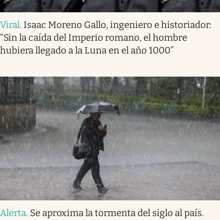
Viral
.
Isaac Moreno Gallo, ingeniero e historiador:
“Sin la caída del Imperio romano, el hombre
hubiera llegado a la Luna en el año 1000”
Alerta
.
Se aproxima la tormenta del siglo al país.