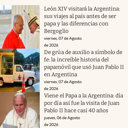
León XIV visitará la Argentina:
sus viajes al país antes de ser
papa y las diferencias con
Bergoglio
viernes, 07 de Agosto
de 2026
De grúa de auxilio a símbolo de
fe: la increíble historia del
papamóvil que usó Juan Pablo II
en Argentina
viernes, 07 de Agosto
de 2026
Viene el Papa a la Argentina: día
por día así fue la visita de Juan
Pablo II hace casi 40 años
jueves, 06 de Agosto
de 2026