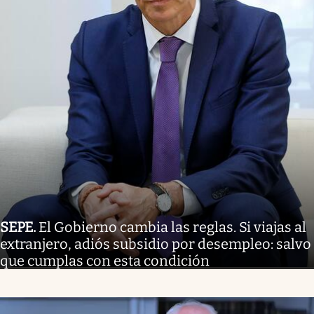
SEPE
.
El Gobierno cambia las reglas. Si viajas al
extranjero, adiós subsidio por desempleo: salvo
que cumplas con esta condición