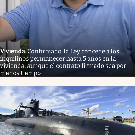
Vivienda
.
Confirmado: la Ley concede a los
inquilinos permanecer hasta 5 años en la
vivienda, aunque el contrato firmado sea por
menos tiempo