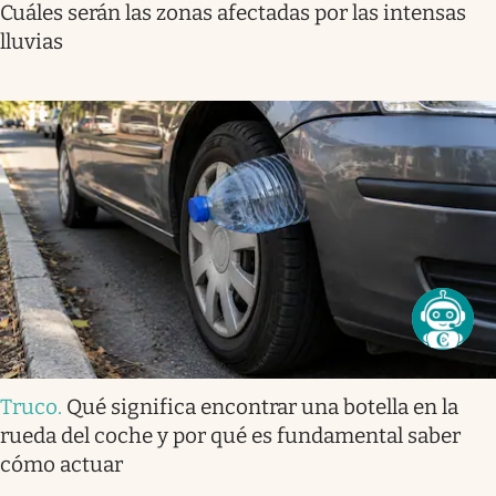
Cuáles serán las zonas afectadas por las intensas
lluvias
Truco
.
Qué significa encontrar una botella en la
rueda del coche y por qué es fundamental saber
cómo actuar