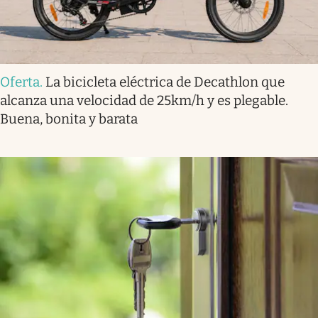
Oferta
.
La bicicleta eléctrica de Decathlon que
alcanza una velocidad de 25km/h y es plegable.
Buena, bonita y barata