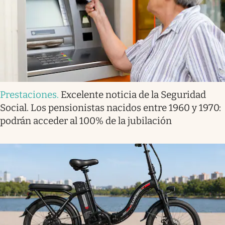
Prestaciones
.
Excelente noticia de la Seguridad
Social. Los pensionistas nacidos entre 1960 y 1970:
podrán acceder al 100% de la jubilación