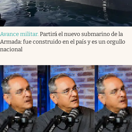
Avance militar
.
Partirá el nuevo submarino de la
Armada: fue construido en el país y es un orgullo
nacional