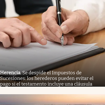
Herencia
.
Se despide el Impuestos de
Sucesiones: los herederos pueden evitar el
pago si el testamento incluye una cláusula