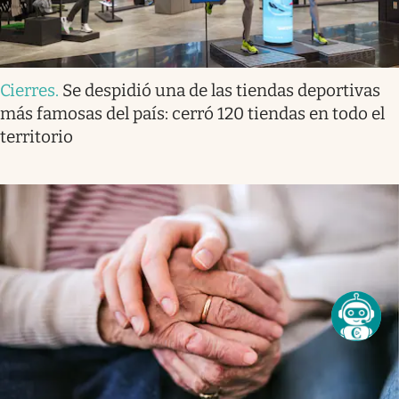
Cierres
.
Se despidió una de las tiendas deportivas
más famosas del país: cerró 120 tiendas en todo el
territorio