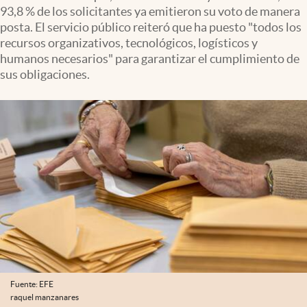
93,8 % de los solicitantes ya emitieron su voto de manera
posta. El servicio público reiteró que ha puesto "todos los
recursos organizativos, tecnológicos, logísticos y
humanos necesarios" para garantizar el cumplimiento de
sus obligaciones.
Fuente: EFE
raquel manzanares