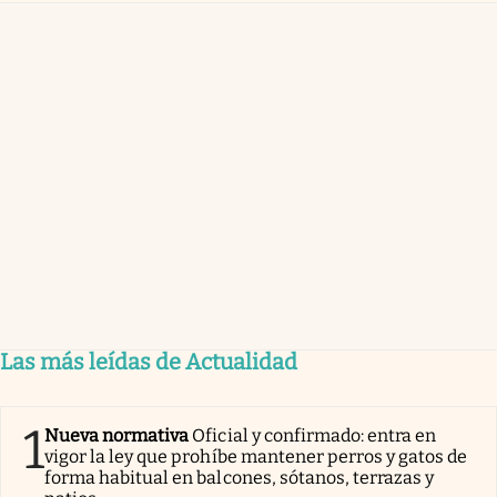
Las más leídas de Actualidad
1
Nueva normativa
Oficial y confirmado: entra en
vigor la ley que prohíbe mantener perros y gatos de
forma habitual en balcones, sótanos, terrazas y