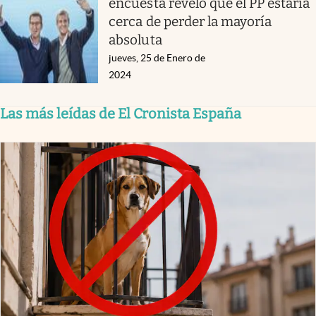
encuesta reveló que el PP estaría
cerca de perder la mayoría
absoluta
jueves, 25 de Enero de
2024
Las más leídas de El Cronista España