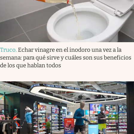
Truco
.
Echar vinagre en el inodoro una vez a la
semana: para qué sirve y cuáles son sus beneficios
de los que hablan todos