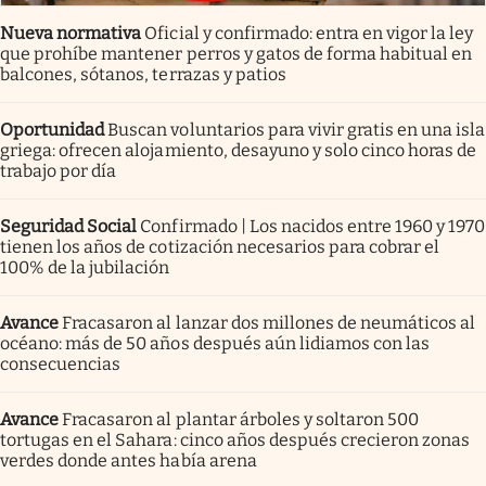
Nueva normativa
Oficial y confirmado: entra en vigor la ley
que prohíbe mantener perros y gatos de forma habitual en
balcones, sótanos, terrazas y patios
Oportunidad
Buscan voluntarios para vivir gratis en una isla
griega: ofrecen alojamiento, desayuno y solo cinco horas de
trabajo por día
Seguridad Social
Confirmado | Los nacidos entre 1960 y 1970
tienen los años de cotización necesarios para cobrar el
100% de la jubilación
Avance
Fracasaron al lanzar dos millones de neumáticos al
océano: más de 50 años después aún lidiamos con las
consecuencias
Avance
Fracasaron al plantar árboles y soltaron 500
tortugas en el Sahara: cinco años después crecieron zonas
verdes donde antes había arena