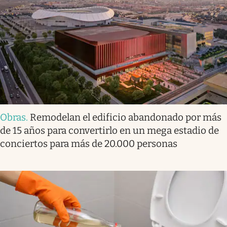
Obras
.
Remodelan el edificio abandonado por más
de 15 años para convertirlo en un mega estadio de
conciertos para más de 20.000 personas