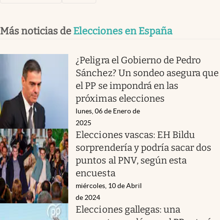
Más noticias de
Elecciones en España
¿Peligra el Gobierno de Pedro
Sánchez? Un sondeo asegura que
el PP se impondrá en las
próximas elecciones
lunes, 06 de Enero de
2025
Elecciones vascas: EH Bildu
sorprendería y podría sacar dos
puntos al PNV, según esta
encuesta
miércoles, 10 de Abril
de 2024
Elecciones gallegas: una