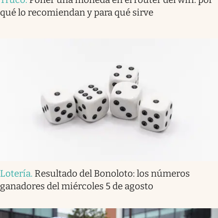
qué lo recomiendan y para qué sirve
Lotería
.
Resultado del Bonoloto: los números
ganadores del miércoles 5 de agosto