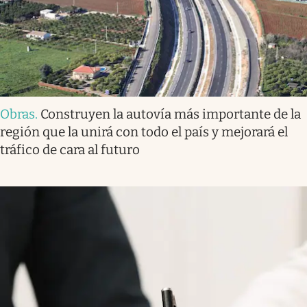
Obras
.
Construyen la autovía más importante de la
región que la unirá con todo el país y mejorará el
tráfico de cara al futuro