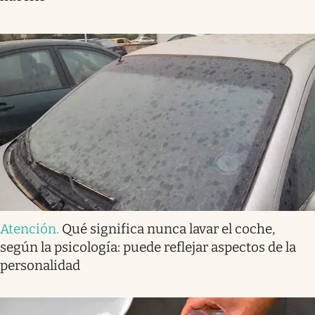
Atención
.
Qué significa nunca lavar el coche,
según la psicología: puede reflejar aspectos de la
personalidad