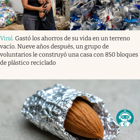
Viral
.
Gastó los ahorros de su vida en un terreno
vacío. Nueve años después, un grupo de
voluntarios le construyó una casa con 850 bloques
de plástico reciclado