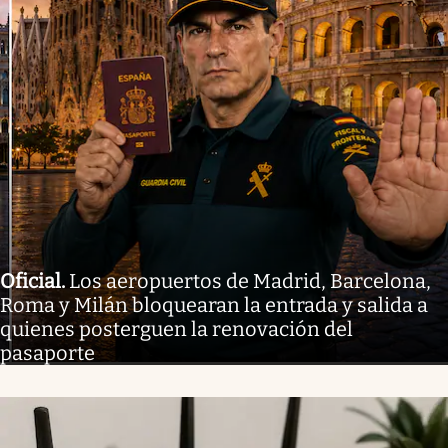
Oficial
.
Los aeropuertos de Madrid, Barcelona,
Roma y Milán bloquearan la entrada y salida a
quienes posterguen la renovación del
pasaporte