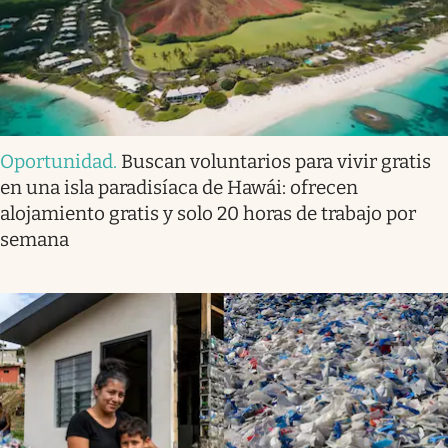
Oportunidad
.
Buscan voluntarios para vivir gratis
en una isla paradisíaca de Hawái: ofrecen
alojamiento gratis y solo 20 horas de trabajo por
semana