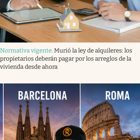
Normativa vigente
.
Murió la ley de alquileres: los
propietarios deberán pagar por los arreglos de la
vivienda desde ahora