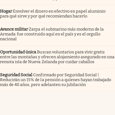
Hogar
Envolver el dinero en efectivo en papel aluminio:
para qué sirve y por qué recomiendan hacerlo
Avance militar
Zarpa el submarino más moderno de la
Armada: fue construido aquí en el país y es el orgullo
nacional
Oportunidad única
Buscan voluntarios para vivir gratis
entre las montañas y ofrecen alojamiento asegurado en una
remota isla de Nueva Zelanda por cuidar caballos
Seguridad Social
Confirmado por Seguridad Social |
Reducirán un 15% de la pensión a quienes hayan trabajado
más de 40 años, pero adelanten su jubilación