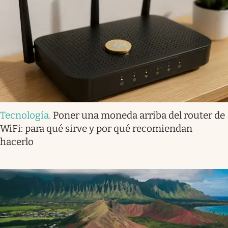
Tecnología
.
Poner una moneda arriba del router de
WiFi: para qué sirve y por qué recomiendan
hacerlo