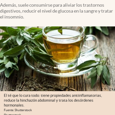
Además, suele consumirse para aliviar los trastornos
digestivos, reducir el nivel de glucosa en la sangre y tratar
el insomnio.
El té que lo cura todo: tiene propiedades antiinflamatorias,
reduce la hinchazón abdominal y trata los desórdenes
hormonales.
Fuente: Shutterstock
Shutterstock