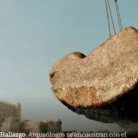
Hallazgo
.
Arqueólogos se encuentran con el