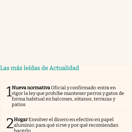
Las más leídas de Actualidad
1
Nueva normativa
Oficial y confirmado: entra en
vigor la ley que prohíbe mantener perros y gatos de
forma habitual en balcones, sótanos, terrazas y
patios
2
Hogar
Envolver el dinero en efectivo en papel
aluminio: para qué sirve y por qué recomiendan
hacerlo