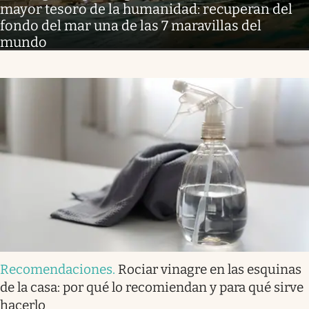
mayor tesoro de la humanidad: recuperan del
fondo del mar una de las 7 maravillas del
mundo
Recomendaciones
.
Rociar vinagre en las esquinas
de la casa: por qué lo recomiendan y para qué sirve
hacerlo