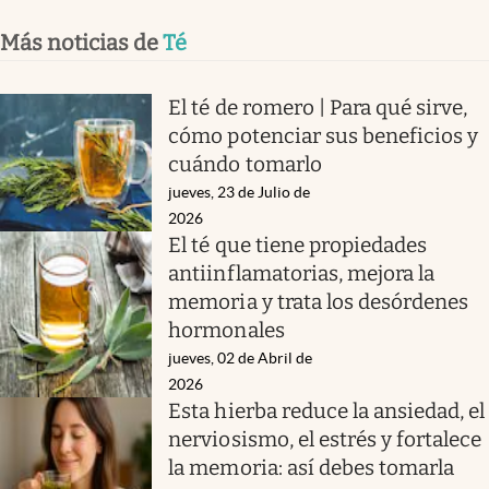
Más noticias de
Té
El té de romero | Para qué sirve,
cómo potenciar sus beneficios y
cuándo tomarlo
jueves, 23 de Julio de
2026
El té que tiene propiedades
antiinflamatorias, mejora la
memoria y trata los desórdenes
hormonales
jueves, 02 de Abril de
2026
Esta hierba reduce la ansiedad, el
nerviosismo, el estrés y fortalece
la memoria: así debes tomarla