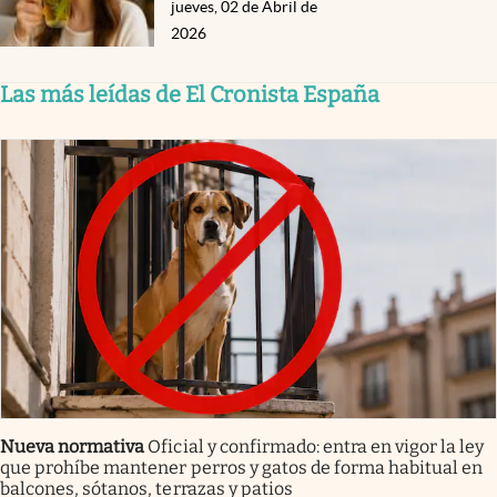
jueves, 02 de Abril de
2026
Las más leídas de El Cronista España
Nueva normativa
Oficial y confirmado: entra en vigor la ley
que prohíbe mantener perros y gatos de forma habitual en
balcones, sótanos, terrazas y patios