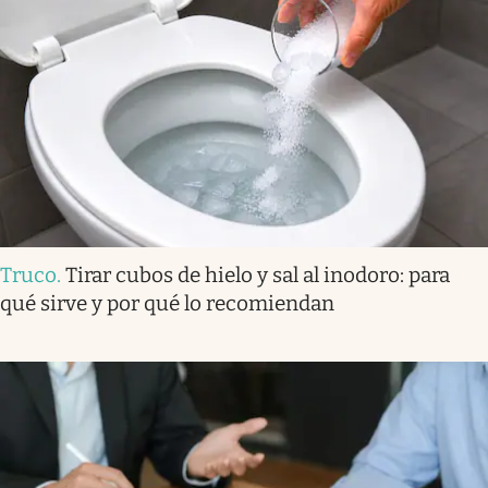
Truco
.
Tirar cubos de hielo y sal al inodoro: para
qué sirve y por qué lo recomiendan