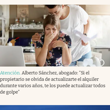
Atención
.
Alberto Sánchez, abogado: “Si el
propietario se olvida de actualizarte el alquiler
durante varios años, te los puede actualizar todos
de golpe”