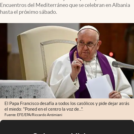
Encuentros del Mediterráneo que se celebran en Albania
hasta el próximo sábado.
El Papa Francisco desafía a todos los católicos y pide dejar atrás
el miedo: "Poned en el centro la voz de...".
Fuente: EFE/EPA/Riccardo Antimiani