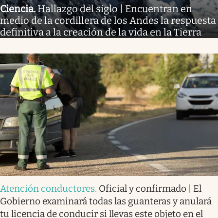
Ciencia
.
Hallazgo del siglo | Encuentran en
medio de la cordillera de los Andes la respuesta
definitiva a la creación de la vida en la Tierra
Atención conductores
.
Oficial y confirmado | El
Gobierno examinará todas las guanteras y anulará
tu licencia de conducir si llevas este objeto en el