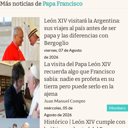
Más noticias de
Papa Francisco
León XIV visitará la Argentina:
sus viajes al país antes de ser
papa y las diferencias con
Bergoglio
viernes, 07 de Agosto
de 2026
La visita del Papa León XIV
recuerda algo que Francisco
sabía: nadie es profeta en su
tierra pero puede serlo en la
ajena
Juan Manuel Compte
miércoles, 05 de
Members
Agosto de 2026
Histórico | León XIV cumple con