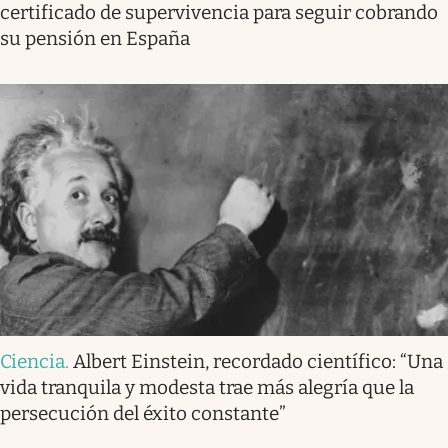
certificado de supervivencia para seguir cobrando
su pensión en España
Ciencia
.
Albert Einstein, recordado científico: “Una
vida tranquila y modesta trae más alegría que la
persecución del éxito constante”