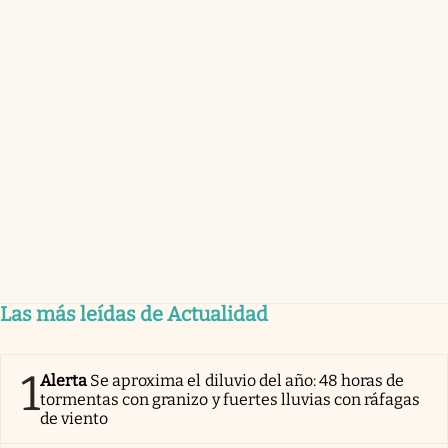
Las más leídas de Actualidad
1
Alerta
Se aproxima el diluvio del año: 48 horas de
tormentas con granizo y fuertes lluvias con ráfagas
de viento