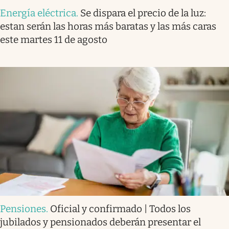
Energía eléctrica
.
Se dispara el precio de la luz:
estan serán las horas más baratas y las más caras
este martes 11 de agosto
Pensiones
.
Oficial y confirmado | Todos los
jubilados y pensionados deberán presentar el