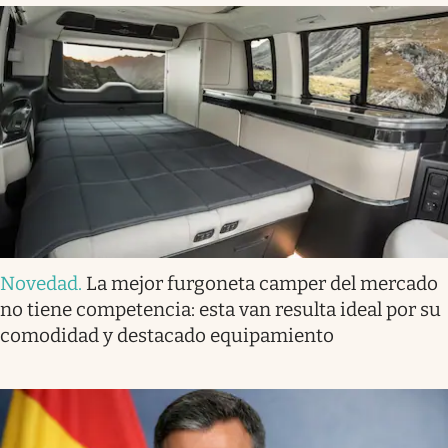
Novedad
.
La mejor furgoneta camper del mercado
no tiene competencia: esta van resulta ideal por su
comodidad y destacado equipamiento