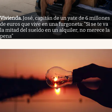
Vivienda
.
José, capitán de un yate de 6 millones
de euros que vive en una furgoneta: “Si se te va
la mitad del sueldo en un alquiler, no merece la
pena”