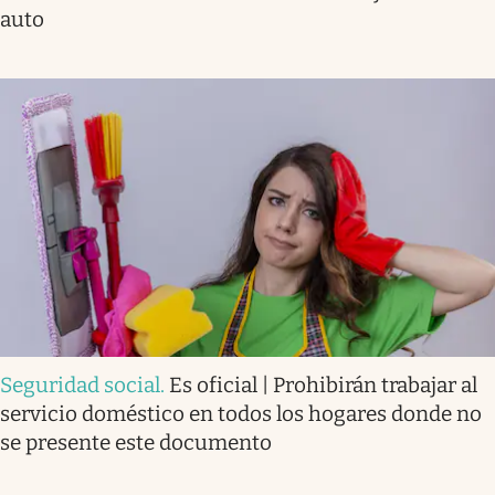
auto
Seguridad social
.
Es oficial | Prohibirán trabajar al
servicio doméstico en todos los hogares donde no
se presente este documento