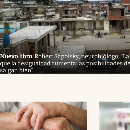
Nuevo libro
.
Robert Sapolsky, neurobiólogo: “La
que la desigualdad aumenta las posibilidades de
salgan bien”