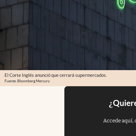
El Corte Inglés anunció que cerrará supermercados.
Fuente: Bloomberg Mercury
¿Quiere
Accede aquí, 