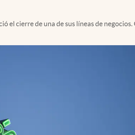
 el cierre de una de sus líneas de negocios. 