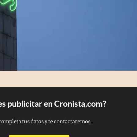
s publicitar en Cronista.com?
completa tus datos y te contactaremos.