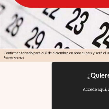
Confirman feriado para el 6 de diciembre en todo el país y será el ú
Fuente: Archivo
¿Quiere
Accede aquí, 