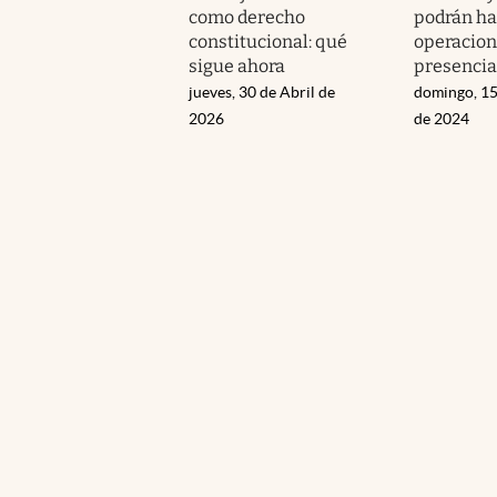
como derecho
podrán ha
constitucional: qué
operacio
sigue ahora
presencia
jueves, 30 de Abril de
domingo, 15
2026
de 2024