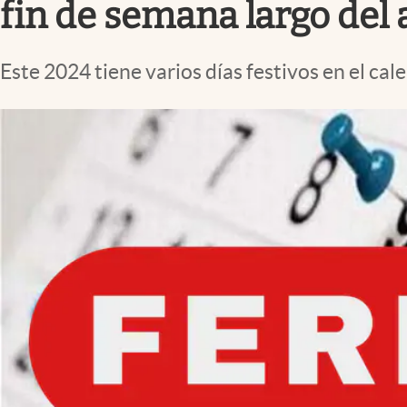
fin de semana largo del
Este 2024 tiene varios días festivos en el cal