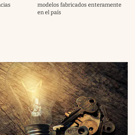
ncias
modelos fabricados enteramente
en el país