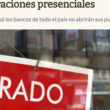
aciones presenciales
l los bancos de todo el país no abrirán sus p