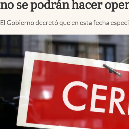
no se podrán hacer oper
El Gobierno decretó que en esta fecha especia