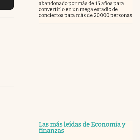
abandonado por más de 15 años para
convertirlo en un mega estadio de
conciertos para más de 20.000 personas
Las más leídas de Economía y
finanzas