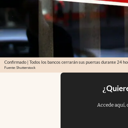
Confirmado | Todos los bancos cerrarán sus puertas durante 24 ho
Fuente: Shutterstock
¿Quiere
Accede aquí, 