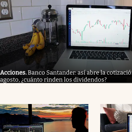
Acciones
.
Banco Santander: así abre la cotizaci
agosto, ¿cuánto rinden los dividendos?