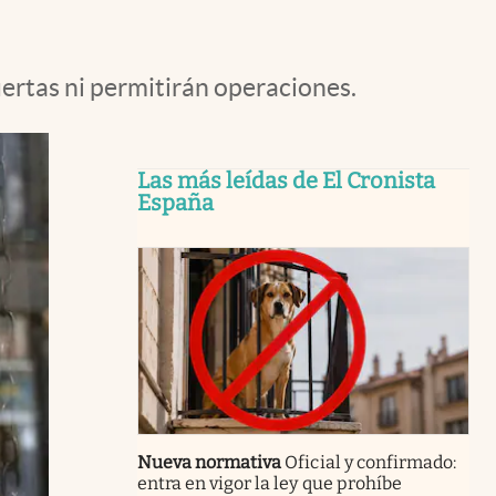
uertas ni permitirán operaciones.
Las más leídas de El Cronista
España
Nueva normativa
Oficial y confirmado:
entra en vigor la ley que prohíbe