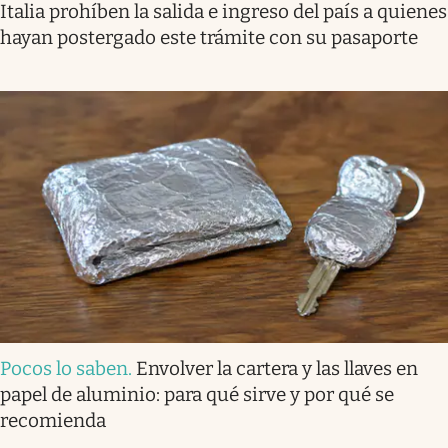
Italia prohíben la salida e ingreso del país a quienes
hayan postergado este trámite con su pasaporte
Pocos lo saben
.
Envolver la cartera y las llaves en
papel de aluminio: para qué sirve y por qué se
recomienda