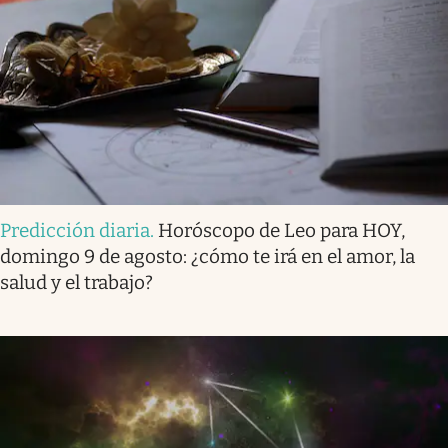
Predicción diaria
.
Horóscopo de Leo para HOY,
domingo 9 de agosto: ¿cómo te irá en el amor, la
salud y el trabajo?