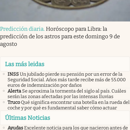
Predicción diaria
.
Horóscopo para Libra: la
predicción de los astros para este domingo 9 de
agosto
Las más leidas
INSS
Un jubilado pierde su pensión por un error de la
Seguridad Social. Años más tarde recibe más de 55.000
euros de indemnización por daños
Alerta
Se aproxima la tormenta del siglo al país. Cuáles
serán las zonas afectadas por las intensas lluvias
Truco
Qué significa encontrar una botella en la rueda del
coche y por qué es fundamental saber cómo actuar
Últimas Noticias
Ayudas
Excelente noticia para los que nacieron antes de