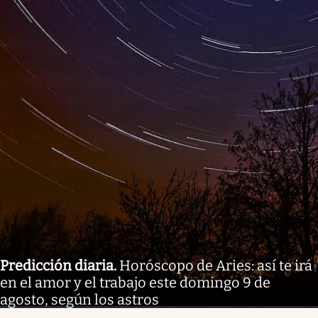
Predicción diaria
.
Horóscopo de Aries: así te irá
en el amor y el trabajo este domingo 9 de
agosto, según los astros