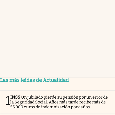
Las más leídas de Actualidad
1
INSS
Un jubilado pierde su pensión por un error de
la Seguridad Social. Años más tarde recibe más de
55.000 euros de indemnización por daños