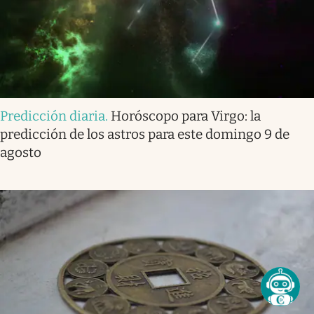
Predicción diaria
.
Horóscopo para Virgo: la
predicción de los astros para este domingo 9 de
agosto