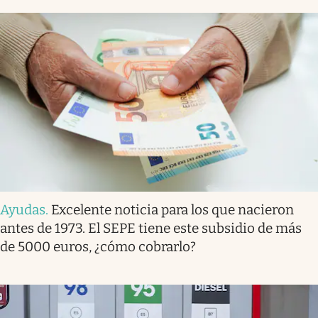
Ayudas
.
Excelente noticia para los que nacieron
antes de 1973. El SEPE tiene este subsidio de más
de 5000 euros, ¿cómo cobrarlo?