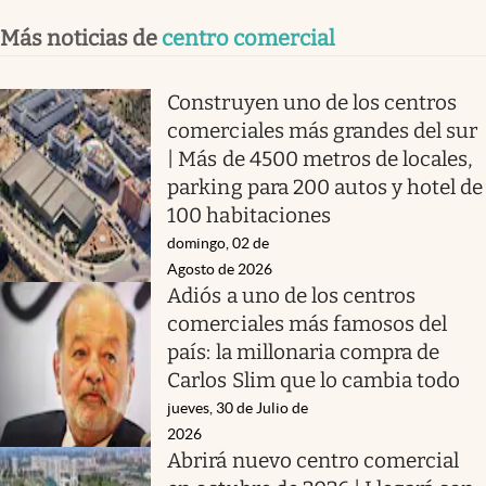
Más noticias de
centro comercial
Construyen uno de los centros
comerciales más grandes del sur
| Más de 4500 metros de locales,
parking para 200 autos y hotel de
100 habitaciones
domingo, 02 de
Agosto de 2026
Adiós a uno de los centros
comerciales más famosos del
país: la millonaria compra de
Carlos Slim que lo cambia todo
jueves, 30 de Julio de
2026
Abrirá nuevo centro comercial