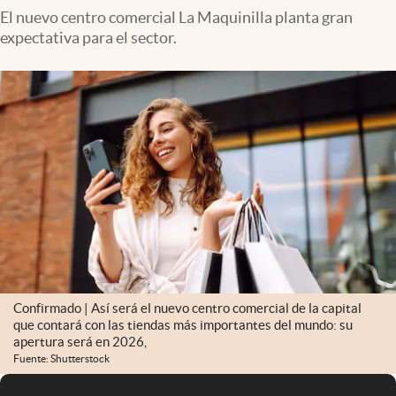
El nuevo centro comercial La Maquinilla planta gran
expectativa para el sector.
Confirmado | Así será el nuevo centro comercial de la capital
que contará con las tiendas más importantes del mundo: su
apertura será en 2026,
Fuente: Shutterstock