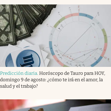
Predicción diaria
.
Horóscopo de Tauro para HOY,
domingo 9 de agosto: ¿cómo te irá en el amor, la
salud y el trabajo?