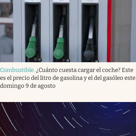
Combustible
.
¿Cuánto cuesta cargar el coche? Este
es el precio del litro de gasolina y el del gasóleo este
domingo 9 de agosto