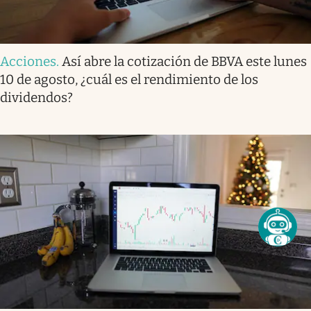
Acciones
.
Así abre la cotización de BBVA este lunes
10 de agosto, ¿cuál es el rendimiento de los
dividendos?