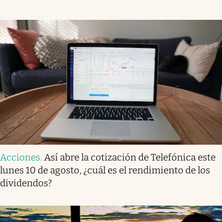
Acciones
.
Así abre la cotización de Telefónica este
lunes 10 de agosto, ¿cuál es el rendimiento de los
dividendos?