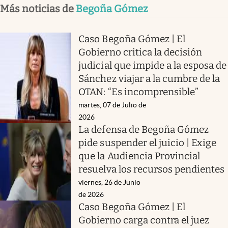
Más noticias de
Begoña Gómez
Caso Begoña Gómez | El
Gobierno critica la decisión
judicial que impide a la esposa de
Sánchez viajar a la cumbre de la
OTAN: “Es incomprensible”
martes, 07 de Julio de
2026
La defensa de Begoña Gómez
pide suspender el juicio | Exige
que la Audiencia Provincial
resuelva los recursos pendientes
viernes, 26 de Junio
de 2026
Caso Begoña Gómez | El
Gobierno carga contra el juez