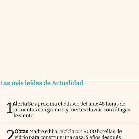
Las más leídas de Actualidad
1
Alerta
Se aproxima el diluvio del año: 48 horas de
tormentas con granizo y fuertes lluvias con ráfagas
de viento
2
Obras
Madre e hija reciclaron 8000 botellas de
vidrio para construir una casa. 5 años después