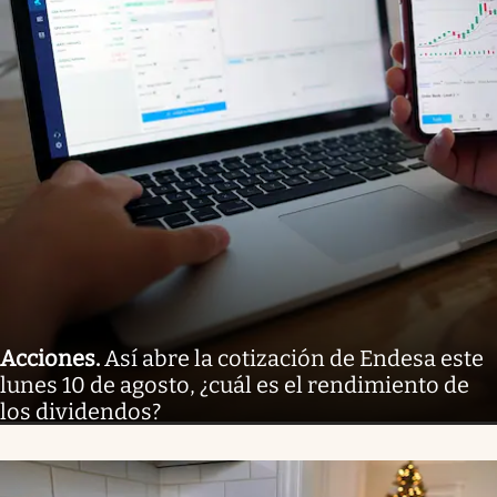
Acciones
.
Así abre la cotización de Endesa este
lunes 10 de agosto, ¿cuál es el rendimiento de
los dividendos?