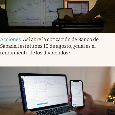
Acciones
.
Así abre la cotización de Banco de
Sabadell este lunes 10 de agosto, ¿cuál es el
rendimiento de los dividendos?