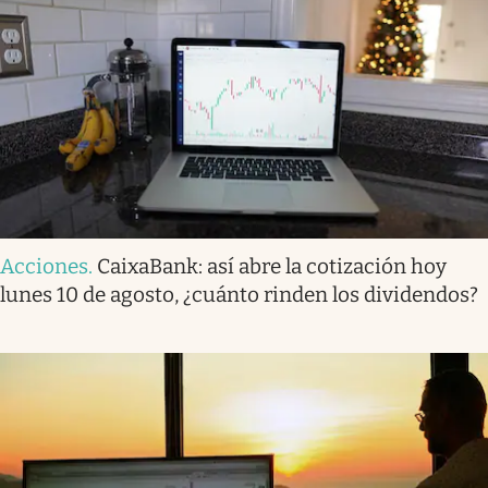
Acciones
.
CaixaBank: así abre la cotización hoy
lunes 10 de agosto, ¿cuánto rinden los dividendos?