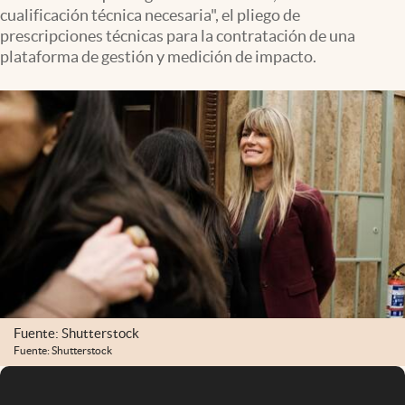
cualificación técnica necesaria", el pliego de
prescripciones técnicas para la contratación de una
plataforma de gestión y medición de impacto.
Fuente: Shutterstock
Fuente: Shutterstock