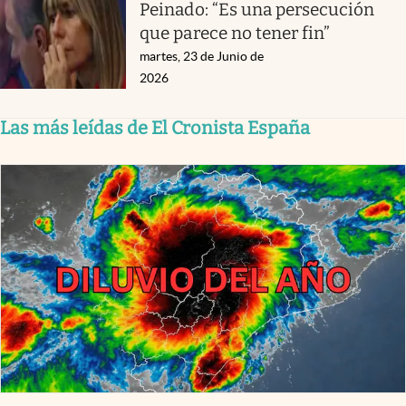
Peinado: “Es una persecución
que parece no tener fin”
martes, 23 de Junio de
2026
Las más leídas de El Cronista España