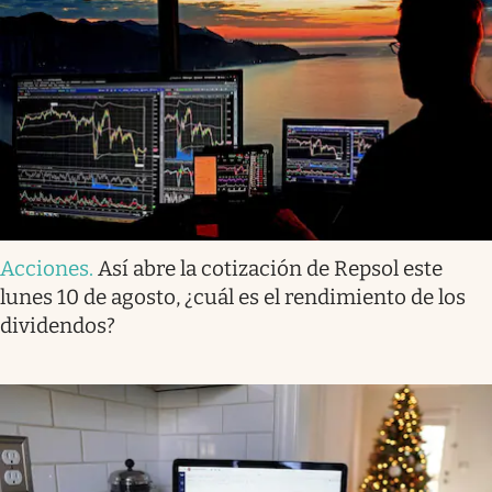
Acciones
.
Así abre la cotización de Repsol este
lunes 10 de agosto, ¿cuál es el rendimiento de los
dividendos?