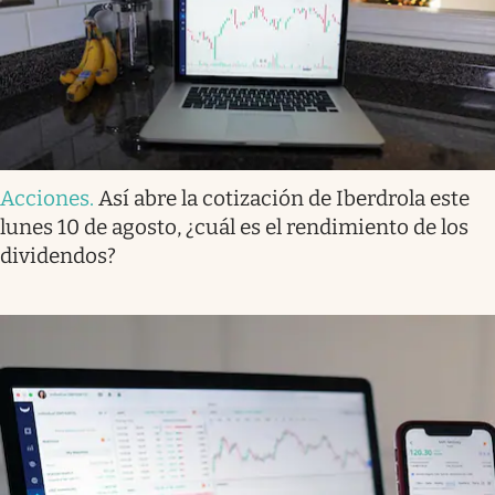
Acciones
.
Así abre la cotización de Iberdrola este
lunes 10 de agosto, ¿cuál es el rendimiento de los
dividendos?