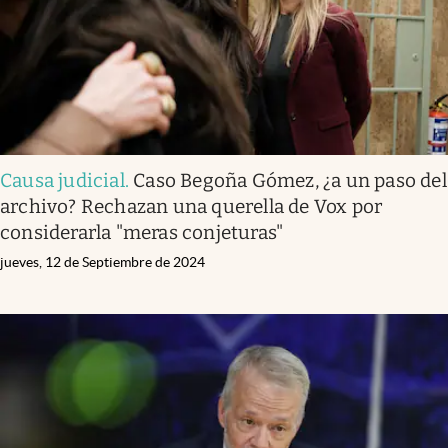
Causa judicial
.
Caso Begoña Gómez, ¿a un paso del
archivo? Rechazan una querella de Vox por
considerarla "meras conjeturas"
jueves, 12 de Septiembre de 2024