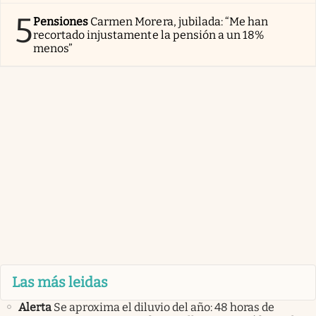
5
Pensiones
Carmen Morera, jubilada: “Me han
recortado injustamente la pensión a un 18%
menos”
Las más leidas
Alerta
Se aproxima el diluvio del año: 48 horas de