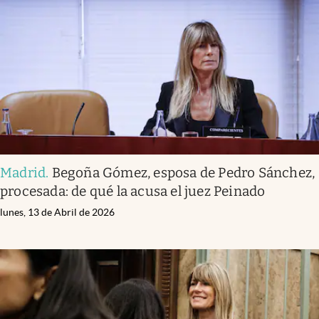
Madrid
.
Begoña Gómez, esposa de Pedro Sánchez,
procesada: de qué la acusa el juez Peinado
lunes, 13 de Abril de 2026