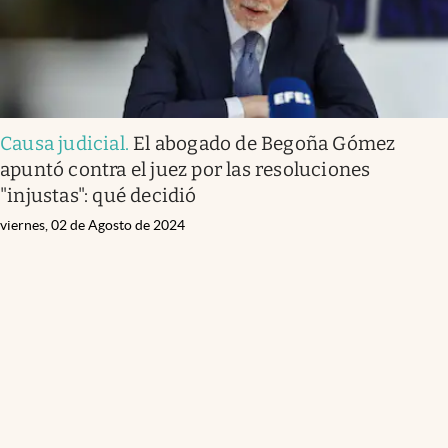
Causa judicial
.
El abogado de Begoña Gómez
apuntó contra el juez por las resoluciones
"injustas": qué decidió
viernes, 02 de Agosto de 2024