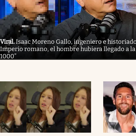
Viral
.
Isaac Moreno Gallo, ingeniero e historiador
Imperio romano, el hombre hubiera llegado a la
1000”