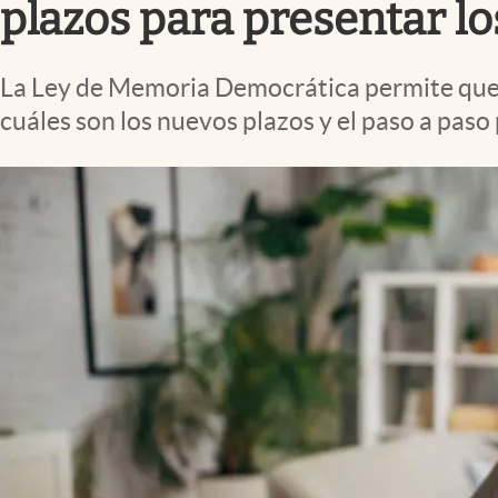
plazos para presentar lo
La Ley de Memoria Democrática permite que l
cuáles son los nuevos plazos y el paso a paso