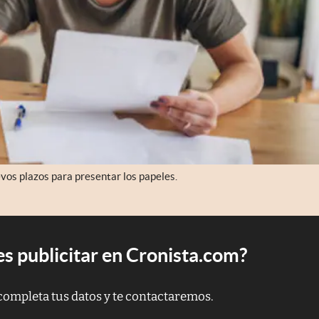
vos plazos para presentar los papeles.
s publicitar en Cronista.com?
completa tus datos y te contactaremos.