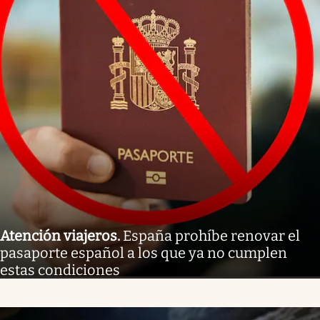
Atención viajeros
.
España prohíbe renovar el
pasaporte español a los que ya no cumplen
estas condiciones