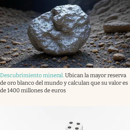
Descubrimiento mineral
.
Ubican la mayor reserva
de oro blanco del mundo y calculan que su valor es
de 1400 millones de euros