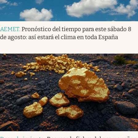
AEMET
.
Pronóstico del tiempo para este sábado 8
de agosto: así estará el clima en toda España