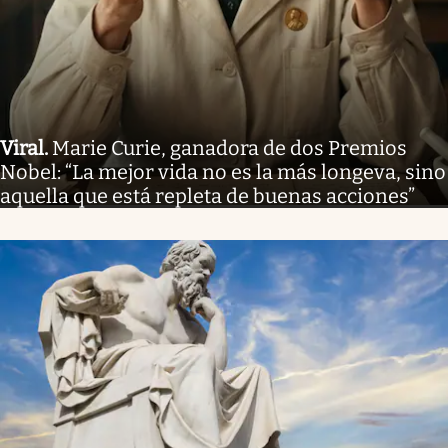
Viral
.
Marie Curie, ganadora de dos Premios
Nobel: “La mejor vida no es la más longeva, sino
aquella que está repleta de buenas acciones”