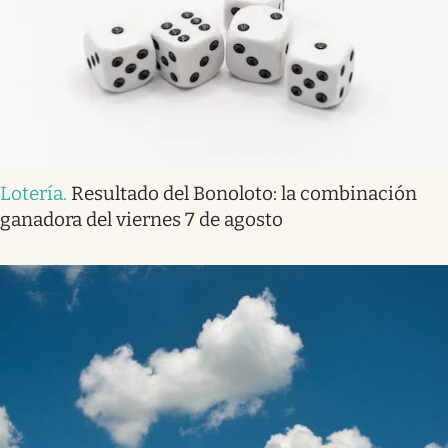
Lotería
.
Resultado del Bonoloto: la combinación
ganadora del viernes 7 de agosto