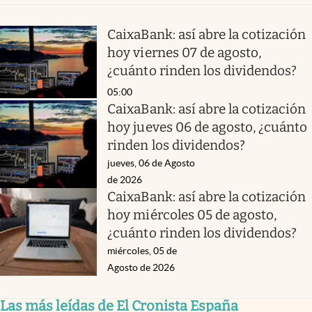
CaixaBank: así abre la cotización
hoy viernes 07 de agosto,
¿cuánto rinden los dividendos?
05:00
CaixaBank: así abre la cotización
hoy jueves 06 de agosto, ¿cuánto
rinden los dividendos?
jueves, 06 de Agosto
de 2026
CaixaBank: así abre la cotización
hoy miércoles 05 de agosto,
¿cuánto rinden los dividendos?
miércoles, 05 de
Agosto de 2026
Las más leídas de El Cronista España