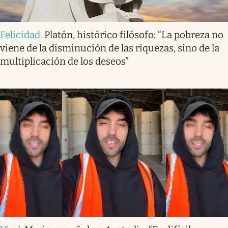
Felicidad
.
Platón, histórico filósofo: “La pobreza no
viene de la disminución de las riquezas, sino de la
multiplicación de los deseos”