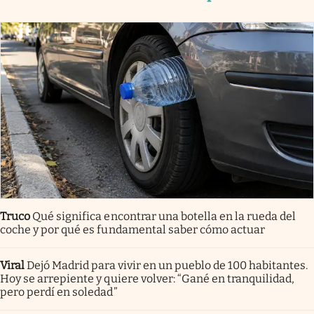
Truco
Qué significa encontrar una botella en la rueda del
coche y por qué es fundamental saber cómo actuar
Viral
Dejó Madrid para vivir en un pueblo de 100 habitantes.
Hoy se arrepiente y quiere volver: “Gané en tranquilidad,
pero perdí en soledad”