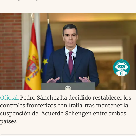
Oficial
.
Pedro Sánchez ha decidido restablecer los
controles fronterizos con Italia, tras mantener la
suspensión del Acuerdo Schengen entre ambos
países