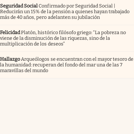
Seguridad Social
Confirmado por Seguridad Social |
Reducirán un 15% de la pensión a quienes hayan trabajado
más de 40 años, pero adelanten su jubilación
Felicidad
Platón, histórico filósofo griego: “La pobreza no
viene de la disminución de las riquezas, sino de la
multiplicación de los deseos”
Hallazgo
Arqueólogos se encuentran con el mayor tesoro de
la humanidad: recuperan del fondo del mar una de las 7
maravillas del mundo