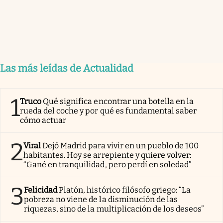
Las más leídas de Actualidad
1
Truco
Qué significa encontrar una botella en la
rueda del coche y por qué es fundamental saber
cómo actuar
2
Viral
Dejó Madrid para vivir en un pueblo de 100
habitantes. Hoy se arrepiente y quiere volver:
“Gané en tranquilidad, pero perdí en soledad”
3
Felicidad
Platón, histórico filósofo griego: “La
pobreza no viene de la disminución de las
riquezas, sino de la multiplicación de los deseos”