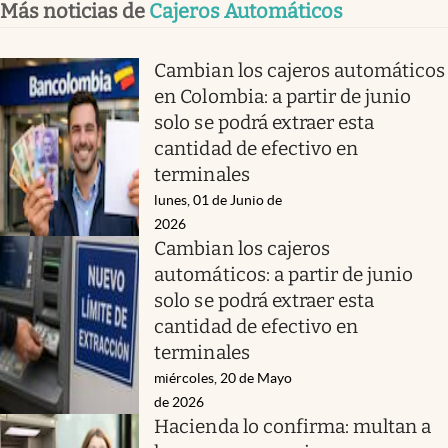
Más noticias de
Cajeros Automáticos
Cambian los cajeros automáticos
en Colombia: a partir de junio
solo se podrá extraer esta
cantidad de efectivo en
terminales
lunes, 01 de Junio de
2026
Cambian los cajeros
automáticos: a partir de junio
solo se podrá extraer esta
cantidad de efectivo en
terminales
miércoles, 20 de Mayo
de 2026
Hacienda lo confirma: multan a