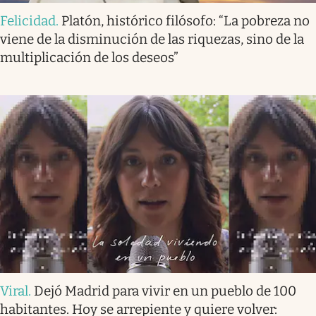
Felicidad
.
Platón, histórico filósofo: “La pobreza no
viene de la disminución de las riquezas, sino de la
multiplicación de los deseos”
Viral
.
Dejó Madrid para vivir en un pueblo de 100
habitantes. Hoy se arrepiente y quiere volver: