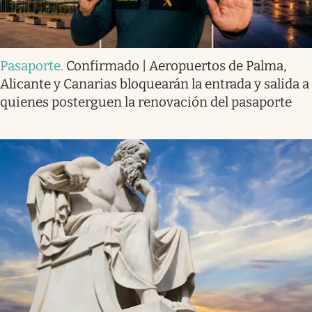
Pasaporte
.
Confirmado | Aeropuertos de Palma,
Alicante y Canarias bloquearán la entrada y salida a
quienes posterguen la renovación del pasaporte