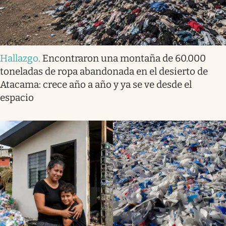
Hallazgo
.
Encontraron una montaña de 60.000
toneladas de ropa abandonada en el desierto de
Atacama: crece año a año y ya se ve desde el
espacio