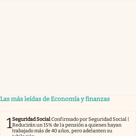
Las más leídas de Economía y finanzas
1
Seguridad Social
Confirmado por Seguridad Social |
Reducirán un 15% de la pensión a quienes hayan
trabajado más de 40 años, pero adelanten su