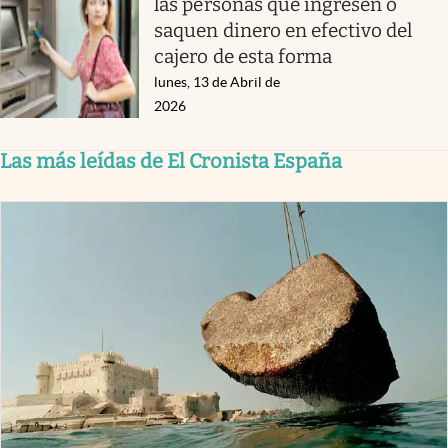
las personas que ingresen o
saquen dinero en efectivo del
cajero de esta forma
lunes, 13 de Abril de
2026
Las más leídas de El Cronista España