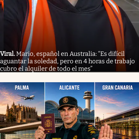
Viral
.
Mario, español en Australia: “Es difícil
aguantar la soledad, pero en 4 horas de trabajo
cubro el alquiler de todo el mes”