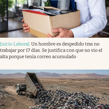
Juicio Laboral
.
Un hombre es despedido tras no
trabajar por 17 días. Se justifica con que no vio el
alta porque tenía correo acumulado