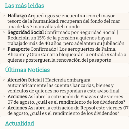
Las más leidas
Hallazgo
Arqueólogos se encuentran con el mayor
tesoro de la humanidad: recuperan del fondo del mar
una de las 7 maravillas del mundo
Seguridad Social
Confirmado por Seguridad Social |
Reducirán un 15% de la pensión a quienes hayan
trabajado más de 40 años, pero adelanten su jubilación
Pasaporte
Confirmado | Los aeropuertos de Palma,
Alicante y Gran Canaria bloquearán la entrada y salida a
quienes posterguen la renovación del pasaporte
Últimas Noticias
Atención
Oficial | Hacienda embargará
automáticamente las cuentas bancarias, bienes y
vehículos de quienes no respondan a este aviso final
Acciones
Así abre la cotización de Enagás este viernes
07 de agosto, ¿cuál es el rendimiento de los dividendos?
Acciones
Así abre la cotización de Repsol este viernes 07
de agosto, ¿cuál es el rendimiento de los dividendos?
Actualidad