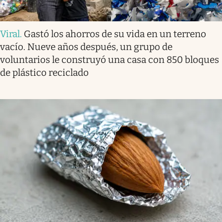
Viral
.
Gastó los ahorros de su vida en un terreno
vacío. Nueve años después, un grupo de
voluntarios le construyó una casa con 850 bloques
de plástico reciclado