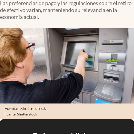
Las preferencias de pago y las regulaciones sobre el retiro
de efectivo varían, manteniendo su relevancia en la
economía actual.
Fuente: Shutterstock
Fuente: Shutterstock