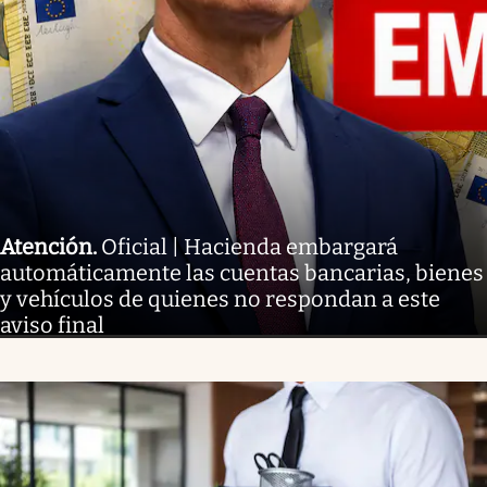
Atención
.
Oficial | Hacienda embargará
automáticamente las cuentas bancarias, bienes
y vehículos de quienes no respondan a este
aviso final