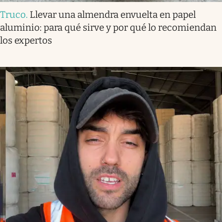
Truco
.
Llevar una almendra envuelta en papel
aluminio: para qué sirve y por qué lo recomiendan
los expertos