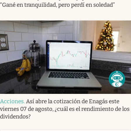
“Gané en tranquilidad, pero perdí en soledad”
Acciones
.
Así abre la cotización de Enagás este
viernes 07 de agosto, ¿cuál es el rendimiento de los
dividendos?