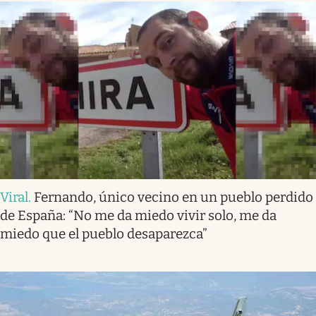
Viral
.
Fernando, único vecino en un pueblo perdido
de España: “No me da miedo vivir solo, me da
miedo que el pueblo desaparezca”