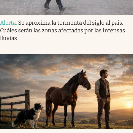
Alerta
.
Se aproxima la tormenta del siglo al país.
Cuáles serán las zonas afectadas por las intensas
lluvias