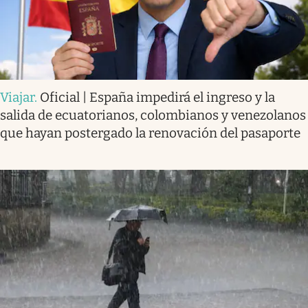
Viajar
.
Oficial | España impedirá el ingreso y la
salida de ecuatorianos, colombianos y venezolanos
que hayan postergado la renovación del pasaporte