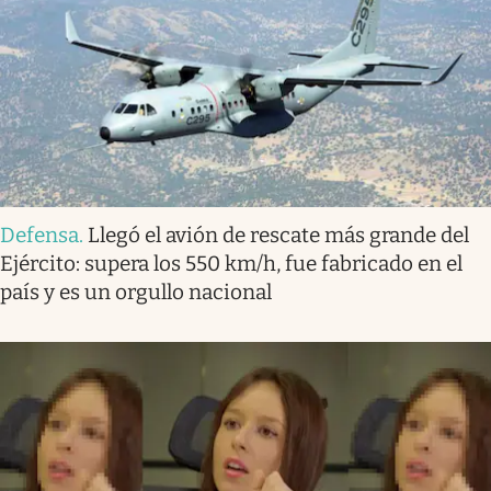
Defensa
.
Llegó el avión de rescate más grande del
Ejército: supera los 550 km/h, fue fabricado en el
país y es un orgullo nacional