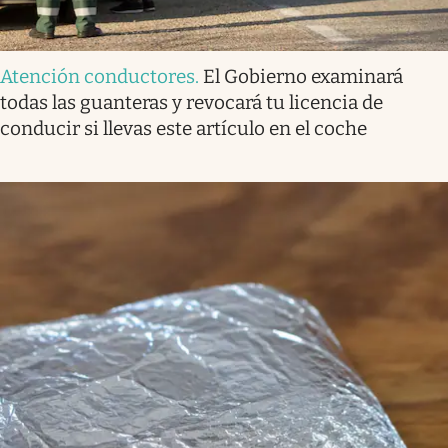
Atención conductores
.
El Gobierno examinará
todas las guanteras y revocará tu licencia de
conducir si llevas este artículo en el coche