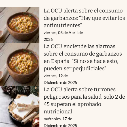
La OCU alerta sobre el consumo
de garbanzos: “Hay que evitar los
antinutrientes"
viernes, 03 de Abril de
2026
La OCU enciende las alarmas
sobre el consumo de garbanzos
en España: “Si no se hace esto,
pueden ser perjudiciales”
viernes, 19 de
Diciembre de 2025
La OCU alerta sobre turrones
peligrosos para la salud: solo 2 de
45 superan el aprobado
nutricional
miércoles, 17 de
Diciembre de 2025