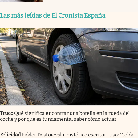
Las más leídas de El Cronista España
Truco
Qué significa encontrar una botella en la rueda del
coche y por qué es fundamental saber cómo actuar
Felicidad
Fiódor Dostoievski, histórico escritor ruso: “Colón