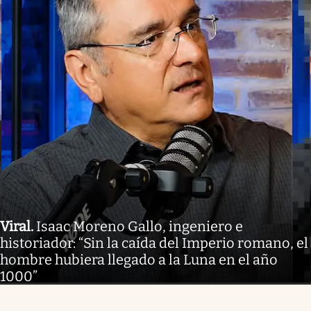
Viral
.
Isaac Moreno Gallo, ingeniero e
historiador: “Sin la caída del Imperio romano, el
hombre hubiera llegado a la Luna en el año
1000”