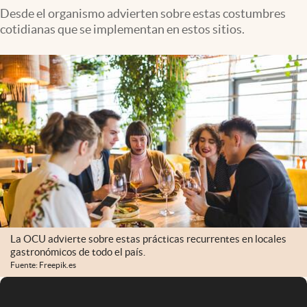
Desde el organismo advierten sobre estas costumbres
cotidianas que se implementan en estos sitios.
La OCU advierte sobre estas prácticas recurrentes en locales
gastronómicos de todo el país.
Fuente: Freepik.es