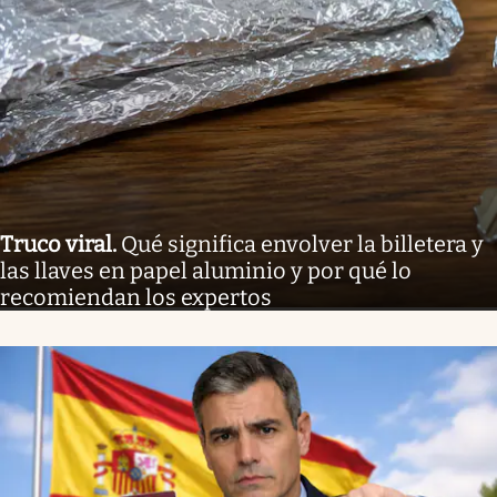
Truco viral
.
Qué significa envolver la billetera y
las llaves en papel aluminio y por qué lo
recomiendan los expertos