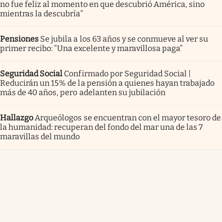
no fue feliz al momento en que descubrió América, sino
mientras la descubría”
Pensiones
Se jubila a los 63 años y se conmueve al ver su
primer recibo: “Una excelente y maravillosa paga”
Seguridad Social
Confirmado por Seguridad Social |
Reducirán un 15% de la pensión a quienes hayan trabajado
más de 40 años, pero adelanten su jubilación
Hallazgo
Arqueólogos se encuentran con el mayor tesoro de
la humanidad: recuperan del fondo del mar una de las 7
maravillas del mundo