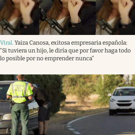
Viral
.
Yaiza Canosa, exitosa empresaria española:
“Si tuviera un hijo, le diría que por favor haga todo
lo posible por no emprender nunca”