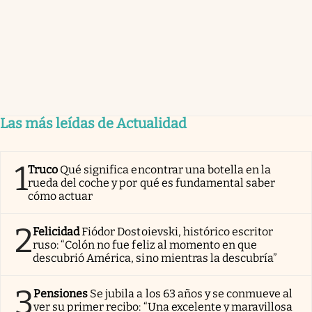
Las más leídas de Actualidad
1
Truco
Qué significa encontrar una botella en la
rueda del coche y por qué es fundamental saber
cómo actuar
2
Felicidad
Fiódor Dostoievski, histórico escritor
ruso: “Colón no fue feliz al momento en que
descubrió América, sino mientras la descubría”
3
Pensiones
Se jubila a los 63 años y se conmueve al
ver su primer recibo: “Una excelente y maravillosa