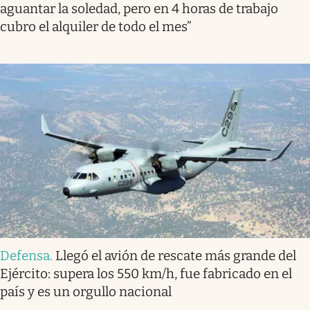
aguantar la soledad, pero en 4 horas de trabajo
cubro el alquiler de todo el mes”
Defensa
.
Llegó el avión de rescate más grande del
Ejército: supera los 550 km/h, fue fabricado en el
país y es un orgullo nacional