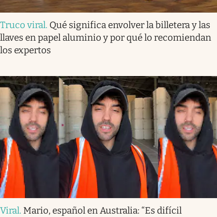
Truco viral
.
Qué significa envolver la billetera y las
llaves en papel aluminio y por qué lo recomiendan
los expertos
Viral
.
Mario, español en Australia: “Es difícil