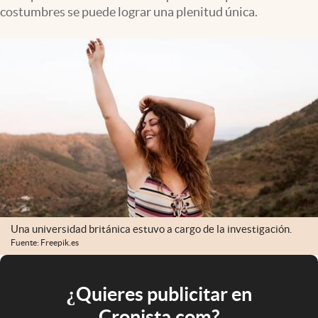
costumbres se puede lograr una plenitud única.
Una universidad británica estuvo a cargo de la investigación.
Fuente: Freepik.es
¿Quieres publicitar en
Cronista.com?