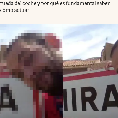
rueda del coche y por qué es fundamental saber
cómo actuar