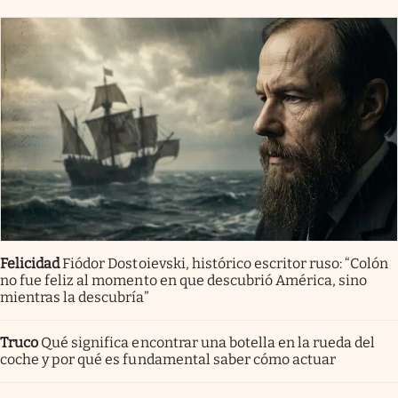
Felicidad
Fiódor Dostoievski, histórico escritor ruso: “Colón
no fue feliz al momento en que descubrió América, sino
mientras la descubría”
Truco
Qué significa encontrar una botella en la rueda del
coche y por qué es fundamental saber cómo actuar