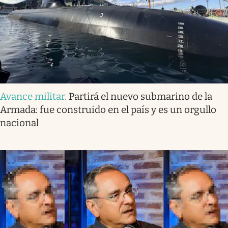
Avance militar
.
Partirá el nuevo submarino de la
Armada: fue construido en el país y es un orgullo
nacional