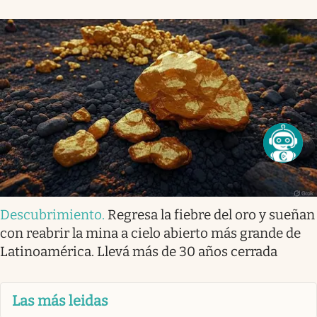
Descubrimiento
.
Regresa la fiebre del oro y sueñan
con reabrir la mina a cielo abierto más grande de
Latinoamérica. Llevá más de 30 años cerrada
Las más leidas