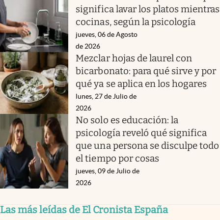
significa lavar los platos mientras
cocinas, según la psicología
jueves, 06 de Agosto
de 2026
Mezclar hojas de laurel con
bicarbonato: para qué sirve y por
qué ya se aplica en los hogares
lunes, 27 de Julio de
2026
No solo es educación: la
psicología reveló qué significa
que una persona se disculpe todo
el tiempo por cosas
jueves, 09 de Julio de
2026
Las más leídas de El Cronista España