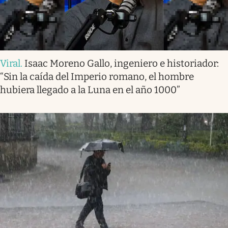
Viral
.
Isaac Moreno Gallo, ingeniero e historiador:
“Sin la caída del Imperio romano, el hombre
hubiera llegado a la Luna en el año 1000”