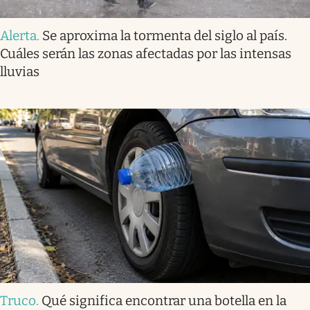
Alerta
.
Se aproxima la tormenta del siglo al país.
Cuáles serán las zonas afectadas por las intensas
lluvias
Truco
.
Qué significa encontrar una botella en la