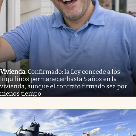
Vivienda
.
Confirmado: la Ley concede a los
inquilinos permanecer hasta 5 años en la
vivienda, aunque el contrato firmado sea por
menos tiempo