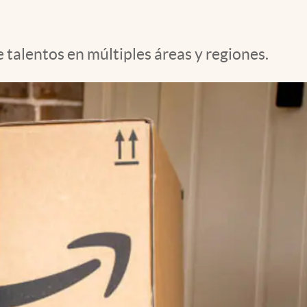
talentos en múltiples áreas y regiones.