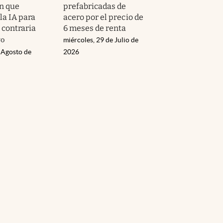
n que
prefabricadas de
la IA para
acero por el precio de
a contraria
6 meses de renta
ro
miércoles, 29 de Julio de
 Agosto de
2026