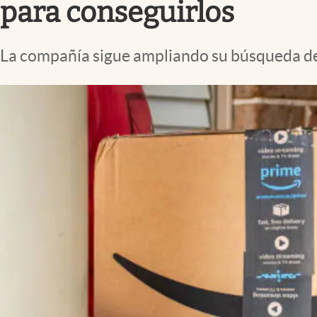
para conseguirlos
La compañía sigue ampliando su búsqueda de 