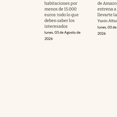
habitaciones por
de Amazo
menos de 15.000
entrena a 
euros: todo lo que
llevarte l
deben saber los
Yanin Alfa
interesados
lunes, 03 de
lunes, 03 de Agosto de
2026
2026