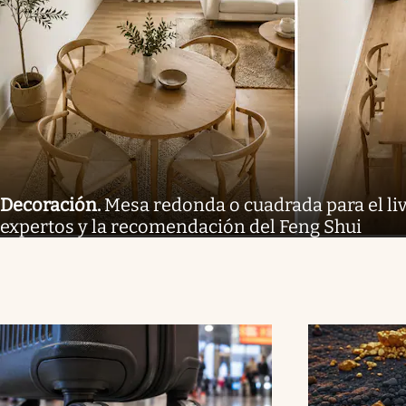
Decoración
.
Mesa redonda o cuadrada para el liv
expertos y la recomendación del Feng Shui