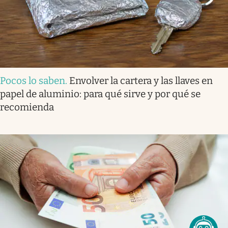
Pocos lo saben
.
Envolver la cartera y las llaves en
papel de aluminio: para qué sirve y por qué se
recomienda