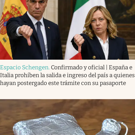
Espacio Schengen
.
Confirmado y oficial | España e
Italia prohíben la salida e ingreso del país a quienes
hayan postergado este trámite con su pasaporte