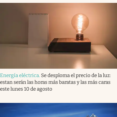
Energía eléctrica
.
Se desploma el precio de la luz:
estan serán las horas más baratas y las más caras
este lunes 10 de agosto