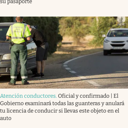
su pasaporte
Atención conductores
.
Oficial y confirmado | El
Gobierno examinará todas las guanteras y anulará
tu licencia de conducir si llevas este objeto en el
auto