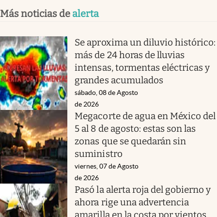
Más noticias de
alerta
Se aproxima un diluvio histórico:
más de 24 horas de lluvias
intensas, tormentas eléctricas y
grandes acumulados
sábado, 08 de Agosto
de 2026
Megacorte de agua en México del
5 al 8 de agosto: estas son las
zonas que se quedarán sin
suministro
viernes, 07 de Agosto
de 2026
Pasó la alerta roja del gobierno y
ahora rige una advertencia
amarilla en la costa por vientos