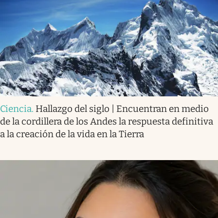
Ciencia
.
Hallazgo del siglo | Encuentran en medio
de la cordillera de los Andes la respuesta definitiva
a la creación de la vida en la Tierra