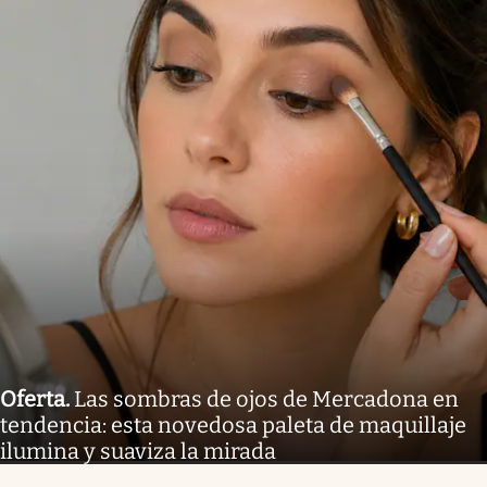
Oferta
.
Las sombras de ojos de Mercadona en
tendencia: esta novedosa paleta de maquillaje
ilumina y suaviza la mirada