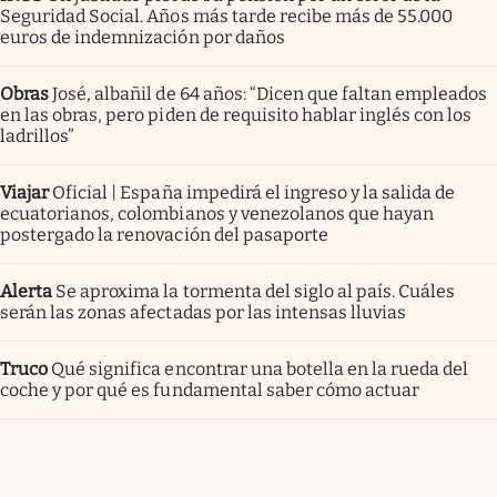
Seguridad Social. Años más tarde recibe más de 55.000
euros de indemnización por daños
Obras
José, albañil de 64 años: “Dicen que faltan empleados
en las obras, pero piden de requisito hablar inglés con los
ladrillos”
Viajar
Oficial | España impedirá el ingreso y la salida de
ecuatorianos, colombianos y venezolanos que hayan
postergado la renovación del pasaporte
Alerta
Se aproxima la tormenta del siglo al país. Cuáles
serán las zonas afectadas por las intensas lluvias
Truco
Qué significa encontrar una botella en la rueda del
coche y por qué es fundamental saber cómo actuar