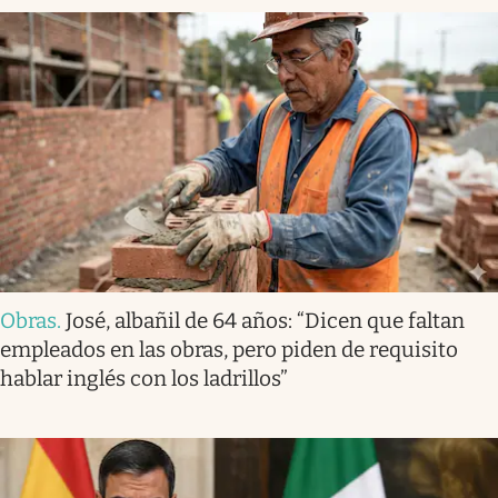
Obras
.
José, albañil de 64 años: “Dicen que faltan
empleados en las obras, pero piden de requisito
hablar inglés con los ladrillos”