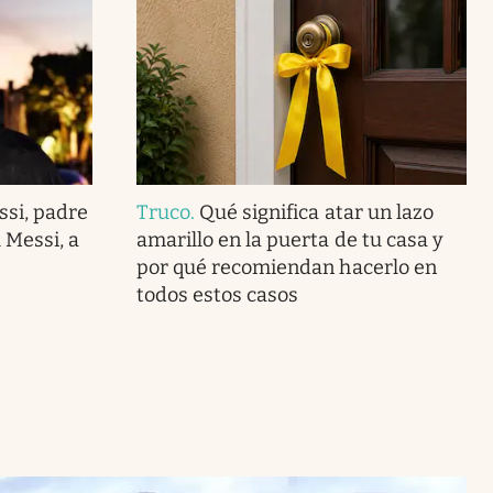
ssi, padre
Truco
.
Qué significa atar un lazo
 Messi, a
amarillo en la puerta de tu casa y
por qué recomiendan hacerlo en
todos estos casos