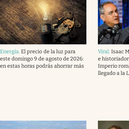
Energía
.
El precio de la luz para
Viral
.
Isaac M
este domingo 9 de agosto de 2026:
e historiador:
en estas horas podrás ahorrar más
Imperio rom
llegado a la 