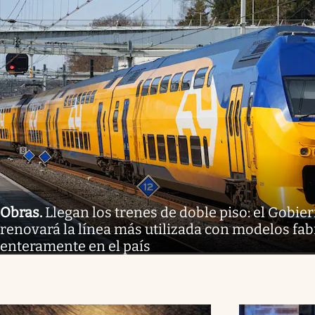
Obras
.
Llegan los trenes de doble piso: el Gobi
renovará la línea más utilizada con modelos fa
enteramente en el país