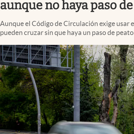
aunque no haya paso de
Aunque el Código de Circulación exige usar 
pueden cruzar sin que haya un paso de peato