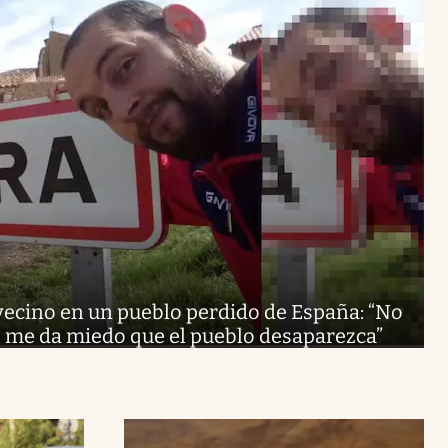
vecino en un pueblo perdido de España: “No
, me da miedo que el pueblo desaparezca”